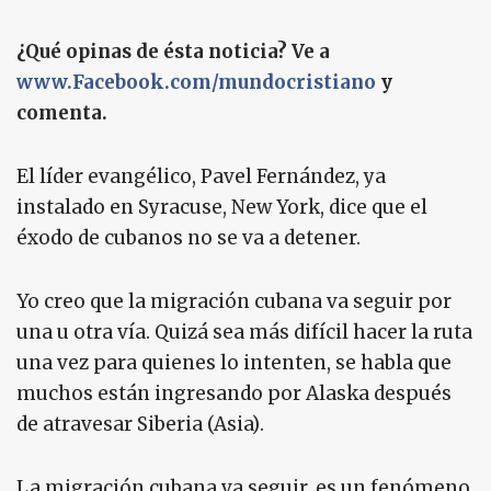
¿Qué opinas de ésta noticia? Ve a
www.Facebook.com/mundocristiano
y
comenta.
El líder evangélico, Pavel Fernández, ya
instalado en Syracuse, New York, dice que el
éxodo de cubanos no se va a detener.
Yo creo que la migración cubana va seguir por
una u otra vía. Quizá sea más difícil hacer la ruta
una vez para quienes lo intenten, se habla que
muchos están ingresando por Alaska después
de atravesar Siberia (Asia).
La migración cubana va seguir, es un fenómeno