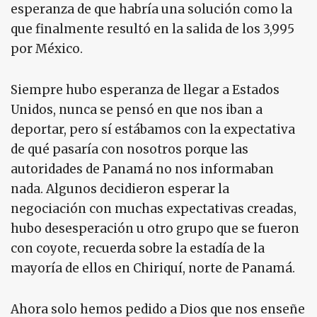
esperanza de que habría una solución como la
que finalmente resultó en la salida de los 3,995
por México.
Siempre hubo esperanza de llegar a Estados
Unidos, nunca se pensó en que nos iban a
deportar, pero sí estábamos con la expectativa
de qué pasaría con nosotros porque las
autoridades de Panamá no nos informaban
nada. Algunos decidieron esperar la
negociación con muchas expectativas creadas,
hubo desesperación u otro grupo que se fueron
con coyote, recuerda sobre la estadía de la
mayoría de ellos en Chiriquí, norte de Panamá.
Ahora solo hemos pedido a Dios que nos enseñe