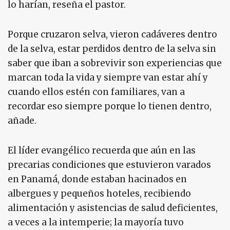
lo harían, reseña el pastor.
Porque cruzaron selva, vieron cadáveres dentro
de la selva, estar perdidos dentro de la selva sin
saber que iban a sobrevivir son experiencias que
marcan toda la vida y siempre van estar ahí y
cuando ellos estén con familiares, van a
recordar eso siempre porque lo tienen dentro,
añade.
El líder evangélico recuerda que aún en las
precarias condiciones que estuvieron varados
en Panamá, donde estaban hacinados en
albergues y pequeños hoteles, recibiendo
alimentación y asistencias de salud deficientes,
a veces a la intemperie; la mayoría tuvo