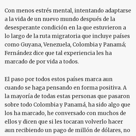
Con menos estrés mental, intentando adaptarse
a la vida de un nuevo mundo después de la
desesperante condición en la que estuvieron a
lo largo de la ruta migratoria que incluye países
como Guyana, Venezuela, Colombia y Panamá;
Fernández dice que tal experiencia les ha
marcado de por vida a todos.
El paso por todos estos países marca aun
cuando se haga pensando en forma positiva. A
la mayoría de todas estas personas que pasaron
sobre todo Colombia y Panamá, ha sido algo que
los ha marcado, he conversado con muchos de
ellos y dicen que si les tocaran volverlo hacer
aun recibiendo un pago de millón de dólares, no