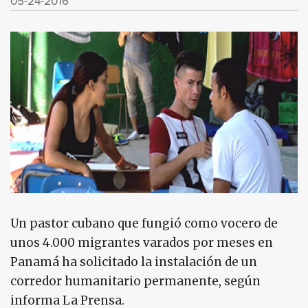
05-24-2016
Un pastor cubano que fungió como vocero de
unos 4.000 migrantes varados por meses en
Panamá ha solicitado la instalación de un
corredor humanitario permanente, según
informa La Prensa.