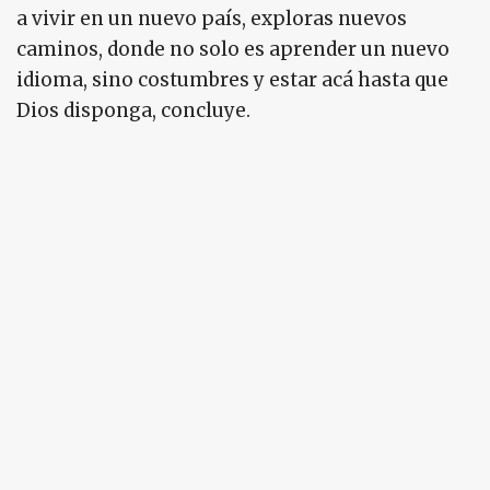
a vivir en un nuevo país, exploras nuevos
caminos, donde no solo es aprender un nuevo
idioma, sino costumbres y estar acá hasta que
Dios disponga, concluye.