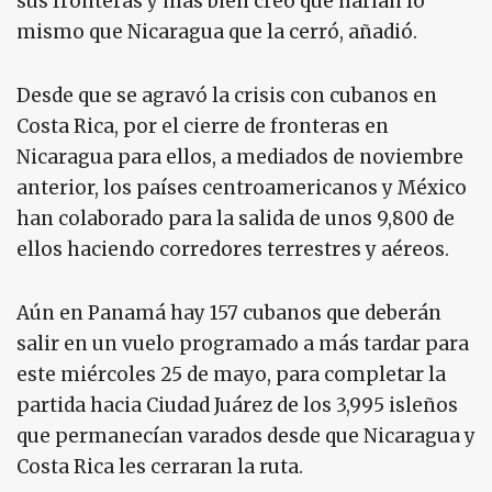
sus fronteras y más bien creo que harían lo
mismo que Nicaragua que la cerró, añadió.
Desde que se agravó la crisis con cubanos en
Costa Rica, por el cierre de fronteras en
Nicaragua para ellos, a mediados de noviembre
anterior, los países centroamericanos y México
han colaborado para la salida de unos 9,800 de
ellos haciendo corredores terrestres y aéreos.
Aún en Panamá hay 157 cubanos que deberán
salir en un vuelo programado a más tardar para
este miércoles 25 de mayo, para completar la
partida hacia Ciudad Juárez de los 3,995 isleños
que permanecían varados desde que Nicaragua y
Costa Rica les cerraran la ruta.