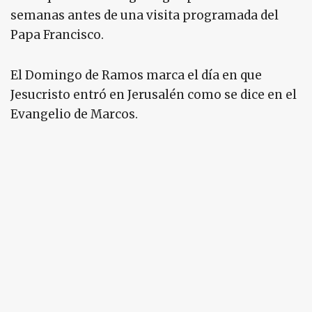
semanas antes de una visita programada del
Papa Francisco.
El Domingo de Ramos marca el día en que
Jesucristo entró en Jerusalén como se dice en el
Evangelio de Marcos.