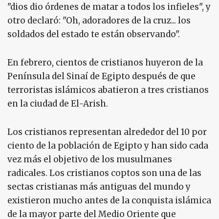
"dios dio órdenes de matar a todos los infieles", y
otro declaró: "Oh, adoradores de la cruz... los
soldados del estado te están observando".
En febrero, cientos de cristianos huyeron de la
Península del Sinaí de Egipto después de que
terroristas islámicos abatieron a tres cristianos
en la ciudad de El-Arish.
Los cristianos representan alrededor del 10 por
ciento de la población de Egipto y han sido cada
vez más el objetivo de los musulmanes
radicales. Los cristianos coptos son una de las
sectas cristianas más antiguas del mundo y
existieron mucho antes de la conquista islámica
de la mayor parte del Medio Oriente que