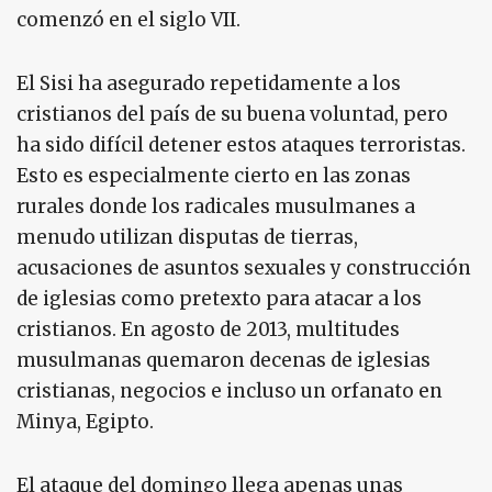
comenzó en el siglo VII.
El Sisi ha asegurado repetidamente a los
cristianos del país de su buena voluntad, pero
ha sido difícil detener estos ataques terroristas.
Esto es especialmente cierto en las zonas
rurales donde los radicales musulmanes a
menudo utilizan disputas de tierras,
acusaciones de asuntos sexuales y construcción
de iglesias como pretexto para atacar a los
cristianos. En agosto de 2013, multitudes
musulmanas quemaron decenas de iglesias
cristianas, negocios e incluso un orfanato en
Minya, Egipto.
El ataque del domingo llega apenas unas