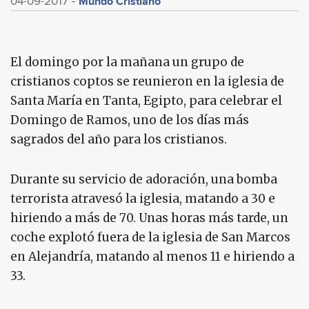
Mundo Cristiano
04-09-2017
El domingo por la mañana un grupo de
cristianos coptos se reunieron en la iglesia de
Santa María en Tanta, Egipto, para celebrar el
Domingo de Ramos, uno de los días más
sagrados del año para los cristianos.
Durante su servicio de adoración, una bomba
terrorista atravesó la iglesia, matando a 30 e
hiriendo a más de 70. Unas horas más tarde, un
coche explotó fuera de la iglesia de San Marcos
en Alejandría, matando al menos 11 e hiriendo a
33.