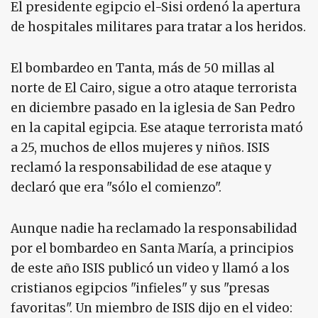
El presidente egipcio el-Sisi ordenó la apertura
de hospitales militares para tratar a los heridos.
El bombardeo en Tanta, más de 50 millas al
norte de El Cairo, sigue a otro ataque terrorista
en diciembre pasado en la iglesia de San Pedro
en la capital egipcia. Ese ataque terrorista mató
a 25, muchos de ellos mujeres y niños. ISIS
reclamó la responsabilidad de ese ataque y
declaró que era "sólo el comienzo".
Aunque nadie ha reclamado la responsabilidad
por el bombardeo en Santa María, a principios
de este año ISIS publicó un video y llamó a los
cristianos egipcios "infieles" y sus "presas
favoritas". Un miembro de ISIS dijo en el video: