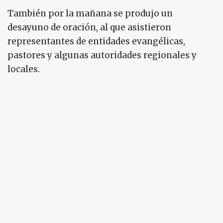
También por la mañana se produjo un
desayuno de oración, al que asistieron
representantes de entidades evangélicas,
pastores y algunas autoridades regionales y
locales.