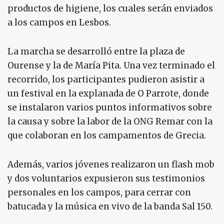
productos de higiene, los cuales serán enviados
a los campos en Lesbos.
La marcha se desarrolló entre la plaza de
Ourense y la de María Pita. Una vez terminado el
recorrido, los participantes pudieron asistir a
un festival en la explanada de O Parrote, donde
se instalaron varios puntos informativos sobre
la causa y sobre la labor de la ONG Remar con la
que colaboran en los campamentos de Grecia.
Además, varios jóvenes realizaron un flash mob
y dos voluntarios expusieron sus testimonios
personales en los campos, para cerrar con
batucada y la música en vivo de la banda Sal 150.