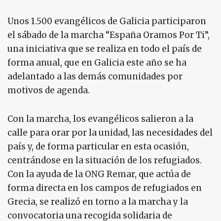
Unos 1.500 evangélicos de Galicia participaron
el sábado de la marcha “España Oramos Por Ti”,
una iniciativa que se realiza en todo el país de
forma anual, que en Galicia este año se ha
adelantado a las demás comunidades por
motivos de agenda.
Con la marcha, los evangélicos salieron a la
calle para orar por la unidad, las necesidades del
país y, de forma particular en esta ocasión,
centrándose en la situación de los refugiados.
Con la ayuda de la ONG Remar, que actúa de
forma directa en los campos de refugiados en
Grecia, se realizó en torno a la marcha y la
convocatoria una recogida solidaria de