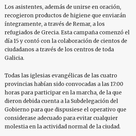
Los asistentes, además de unirse en oración,
recogieron productos de higiene que enviarán
íntegramente, a través de Remar, a los
refugiados de Grecia. Esta campaña comenzó el
día 15 y contó con la colaboración de cientos de
ciudadanos a través de los centros de toda
Galicia.
Todas las iglesias evangélicas de las cuatro
provincias habían sido convocadas a las 17:00
horas para participar en la marcha, de la que
dieron debida cuenta a la Subdelegación del
Gobierno para que dispusiese el operativo que
considerase adecuado para evitar cualquier
molestia en la actividad normal de la ciudad.