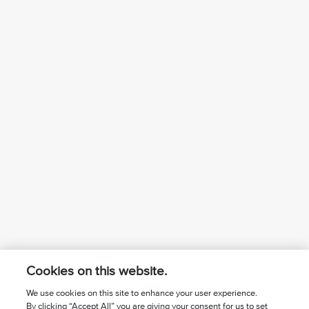
Cookies on this website.
We use cookies on this site to enhance your user experience.
By clicking “Accept All” you are giving your consent for us to set