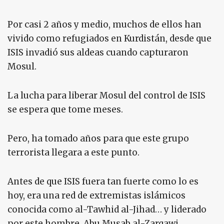
Por casi 2 años y medio, muchos de ellos han
vivido como refugiados en Kurdistán, desde que
ISIS invadió sus aldeas cuando capturaron
Mosul.
La lucha para liberar Mosul del control de ISIS
se espera que tome meses.
Pero, ha tomado años para que este grupo
terrorista llegara a este punto.
Antes de que ISIS fuera tan fuerte como lo es
hoy, era una red de extremistas islámicos
conocida como al-Tawhid al-Jihad… y liderado
por este hombre, Abu Musab al-Zarqawi.