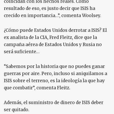
coincidan con los hechos reales. Como
resultado de eso, es justo decir que ISIS ha
crecido en importancia…”, comenta Woolsey.
¿Cómo puede Estados Unidos derrotar a ISIS? El
ex analista de la CIA, Fred Fleitz, dice que la
campaña aérea de Estados Unidos y Rusia no
será suficiente…
“Sabemos por la historia que no puedes ganar
guerras por aire. Pero, incluso si aniquilamos a
ISIS sobre el terreno, es la ideología la que hay
que combatir”, comenta Fleitz.
Además, el suministro de dinero de ISIS deber
ser quitado.