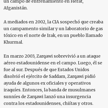
un campo de entrenamiento en Herat,
Afganistán.
A mediados en 2002, la CIA sospechó que creaba
un campamento similar y un laboratorio de gas
tóxico en el norte de Irak, en un pueblo llamado
Khurmal.
En marzo 2003, Zarqawi sobrevivió a un ataque
aéreo estadounidense en el campo. Luego, él se
fue al sur. Después de que Estados Unidos
disolvió el ejército de Saddam, Zarqawi pidió
ayuda de algunos ex oficiales y operativos
iraquíes. Entonces, la banda de musulmanes
sunníes de Zarqawi lanzó una insurgencia
contra los estadounidenses, chiítas y otros.