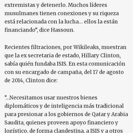
extremistas y detenerlo. Muchos líderes
musulmanes tienen conexiones y su riqueza
está relacionada con la lucha… ellos la están
financiando”, dice Hassoun.
Recientes filtraciones, por Wikileaks, muestran
que la ex secretaria de estado, Hillary Clinton,
sabía quién fundaba ISIS. En esta comunicación
con su encargado de campaña, del 17 de agosto
de 2014, Clinton dice:
“…Necesitamos usar nuestros bienes
diplomáticos y de inteligencia más tradicional
para presionar a los gobiernos de Qatar y Arabia
Saudita, quienes proveen apoyo financiero y
logístico, de forma clandestina, a ISIS y a otros