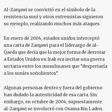
Al-Zarqawi se convirtió en el símbolo de la
resistencia suní y otros extremistas siguieron
su ejemplo, realizando muchos más ataques.
En enero de 2004, estados unidos interceptó
una carta de Zarqawi para el liderazgo de al-
Qaeda que decía que la mejor forma de derrotar
a Estados Unidos en Irak era incitar una guerra
sectaria entre los musulmanes que “despertaría
a los suníes soñolientos”.
Algunas personas dentro y fuera del gobierno
han dudado la autenticidad de esa carta. Sin
embargo, en octubre de 2004, supuestamente
al-Zarqawi se involucró con Osama Bin Laden.