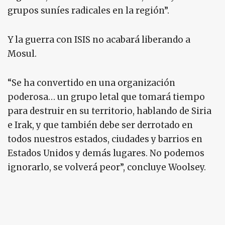
grupos suníes radicales en la región”.
Y la guerra con ISIS no acabará liberando a
Mosul.
“Se ha convertido en una organización
poderosa… un grupo letal que tomará tiempo
para destruir en su territorio, hablando de Siria
e Irak, y que también debe ser derrotado en
todos nuestros estados, ciudades y barrios en
Estados Unidos y demás lugares. No podemos
ignorarlo, se volverá peor”, concluye Woolsey.