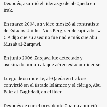
Después, asumió el liderazgo de al-Qaeda en
Irak.
En marzo 2004, un video mostró al contratista
de Estados Unidos, Nick Berg, ser decapitado. La
CIA dijo que su asesino fue nadie más que Abu
Musab al-Zarqawi.
En junio 2006, Zarqawi fue detectado y
asesinado por un ataque aéreo estadounidense.
Luego de su muerte, al-Qaeda en Irak se
convirtió en el Estado Islámico y el clérigo, Abu
Bakr al-Baghdadi, en el líder.
Después de que el presidente Obama anunció