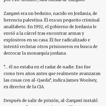
Zarqawi era un beduino, nacido en Jordania, de
herencia palestina. Él era un pequeño criminal
analfabeto. En 1992, el gobierno de Jordania le
envió a la cárcel tras encontrar armas y
explosivos en su casa. Él fue radicalizado e
intentó reclutar otros prisioneros en busca de
derrocar la monarquía jordana.
“… él no estaba en el radar de nadie. Eso fue
como tres años antes que realmente avanzaran
las cosas con al-Qaeda”, indica James Woolsey,
ex director de la CIA.
Después de salir de prisión, al-Zarqawi instaló