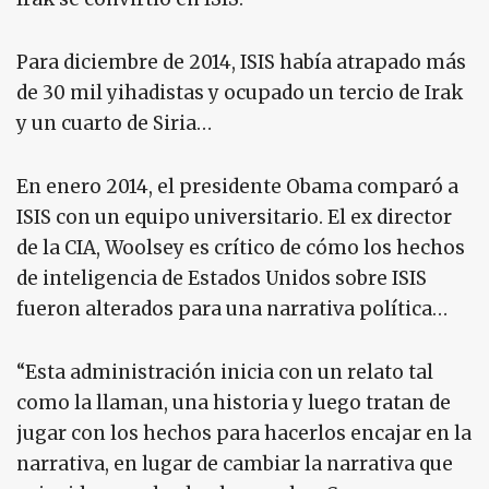
Para diciembre de 2014, ISIS había atrapado más
de 30 mil yihadistas y ocupado un tercio de Irak
y un cuarto de Siria…
En enero 2014, el presidente Obama comparó a
ISIS con un equipo universitario. El ex director
de la CIA, Woolsey es crítico de cómo los hechos
de inteligencia de Estados Unidos sobre ISIS
fueron alterados para una narrativa política…
“Esta administración inicia con un relato tal
como la llaman, una historia y luego tratan de
jugar con los hechos para hacerlos encajar en la
narrativa, en lugar de cambiar la narrativa que