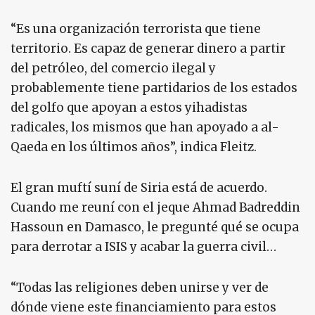
“Es una organización terrorista que tiene
territorio. Es capaz de generar dinero a partir
del petróleo, del comercio ilegal y
probablemente tiene partidarios de los estados
del golfo que apoyan a estos yihadistas
radicales, los mismos que han apoyado a al-
Qaeda en los últimos años”, indica Fleitz.
El gran muftí suní de Siria está de acuerdo.
Cuando me reuní con el jeque Ahmad Badreddin
Hassoun en Damasco, le pregunté qué se ocupa
para derrotar a ISIS y acabar la guerra civil…
“Todas las religiones deben unirse y ver de
dónde viene este financiamiento para estos