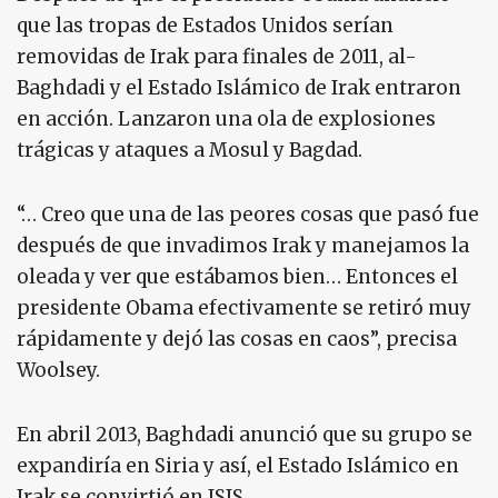
que las tropas de Estados Unidos serían
removidas de Irak para finales de 2011, al-
Baghdadi y el Estado Islámico de Irak entraron
en acción. Lanzaron una ola de explosiones
trágicas y ataques a Mosul y Bagdad.
“… Creo que una de las peores cosas que pasó fue
después de que invadimos Irak y manejamos la
oleada y ver que estábamos bien… Entonces el
presidente Obama efectivamente se retiró muy
rápidamente y dejó las cosas en caos”, precisa
Woolsey.
En abril 2013, Baghdadi anunció que su grupo se
expandiría en Siria y así, el Estado Islámico en
Irak se convirtió en ISIS.