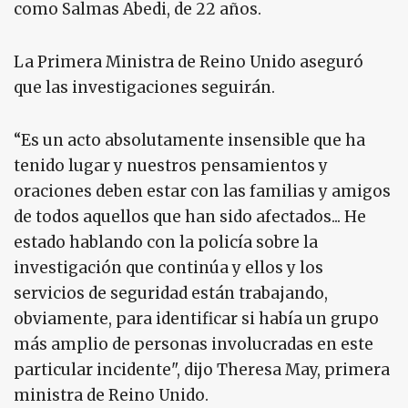
como Salmas Abedi, de 22 años.
La Primera Ministra de Reino Unido aseguró
que las investigaciones seguirán.
“Es un acto absolutamente insensible que ha
tenido lugar y nuestros pensamientos y
oraciones deben estar con las familias y amigos
de todos aquellos que han sido afectados... He
estado hablando con la policía sobre la
investigación que continúa y ellos y los
servicios de seguridad están trabajando,
obviamente, para identificar si había un grupo
más amplio de personas involucradas en este
particular incidente", dijo Theresa May, primera
ministra de Reino Unido.