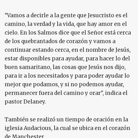
"Vamos a decirle a la gente que Jesucristo es el
camino, la verdad y la vida, que hay amor en el
cielo. En los Salmos dice que el Señor está cerca
de los quebrantados de corazón y vamos a
continuar estando cerca, en el nombre de Jesús,
estar disponibles para ayudar, para hacer lo del
buen samaritano, las cosas que Jesús nos dijo,
para ir a los necesitados y para poder ayudar lo
mejor que podamos, y si no podemos ayudar,
permanecer fuera del camino y orar", indica el
pastor Delaney.
También se realizó un tiempo de oración en la
iglesia Audacious, la cual se ubica en el corazón
de Manchester.