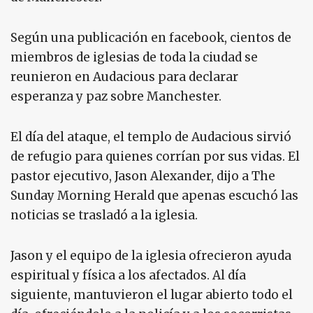
Según una publicación en facebook, cientos de
miembros de iglesias de toda la ciudad se
reunieron en Audacious para declarar
esperanza y paz sobre Manchester.
El día del ataque, el templo de Audacious sirvió
de refugio para quienes corrían por sus vidas. El
pastor ejecutivo, Jason Alexander, dijo a The
Sunday Morning Herald que apenas escuchó las
noticias se trasladó a la iglesia.
Jason y el equipo de la iglesia ofrecieron ayuda
espiritual y física a los afectados. Al día
siguiente, mantuvieron el lugar abierto todo el