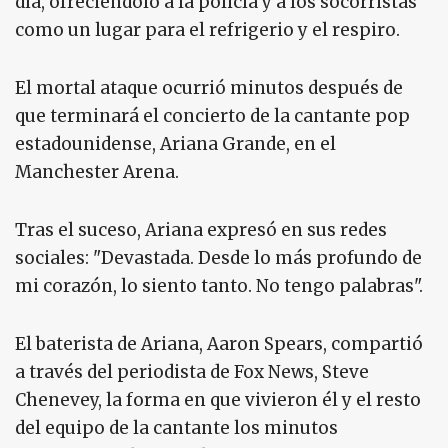
día, ofreciéndolo a la policía y a los socorristas
como un lugar para el refrigerio y el respiro.
El mortal ataque ocurrió minutos después de
que terminará el concierto de la cantante pop
estadounidense, Ariana Grande, en el
Manchester Arena.
Tras el suceso, Ariana expresó en sus redes
sociales: "Devastada. Desde lo más profundo de
mi corazón, lo siento tanto. No tengo palabras".
El baterista de Ariana, Aaron Spears, compartió
a través del periodista de Fox News, Steve
Chenevey, la forma en que vivieron él y el resto
del equipo de la cantante los minutos