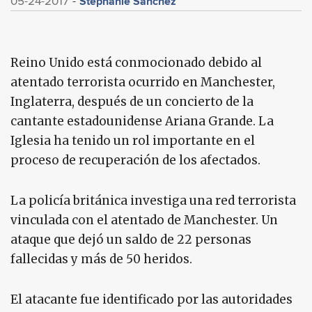
Stephanie Sánchez
05-24-2017
Reino Unido está conmocionado debido al
atentado terrorista ocurrido en Manchester,
Inglaterra, después de un concierto de la
cantante estadounidense Ariana Grande. La
Iglesia ha tenido un rol importante en el
proceso de recuperación de los afectados.
La policía británica investiga una red terrorista
vinculada con el atentado de Manchester. Un
ataque que dejó un saldo de 22 personas
fallecidas y más de 50 heridos.
El atacante fue identificado por las autoridades