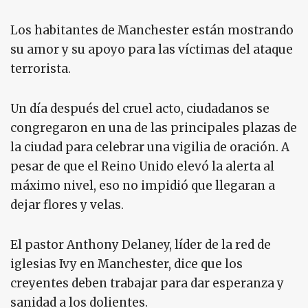
Los habitantes de Manchester están mostrando
su amor y su apoyo para las víctimas del ataque
terrorista.
Un día después del cruel acto, ciudadanos se
congregaron en una de las principales plazas de
la ciudad para celebrar una vigilia de oración. A
pesar de que el Reino Unido elevó la alerta al
máximo nivel, eso no impidió que llegaran a
dejar flores y velas.
El pastor Anthony Delaney, líder de la red de
iglesias Ivy en Manchester, dice que los
creyentes deben trabajar para dar esperanza y
sanidad a los dolientes.