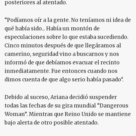
posteriores al atentado.
“Podíamos oír a la gente. No teníamos ni idea de
qué había sido... Había un montón de
especulaciones sobre lo que estaba sucediendo.
Cinco minutos después de que llegáramos al
camerino, seguridad vino a buscarnos y nos
informó de que debíamos evacuar el recinto
inmediatamente. Fue entonces cuando nos
dimos cuenta de que algo serio había pasado".
Debido al suceso, Ariana decidió suspender
todas las fechas de su gira mundial “Dangerous
Woman”. Mientras que Reino Unido se mantiene
bajo alerta de otro posible atentado.