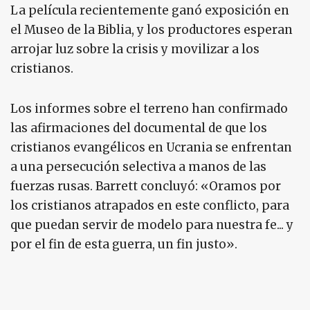
La película recientemente ganó exposición en
el Museo de la Biblia, y los productores esperan
arrojar luz sobre la crisis y movilizar a los
cristianos.
Los informes sobre el terreno han confirmado
las afirmaciones del documental de que los
cristianos evangélicos en Ucrania se enfrentan
a una persecución selectiva a manos de las
fuerzas rusas. Barrett concluyó: «Oramos por
los cristianos atrapados en este conflicto, para
que puedan servir de modelo para nuestra fe... y
por el fin de esta guerra, un fin justo».