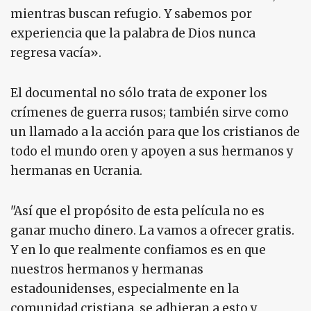
mientras buscan refugio. Y sabemos por
experiencia que la palabra de Dios nunca
regresa vacía».
El documental no sólo trata de exponer los
crímenes de guerra rusos; también sirve como
un llamado a la acción para que los cristianos de
todo el mundo oren y apoyen a sus hermanos y
hermanas en Ucrania.
"Así que el propósito de esta película no es
ganar mucho dinero. La vamos a ofrecer gratis.
Y en lo que realmente confiamos es en que
nuestros hermanos y hermanas
estadounidenses, especialmente en la
comunidad cristiana, se adhieran a esto y