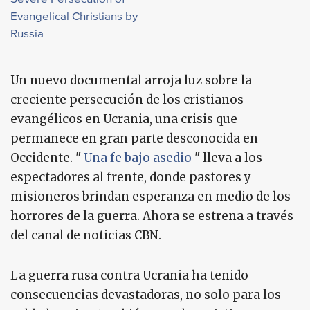
Evangelical Christians by
Russia
Un nuevo documental arroja luz sobre la
creciente persecución de los cristianos
evangélicos en Ucrania, una crisis que
permanece en gran parte desconocida en
Occidente. "
Una fe bajo asedio
" lleva a los
espectadores al frente, donde pastores y
misioneros brindan esperanza en medio de los
horrores de la guerra. Ahora se estrena a través
del canal de noticias CBN.
La guerra rusa contra Ucrania ha tenido
consecuencias devastadoras, no solo para los