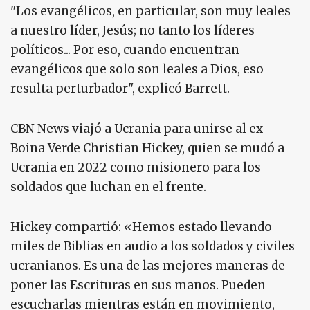
"Los evangélicos, en particular, son muy leales
a nuestro líder, Jesús; no tanto los líderes
políticos... Por eso, cuando encuentran
evangélicos que solo son leales a Dios, eso
resulta perturbador", explicó Barrett.
CBN News viajó a Ucrania para unirse al ex
Boina Verde Christian Hickey, quien se mudó a
Ucrania en 2022 como misionero para los
soldados que luchan en el frente.
Hickey compartió: «Hemos estado llevando
miles de Biblias en audio a los soldados y civiles
ucranianos. Es una de las mejores maneras de
poner las Escrituras en sus manos. Pueden
escucharlas mientras están en movimiento,