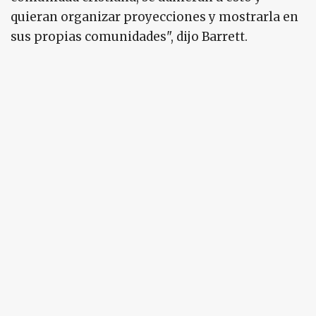
quieran organizar proyecciones y mostrarla en
sus propias comunidades", dijo Barrett.