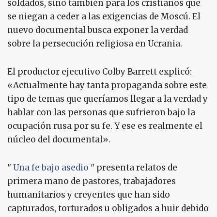
soldados, sino también para los cristianos que
se niegan a ceder a las exigencias de Moscú. El
nuevo documental busca exponer la verdad
sobre la persecución religiosa en Ucrania.
El productor ejecutivo Colby Barrett explicó:
«Actualmente hay tanta propaganda sobre este
tipo de temas que queríamos llegar a la verdad y
hablar con las personas que sufrieron bajo la
ocupación rusa por su fe. Y ese es realmente el
núcleo del documental».
"
Una fe bajo asedio
" presenta relatos de
primera mano de pastores, trabajadores
humanitarios y creyentes que han sido
capturados, torturados u obligados a huir debido