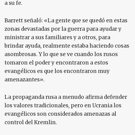
a su fe.
Barrett señaló: «La gente que se quedó en estas
zonas devastadas por la guerra para ayudar y
ministrar a sus familiares y a otros, para
brindar ayuda, realmente estaba haciendo cosas
asombrosas. Y lo que se ve cuando los rusos
tomaron el poder y encontraron a estos
evangélicos es que los encontraron muy
amenazantes».
La propaganda rusa a menudo afirma defender
los valores tradicionales, pero en Ucrania los
evangélicos son considerados amenazas al
control del Kremlin.