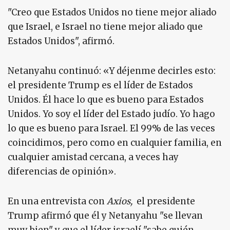
"Creo que Estados Unidos no tiene mejor aliado
que Israel, e Israel no tiene mejor aliado que
Estados Unidos", afirmó.
Netanyahu continuó: «Y déjenme decirles esto:
el presidente Trump es el líder de Estados
Unidos. Él hace lo que es bueno para Estados
Unidos. Yo soy el líder del Estado judío. Yo hago
lo que es bueno para Israel. El 99% de las veces
coincidimos, pero como en cualquier familia, en
cualquier amistad cercana, a veces hay
diferencias de opinión».
En una entrevista con
Axios,
el presidente
Trump afirmó que él y Netanyahu "se llevan