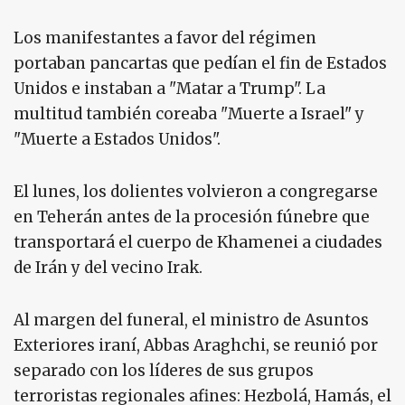
Los manifestantes a favor del régimen
portaban pancartas que pedían el fin de Estados
Unidos e instaban a "Matar a Trump". La
multitud también coreaba "Muerte a Israel" y
"Muerte a Estados Unidos".
El lunes, los dolientes volvieron a congregarse
en Teherán antes de la procesión fúnebre que
transportará el cuerpo de Khamenei a ciudades
de Irán y del vecino Irak.
Al margen del funeral, el ministro de Asuntos
Exteriores iraní, Abbas Araghchi, se reunió por
separado con los líderes de sus grupos
terroristas regionales afines: Hezbolá, Hamás, el