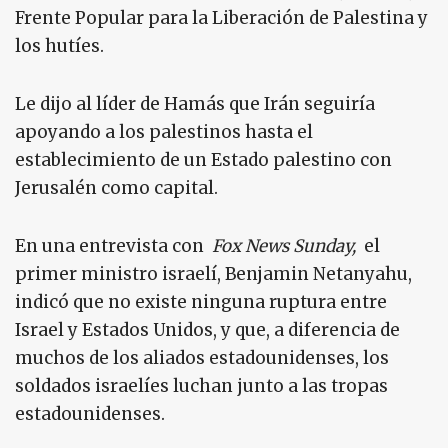
Frente Popular para la Liberación de Palestina y
los hutíes.
Le dijo al líder de Hamás que Irán seguiría
apoyando a los palestinos hasta el
establecimiento de un Estado palestino con
Jerusalén como capital.
En una entrevista con
Fox News Sunday,
el
primer ministro israelí, Benjamin Netanyahu,
indicó que no existe ninguna ruptura entre
Israel y Estados Unidos, y que, a diferencia de
muchos de los aliados estadounidenses, los
soldados israelíes luchan junto a las tropas
estadounidenses.