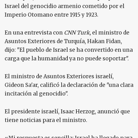
Israel del genocidio armenio cometido por el
Imperio Otomano entre 1915 y 1923.
En una entrevista con
CNN Turk,
el ministro de
Asuntos Exteriores de Turquía, Hakan Fidan,
dijo: "El pueblo de Israel se ha convertido en una
carga que la humanidad ya no puede soportar".
El ministro de Asuntos Exteriores israelí,
Gideon Sa'ar, calificó la declaración de "una clara
incitación al genocidio".
El presidente israelí, Isaac Herzog, anunció que
tiene noticias para el ministro.
«Mi respuesta es sencilla: Israel ha llegado para