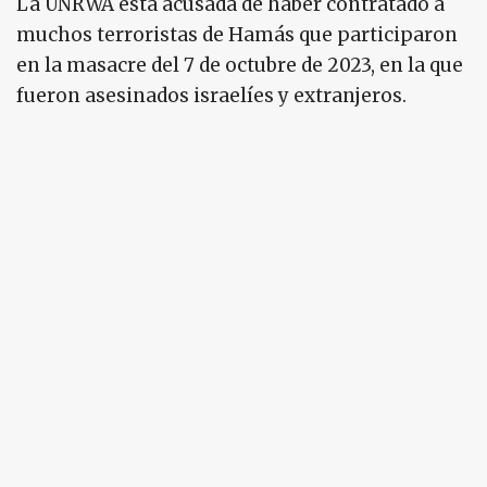
La UNRWA está acusada de haber contratado a
muchos terroristas de Hamás que participaron
en la masacre del 7 de octubre de 2023, en la que
fueron asesinados israelíes y extranjeros.