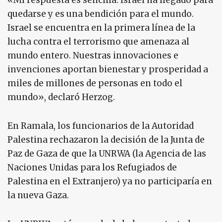
quedarse y es una bendición para el mundo.
Israel se encuentra en la primera línea de la
lucha contra el terrorismo que amenaza al
mundo entero. Nuestras innovaciones e
invenciones aportan bienestar y prosperidad a
miles de millones de personas en todo el
mundo», declaró Herzog.
En Ramala, los funcionarios de la Autoridad
Palestina rechazaron la decisión de la Junta de
Paz de Gaza de que la UNRWA (la Agencia de las
Naciones Unidas para los Refugiados de
Palestina en el Extranjero) ya no participaría en
la nueva Gaza.