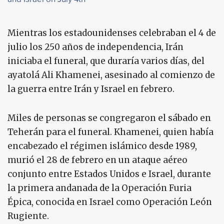
Mientras los estadounidenses celebraban el 4 de
julio los 250 años de independencia, Irán
iniciaba el funeral, que duraría varios días, del
ayatolá Ali Khamenei, asesinado al comienzo de
la guerra entre Irán y Israel en febrero.
Miles de personas se congregaron el sábado en
Teherán para el funeral. Khamenei, quien había
encabezado el régimen islámico desde 1989,
murió el 28 de febrero en un ataque aéreo
conjunto entre Estados Unidos e Israel, durante
la primera andanada de la Operación Furia
Épica, conocida en Israel como Operación León
Rugiente.