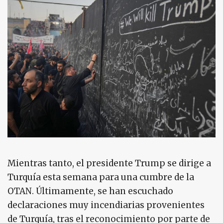
Mientras tanto, el presidente Trump se dirige a
Turquía esta semana para una cumbre de la
OTAN. Últimamente, se han escuchado
declaraciones muy incendiarias provenientes
de Turquía, tras el reconocimiento por parte de