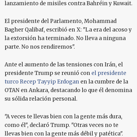
lanzamiento de misiles contra Bahréin y Kuwait.
El presidente del Parlamento, Mohammad
Bagher Qalibaf, escribió en X: "La era del acoso y
la extorsión ha terminado. No lleva a ninguna
parte. No nos rendiremos".
Ante el aumento de las tensiones con Irán, el
presidente Trump se reunió con
el presidente
turco Recep Tayyip Erdogan
en la cumbre de la
OTAN en Ankara, destacando lo que él denomina
su sólida relación personal.
"A veces te llevas bien con la gente más dura,
como él", declaró Trump. "Otras veces no te
llevas bien con la gente más débil y patética".