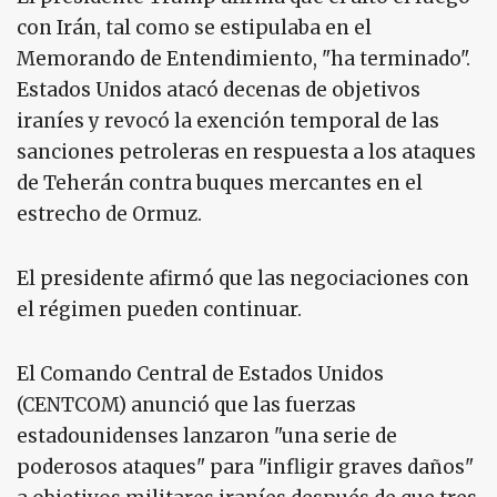
con Irán, tal como se estipulaba en el
Memorando de Entendimiento, "ha terminado".
Estados Unidos atacó decenas de objetivos
iraníes y revocó la exención temporal de las
sanciones petroleras en respuesta a los ataques
de Teherán contra buques mercantes en el
estrecho de Ormuz.
El presidente afirmó que las negociaciones con
el régimen pueden continuar.
El Comando Central de Estados Unidos
(CENTCOM) anunció que las fuerzas
estadounidenses lanzaron "una serie de
poderosos ataques" para "infligir graves daños"