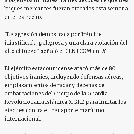
a objetivos militares iraníes después de que tres
buques mercantes fueran atacados esta semana
en el estrecho.
"La agresión demostrada por Irán fue
injustificada, peligrosa y una clara violación del
alto el fuego", señaló el CENTCOM en
X.
El ejército estadounidense atacó más de 80
objetivos iraníes, incluyendo defensas aéreas,
emplazamientos de radar y decenas de
embarcaciones del Cuerpo de la Guardia
Revolucionaria Islámica (CGRI) para limitar los
ataques contra el transporte marítimo
internacional.