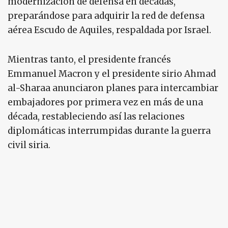
modernización de defensa en décadas,
preparándose para adquirir la red de defensa
aérea Escudo de Aquiles, respaldada por Israel.
Mientras tanto, el presidente francés
Emmanuel Macron y el presidente sirio Ahmad
al-Sharaa anunciaron planes para intercambiar
embajadores por primera vez en más de una
década, restableciendo así las relaciones
diplomáticas interrumpidas durante la guerra
civil siria.