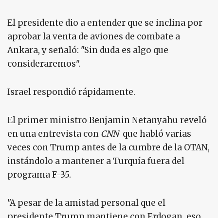
El presidente dio a entender que se inclina por
aprobar la venta de aviones de combate a
Ankara, y señaló: "Sin duda es algo que
consideraremos".
Israel respondió rápidamente.
El primer ministro Benjamin Netanyahu reveló
en una entrevista con
CNN
que habló varias
veces con Trump antes de la cumbre de la OTAN,
instándolo a mantener a Turquía fuera del
programa F-35.
"A pesar de la amistad personal que el
presidente Trump mantiene con Erdogan, eso