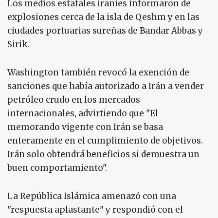
Los medios estatales iraníes informaron de
explosiones cerca de la isla de Qeshm y en las
ciudades portuarias sureñas de Bandar Abbas y
Sirik.
Washington también revocó la exención de
sanciones que había autorizado a Irán a vender
petróleo crudo en los mercados
internacionales, advirtiendo que "El
memorando vigente con Irán se basa
enteramente en el cumplimiento de objetivos.
Irán solo obtendrá beneficios si demuestra un
buen comportamiento".
La República Islámica amenazó con una
"respuesta aplastante" y respondió con el