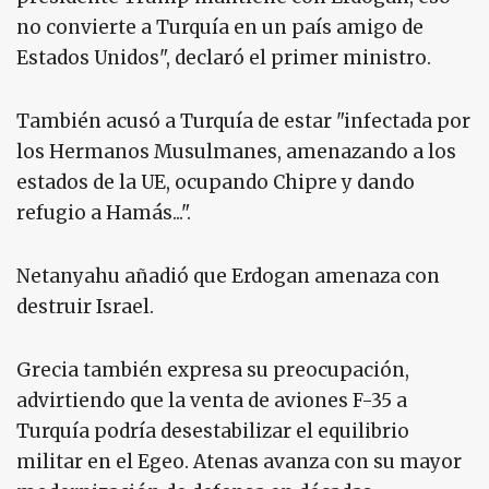
no convierte a Turquía en un país amigo de
Estados Unidos", declaró el primer ministro.
También acusó a Turquía de estar "infectada por
los Hermanos Musulmanes, amenazando a los
estados de la UE, ocupando Chipre y dando
refugio a Hamás...".
Netanyahu añadió que Erdogan amenaza con
destruir Israel.
Grecia también expresa su preocupación,
advirtiendo que la venta de aviones F-35 a
Turquía podría desestabilizar el equilibrio
militar en el Egeo. Atenas avanza con su mayor