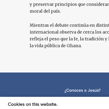
y preservar principios que consideran
moral del país.
Mientras el debate continúa en distin
internacional observa de cerca los ac
refleja el peso que la fe, la tradición
la vida pública de Ghana.
¿Conoces a Jesús?
Cookies on this website.