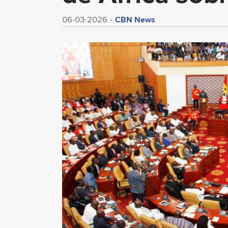
CBN News
06-03-2026