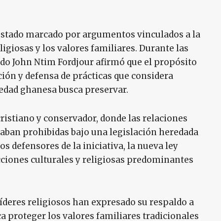
 estado marcado por argumentos vinculados a la
ligiosas y los valores familiares. Durante las
ado John Ntim Fordjour afirmó que el propósito
ción y defensa de prácticas que considera
ciedad ghanesa busca preservar.
istiano y conservador, donde las relaciones
aban prohibidas bajo una legislación heredada
os defensores de la iniciativa, la nueva ley
cciones culturales y religiosas predominantes
íderes religiosos han expresado su respaldo a
 proteger los valores familiares tradicionales