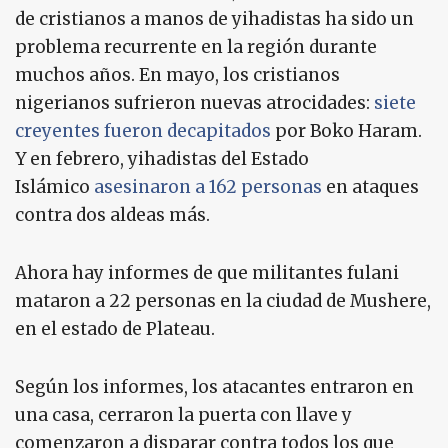
de cristianos a manos de yihadistas ha sido un
problema recurrente en la región durante
muchos años. En mayo, los cristianos
nigerianos sufrieron nuevas atrocidades:
siete
creyentes fueron decapitados
por Boko Haram.
Y en febrero, yihadistas del Estado
Islámico
asesinaron a 162 personas
en ataques
contra dos aldeas más.
Ahora hay informes de que militantes fulani
mataron a 22 personas en la ciudad de Mushere,
en el estado de Plateau.
Según los informes, los atacantes entraron en
una casa, cerraron la puerta con llave y
comenzaron a disparar contra todos los que