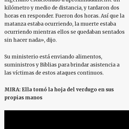
kilómetro y medio de distancia, y tardaron dos
horas en responder. Fueron dos horas. Así que la
matanza estaba ocurriendo, la muerte estaba
ocurriendo mientras ellos se quedaban sentados
sin hacer nada», dijo.
Su ministerio está enviando alimentos,
suministros y Biblias para brindar asistencia a
las víctimas de estos ataques continuos.
MIRA: Ella tomó la hoja del verdugo en sus
propias manos