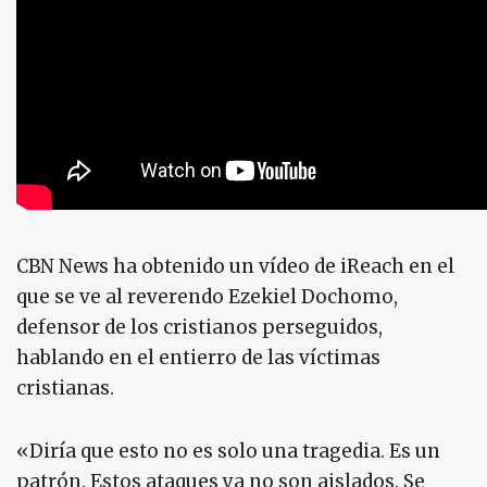
CBN News ha obtenido un vídeo de iReach en el
que se ve al reverendo Ezekiel Dochomo,
defensor de los cristianos perseguidos,
hablando en el entierro de las víctimas
cristianas.
«Diría que esto no es solo una tragedia. Es un
patrón. Estos ataques ya no son aislados. Se