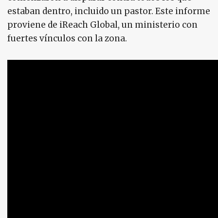
estaban dentro, incluido un pastor. Este informe
proviene de iReach Global, un ministerio con
fuertes vínculos con la zona.