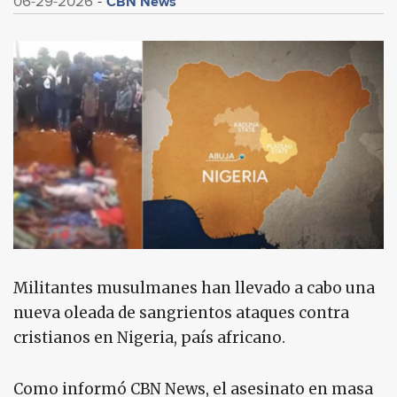
CBN News
06-29-2026
Militantes musulmanes han llevado a cabo una
nueva oleada de sangrientos ataques contra
cristianos en Nigeria, país africano.
Como informó CBN News, el asesinato en masa