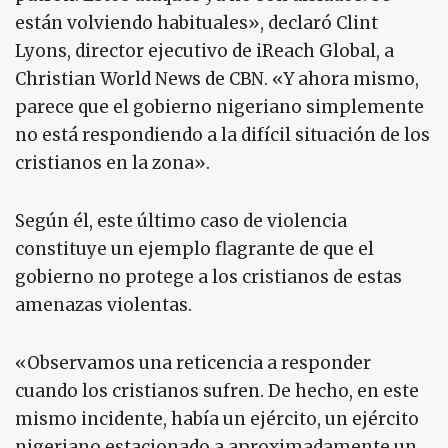
están volviendo habituales», declaró Clint
Lyons, director ejecutivo de iReach Global, a
Christian World News de CBN. «Y ahora mismo,
parece que el gobierno nigeriano simplemente
no está respondiendo a la difícil situación de los
cristianos en la zona».
Según él, este último caso de violencia
constituye un ejemplo flagrante de que el
gobierno no protege a los cristianos de estas
amenazas violentas.
«Observamos una reticencia a responder
cuando los cristianos sufren. De hecho, en este
mismo incidente, había un ejército, un ejército
nigeriano estacionado a aproximadamente un