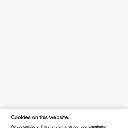
Cookies on this website.
We use cookies on this site to enhance your user experience.