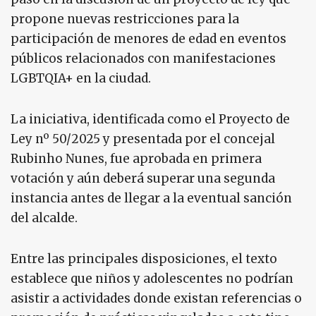
propone nuevas restricciones para la
participación de menores de edad en eventos
públicos relacionados con manifestaciones
LGBTQIA+ en la ciudad.
La iniciativa, identificada como el Proyecto de
Ley nº 50/2025 y presentada por el concejal
Rubinho Nunes, fue aprobada en primera
votación y aún deberá superar una segunda
instancia antes de llegar a la eventual sanción
del alcalde.
Entre las principales disposiciones, el texto
establece que niños y adolescentes no podrían
asistir a actividades donde existan referencias o