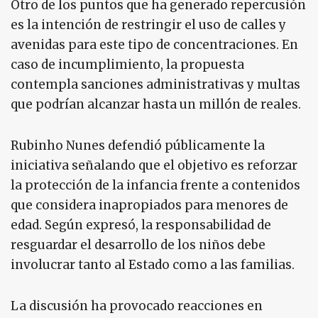
Otro de los puntos que ha generado repercusión
es la intención de restringir el uso de calles y
avenidas para este tipo de concentraciones. En
caso de incumplimiento, la propuesta
contempla sanciones administrativas y multas
que podrían alcanzar hasta un millón de reales.
Rubinho Nunes defendió públicamente la
iniciativa señalando que el objetivo es reforzar
la protección de la infancia frente a contenidos
que considera inapropiados para menores de
edad. Según expresó, la responsabilidad de
resguardar el desarrollo de los niños debe
involucrar tanto al Estado como a las familias.
La discusión ha provocado reacciones en