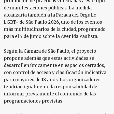
promoción de prácticas vinculadas a este tipo
de manifestaciones públicas. La medida
alcanzaría también a la Parada del Orgullo
LGBT+ de São Paulo 2026, uno de los eventos
más multitudinarios de la ciudad, programado
para el 7 de junio sobre la Avenida Paulista.
Según la Cámara de São Paulo, el proyecto
propone además que estas actividades se
desarrollen únicamente en espacios cerrados,
con control de acceso y clasificación indicativa
para mayores de 18 años. Los organizadores
tendrían igualmente la responsabilidad de
informar previamente el contenido de las
programaciones previstas.