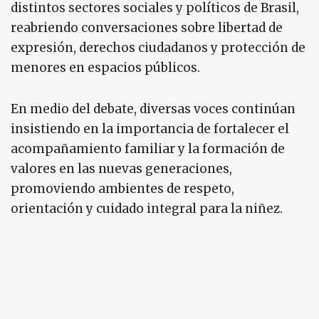
distintos sectores sociales y políticos de Brasil,
reabriendo conversaciones sobre libertad de
expresión, derechos ciudadanos y protección de
menores en espacios públicos.
En medio del debate, diversas voces continúan
insistiendo en la importancia de fortalecer el
acompañamiento familiar y la formación de
valores en las nuevas generaciones,
promoviendo ambientes de respeto,
orientación y cuidado integral para la niñez.