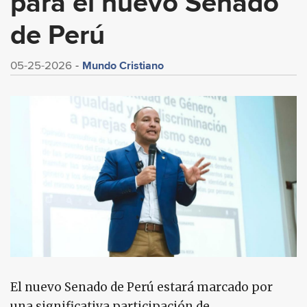
para el nuevo Senado
de Perú
Mundo Cristiano
05-25-2026
El nuevo Senado de Perú estará marcado por
una significativa participación de