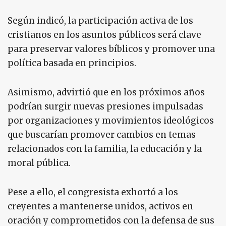
Según indicó, la participación activa de los
cristianos en los asuntos públicos será clave
para preservar valores bíblicos y promover una
política basada en principios.
Asimismo, advirtió que en los próximos años
podrían surgir nuevas presiones impulsadas
por organizaciones y movimientos ideológicos
que buscarían promover cambios en temas
relacionados con la familia, la educación y la
moral pública.
Pese a ello, el congresista exhortó a los
creyentes a mantenerse unidos, activos en
oración y comprometidos con la defensa de sus