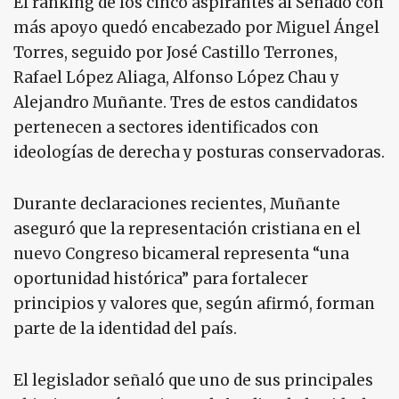
El ranking de los cinco aspirantes al Senado con
más apoyo quedó encabezado por Miguel Ángel
Torres, seguido por José Castillo Terrones,
Rafael López Aliaga, Alfonso López Chau y
Alejandro Muñante. Tres de estos candidatos
pertenecen a sectores identificados con
ideologías de derecha y posturas conservadoras.
Durante declaraciones recientes, Muñante
aseguró que la representación cristiana en el
nuevo Congreso bicameral representa “una
oportunidad histórica” para fortalecer
principios y valores que, según afirmó, forman
parte de la identidad del país.
El legislador señaló que uno de sus principales