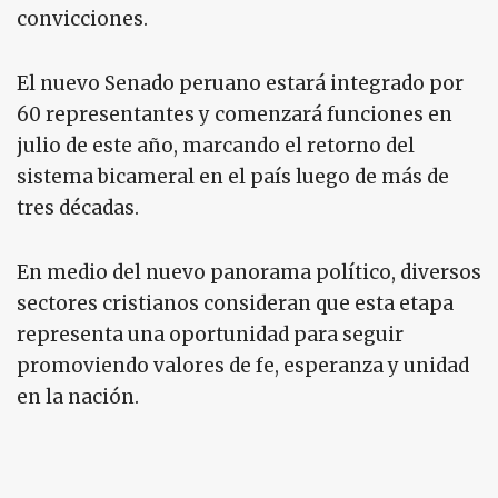
convicciones.
El nuevo Senado peruano estará integrado por
60 representantes y comenzará funciones en
julio de este año, marcando el retorno del
sistema bicameral en el país luego de más de
tres décadas.
En medio del nuevo panorama político, diversos
sectores cristianos consideran que esta etapa
representa una oportunidad para seguir
promoviendo valores de fe, esperanza y unidad
en la nación.