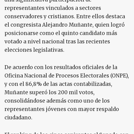
representantes vinculados a sectores
conservadores y cristianos. Entre ellos destaca
el congresista Alejandro Muñante, quien logró
posicionarse como el quinto candidato más
votado a nivel nacional tras las recientes
elecciones legislativas.
De acuerdo con los resultados oficiales de la
Oficina Nacional de Procesos Electorales (ONPE),
y con el 86,8% de las actas contabilizadas,
Muñante superó los 200 mil votos,
consolidándose además como uno de los
representantes jóvenes con mayor respaldo
ciudadano.