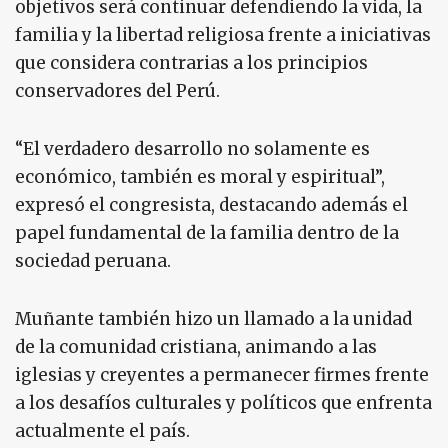
objetivos será continuar defendiendo la vida, la
familia y la libertad religiosa frente a iniciativas
que considera contrarias a los principios
conservadores del Perú.
“El verdadero desarrollo no solamente es
económico, también es moral y espiritual”,
expresó el congresista, destacando además el
papel fundamental de la familia dentro de la
sociedad peruana.
Muñante también hizo un llamado a la unidad
de la comunidad cristiana, animando a las
iglesias y creyentes a permanecer firmes frente
a los desafíos culturales y políticos que enfrenta
actualmente el país.