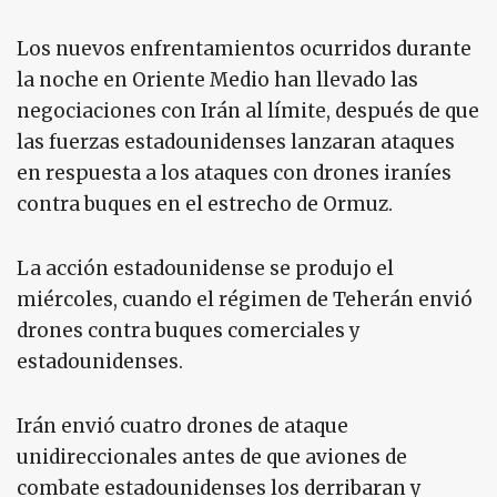
Los nuevos enfrentamientos ocurridos durante
la noche en Oriente Medio han llevado las
negociaciones con Irán al límite, después de que
las fuerzas estadounidenses lanzaran ataques
en respuesta a los ataques con drones iraníes
contra buques en el estrecho de Ormuz.
La acción estadounidense se produjo el
miércoles, cuando el régimen de Teherán envió
drones contra buques comerciales y
estadounidenses.
Irán envió cuatro drones de ataque
unidireccionales antes de que aviones de
combate estadounidenses los derribaran y