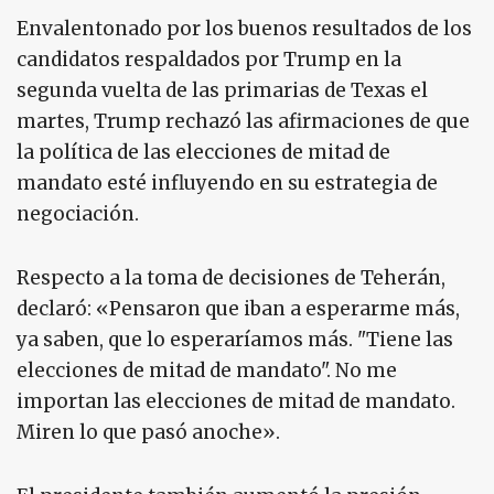
Envalentonado por los buenos resultados de los
candidatos respaldados por Trump en la
segunda vuelta de las primarias de Texas el
martes, Trump rechazó las afirmaciones de que
la política de las elecciones de mitad de
mandato esté influyendo en su estrategia de
negociación.
Respecto a la toma de decisiones de Teherán,
declaró: «Pensaron que iban a esperarme más,
ya saben, que lo esperaríamos más. "Tiene las
elecciones de mitad de mandato". No me
importan las elecciones de mitad de mandato.
Miren lo que pasó anoche».