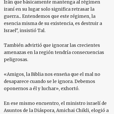
Irán que básicamente mantenga al régimen
iraní en su lugar solo significa retrasar la
guerra... Entendemos que este régimen, la
esencia misma de su existencia, es destruir a
Israel", insistió Tal.
También advirtió que ignorar las crecientes
amenazas en la región tendría consecuencias
peligrosas.
«Amigos, la Biblia nos enseña que el mal no
desaparece cuando se le ignora. Debemos
oponernos a él y luchar», exhortó.
En ese mismo encuentro, el ministro israelí de
Asuntos de la Diáspora, Amichai Chikli, elogió a