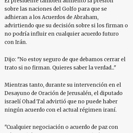
El presidente también aumentó la presión
sobre las naciones del Golfo para que se
adhieran a los Acuerdos de Abraham,
advirtiendo que su decisión sobre si los firman o
no podría influir en cualquier acuerdo futuro
con Irán.
Dijo: "No estoy seguro de que debamos cerrar el
trato si no firman. Quieres saber la verdad..."
Mientras tanto, durante su intervención en el
Desayuno de Oración de Jerusalén, el diputado
israelí Ohad Tal advirtió que no puede haber
ningún acuerdo con el actual régimen iraní.
"Cualquier negociación o acuerdo de paz con