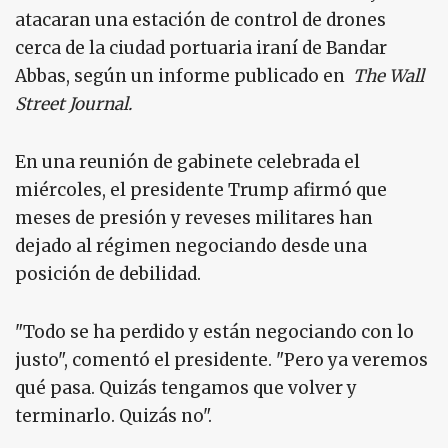
atacaran una estación de control de drones
cerca de la ciudad portuaria iraní de Bandar
Abbas, según un informe publicado en
The Wall
Street Journal.
En una reunión de gabinete celebrada el
miércoles, el presidente Trump afirmó que
meses de presión y reveses militares han
dejado al régimen negociando desde una
posición de debilidad.
"Todo se ha perdido y están negociando con lo
justo", comentó el presidente. "Pero ya veremos
qué pasa. Quizás tengamos que volver y
terminarlo. Quizás no".