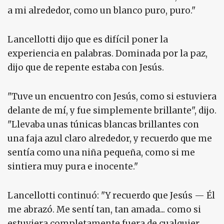
a mi alrededor, como un blanco puro, puro."
Lancellotti dijo que es difícil poner la
experiencia en palabras. Dominada por la paz,
dijo que de repente estaba con Jesús.
"Tuve un encuentro con Jesús, como si estuviera
delante de mí, y fue simplemente brillante", dijo.
"Llevaba unas túnicas blancas brillantes con
una faja azul claro alrededor, y recuerdo que me
sentía como una niña pequeña, como si me
sintiera muy pura e inocente."
Lancellotti continuó: "Y recuerdo que Jesús — Él
me abrazó. Me sentí tan, tan amada... como si
estuviera completamente fuera de cualquier