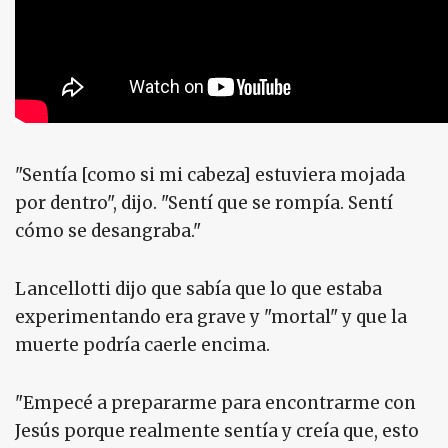
"Sentía [como si mi cabeza] estuviera mojada
por dentro", dijo. "Sentí que se rompía. Sentí
cómo se desangraba."
Lancellotti dijo que sabía que lo que estaba
experimentando era grave y "mortal" y que la
muerte podría caerle encima.
"Empecé a prepararme para encontrarme con
Jesús porque realmente sentía y creía que, esto