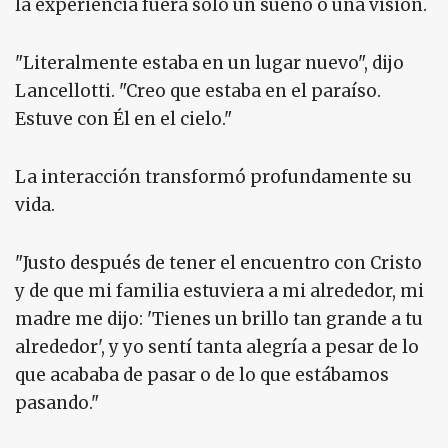
la experiencia fuera solo un sueño o una visión.
"Literalmente estaba en un lugar nuevo", dijo
Lancellotti. "Creo que estaba en el paraíso.
Estuve con Él en el cielo."
La interacción transformó profundamente su
vida.
"Justo después de tener el encuentro con Cristo
y de que mi familia estuviera a mi alrededor, mi
madre me dijo: 'Tienes un brillo tan grande a tu
alrededor', y yo sentí tanta alegría a pesar de lo
que acababa de pasar o de lo que estábamos
pasando."