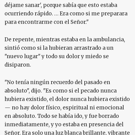
déjame sanar', porque sabía que esto estaba
ocurriendo rápido. … Era como si me preparara
para encontrarme con el Señor."
De repente, mientras estaba en la ambulancia,
sintió como si la hubieran arrastrado a un
"nuevo lugar" y todo su dolor y miedo se
disiparon.
"No tenía ningún recuerdo del pasado en
absoluto", dijo. "Es como si el pecado nunca
hubiera existido, el dolor nunca hubiera existido
— no hay dolor físico, espiritual ni emocional
en absoluto. Todo se había ido, y fue borrado
inmediatamente, y yo estaba en presencia del
Señor. Era solo una luz blanca brillante, vibrante