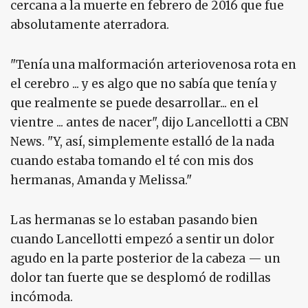
cercana a la muerte en febrero de 2016 que fue
absolutamente aterradora.
"Tenía una malformación arteriovenosa rota en
el cerebro ... y es algo que no sabía que tenía y
que realmente se puede desarrollar... en el
vientre ... antes de nacer", dijo Lancellotti a CBN
News. "Y, así, simplemente estalló de la nada
cuando estaba tomando el té con mis dos
hermanas, Amanda y Melissa."
Las hermanas se lo estaban pasando bien
cuando Lancellotti empezó a sentir un dolor
agudo en la parte posterior de la cabeza — un
dolor tan fuerte que se desplomó de rodillas
incómoda.