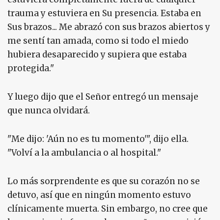
trauma y estuviera en Su presencia. Estaba en
Sus brazos... Me abrazó con sus brazos abiertos y
me sentí tan amada, como si todo el miedo
hubiera desaparecido y supiera que estaba
protegida."
Y luego dijo que el Señor entregó un mensaje
que nunca olvidará.
"Me dijo: 'Aún no es tu momento'", dijo ella.
"Volví a la ambulancia o al hospital."
Lo más sorprendente es que su corazón no se
detuvo, así que en ningún momento estuvo
clínicamente muerta. Sin embargo, no cree que