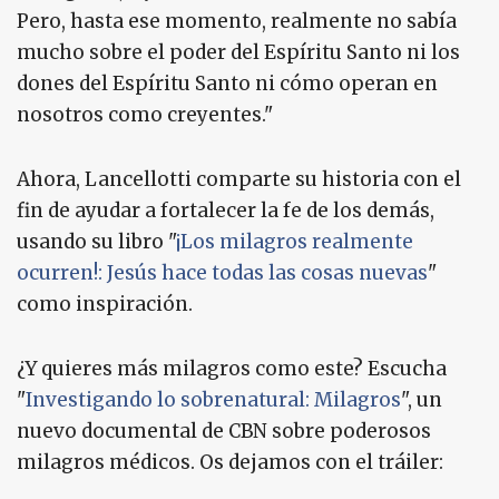
Pero, hasta ese momento, realmente no sabía
mucho sobre el poder del Espíritu Santo ni los
dones del Espíritu Santo ni cómo operan en
nosotros como creyentes."
Ahora, Lancellotti comparte su historia con el
fin de ayudar a fortalecer la fe de los demás,
usando su libro "
¡Los milagros realmente
ocurren!: Jesús hace todas las cosas nuevas
"
como inspiración.
¿Y quieres más milagros como este? Escucha
"
Investigando lo sobrenatural: Milagros
", un
nuevo documental de CBN sobre poderosos
milagros médicos. Os dejamos con el tráiler: