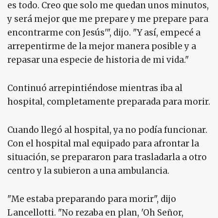
es todo. Creo que solo me quedan unos minutos,
y será mejor que me prepare y me prepare para
encontrarme con Jesús'", dijo. "Y así, empecé a
arrepentirme de la mejor manera posible y a
repasar una especie de historia de mi vida."
Continuó arrepintiéndose mientras iba al
hospital, completamente preparada para morir.
Cuando llegó al hospital, ya no podía funcionar.
Con el hospital mal equipado para afrontar la
situación, se prepararon para trasladarla a otro
centro y la subieron a una ambulancia.
"Me estaba preparando para morir", dijo
Lancellotti. "No rezaba en plan, 'Oh Señor,