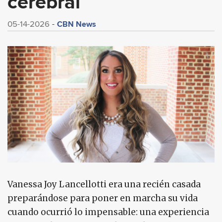
cerebral
CBN News
05-14-2026
Vanessa Joy Lancellotti era una recién casada
preparándose para poner en marcha su vida
cuando ocurrió lo impensable: una experiencia