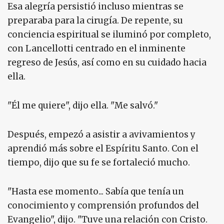
Esa alegría persistió incluso mientras se
preparaba para la cirugía. De repente, su
conciencia espiritual se iluminó por completo,
con Lancellotti centrado en el inminente
regreso de Jesús, así como en su cuidado hacia
ella.
"Él me quiere", dijo ella. "Me salvó."
Después, empezó a asistir a avivamientos y
aprendió más sobre el Espíritu Santo. Con el
tiempo, dijo que su fe se fortaleció mucho.
"Hasta ese momento... Sabía que tenía un
conocimiento y comprensión profundos del
Evangelio", dijo. "Tuve una relación con Cristo.