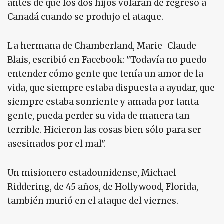
antes de que los dos hijos volaran de regreso a
Canadá cuando se produjo el ataque.
La hermana de Chamberland, Marie-Claude
Blais, escribió en Facebook: "Todavía no puedo
entender cómo gente que tenía un amor de la
vida, que siempre estaba dispuesta a ayudar, que
siempre estaba sonriente y amada por tanta
gente, pueda perder su vida de manera tan
terrible. Hicieron las cosas bien sólo para ser
asesinados por el mal".
Un misionero estadounidense, Michael
Riddering, de 45 años, de Hollywood, Florida,
también murió en el ataque del viernes.