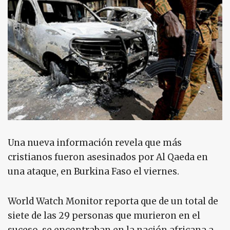
Una nueva información revela que más
cristianos fueron asesinados por Al Qaeda en
una ataque, en Burkina Faso el viernes.
World Watch Monitor reporta que de un total de
siete de las 29 personas que murieron en el