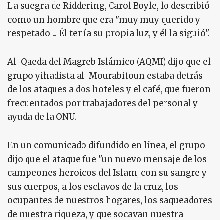
La suegra de Riddering, Carol Boyle, lo describió
como un hombre que era "muy muy querido y
respetado ... Él tenía su propia luz, y él la siguió".
Al-Qaeda del Magreb Islámico (AQMI) dijo que el
grupo yihadista al-Mourabitoun estaba detrás
de los ataques a dos hoteles y el café, que fueron
frecuentados por trabajadores del personal y
ayuda de la ONU.
En un comunicado difundido en línea, el grupo
dijo que el ataque fue "un nuevo mensaje de los
campeones heroicos del Islam, con su sangre y
sus cuerpos, a los esclavos de la cruz, los
ocupantes de nuestros hogares, los saqueadores
de nuestra riqueza, y que socavan nuestra