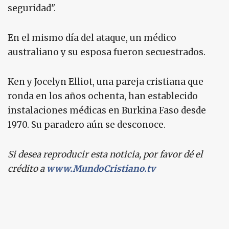
seguridad".
En el mismo día del ataque, un médico
australiano y su esposa fueron secuestrados.
Ken y Jocelyn Elliot, una pareja cristiana que
ronda en los años ochenta, han establecido
instalaciones médicas en Burkina Faso desde
1970. Su paradero aún se desconoce.
Si desea reproducir esta noticia, por favor dé el
crédito a
www.MundoCristiano.tv