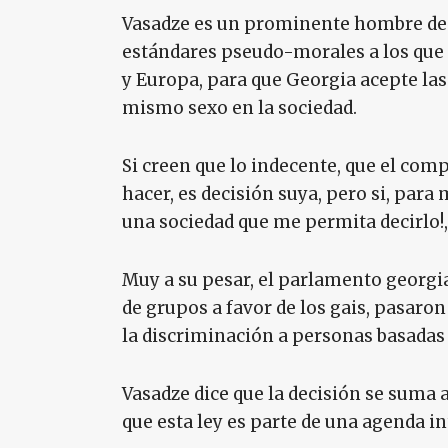
Vasadze es un prominente hombre de n
estándares pseudo-morales a los que 
y Europa, para que Georgia acepte la
mismo sexo en la sociedad.
Si creen que lo indecente, que el co
hacer, es decisión suya, pero si, para
una sociedad que me permita decirlo!
Muy a su pesar, el parlamento georgi
de grupos a favor de los gais, pasaron
la discriminación a personas basadas 
Vasadze dice que la decisión se suma 
que esta ley es parte de una agenda i