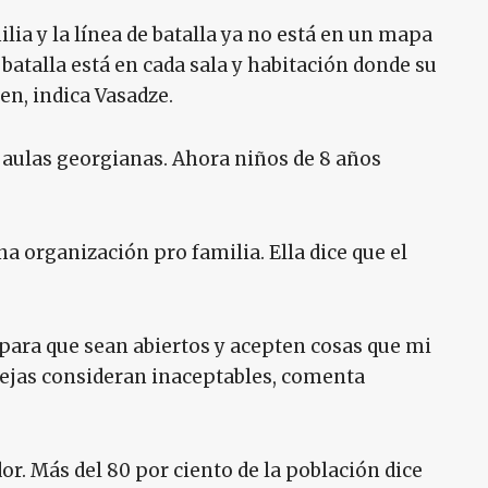
lia y la línea de batalla ya no está en un mapa
 batalla está en cada sala y habitación donde su
n, indica Vasadze.
s aulas georgianas. Ahora niños de 8 años
a organización pro familia. Ella dice que el
 para que sean abiertos y acepten cosas que mi
ejas consideran inaceptables, comenta
. Más del 80 por ciento de la población dice