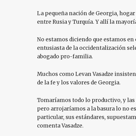
La pequeña nación de Georgia, hogar 
entre Rusia y Turquía. Y allí la mayor
No estamos diciendo que estamos en 
entusiasta de la occidentalización sel
abogado pro-familia.
Muchos como Levan Vasadze insisten e
de la fe y los valores de Georgia.
Tomaríamos todo lo productivo, y las
pero arrojaríamos a la basura lo no e
particular, sus estándares, supuestam
comenta Vasadze.