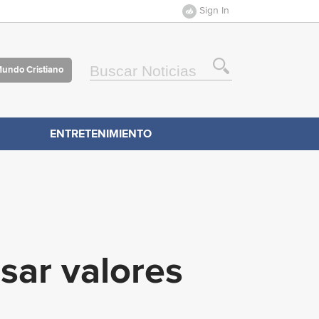
Sign In
Mundo Cristiano
ENTRETENIMIENTO
sar valores