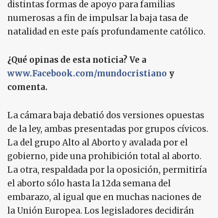
distintas formas de apoyo para familias
numerosas a fin de impulsar la baja tasa de
natalidad en este país profundamente católico.
¿Qué opinas de esta noticia? Ve a
www.Facebook.com/mundocristiano
y
comenta.
La cámara baja debatió dos versiones opuestas
de la ley, ambas presentadas por grupos cívicos.
La del grupo Alto al Aborto y avalada por el
gobierno, pide una prohibición total al aborto.
La otra, respaldada por la oposición, permitiría
el aborto sólo hasta la 12da semana del
embarazo, al igual que en muchas naciones de
la Unión Europea. Los legisladores decidirán