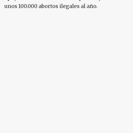
unos 100.000 abortos ilegales al año.