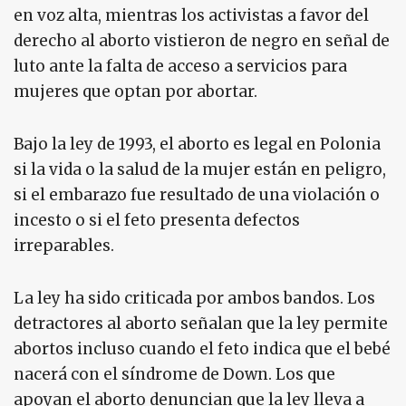
en voz alta, mientras los activistas a favor del
derecho al aborto vistieron de negro en señal de
luto ante la falta de acceso a servicios para
mujeres que optan por abortar.
Bajo la ley de 1993, el aborto es legal en Polonia
si la vida o la salud de la mujer están en peligro,
si el embarazo fue resultado de una violación o
incesto o si el feto presenta defectos
irreparables.
La ley ha sido criticada por ambos bandos. Los
detractores al aborto señalan que la ley permite
abortos incluso cuando el feto indica que el bebé
nacerá con el síndrome de Down. Los que
apoyan el aborto denuncian que la ley lleva a