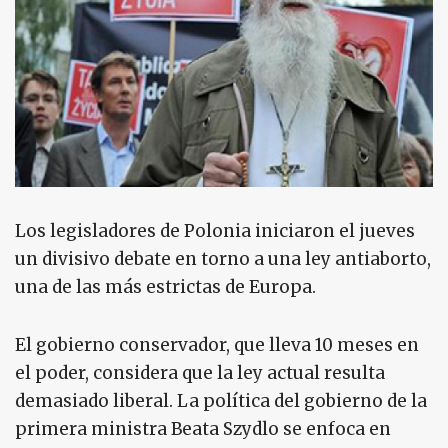
Los legisladores de Polonia iniciaron el jueves
un divisivo debate en torno a una ley antiaborto,
una de las más estrictas de Europa.
El gobierno conservador, que lleva 10 meses en
el poder, considera que la ley actual resulta
demasiado liberal. La política del gobierno de la
primera ministra Beata Szydlo se enfoca en