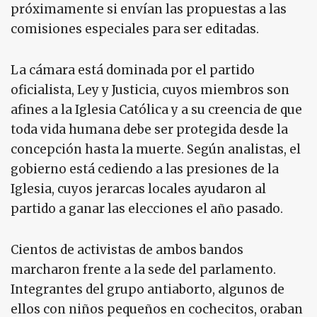
próximamente si envían las propuestas a las
comisiones especiales para ser editadas.
La cámara está dominada por el partido
oficialista, Ley y Justicia, cuyos miembros son
afines a la Iglesia Católica y a su creencia de que
toda vida humana debe ser protegida desde la
concepción hasta la muerte. Según analistas, el
gobierno está cediendo a las presiones de la
Iglesia, cuyos jerarcas locales ayudaron al
partido a ganar las elecciones el año pasado.
Cientos de activistas de ambos bandos
marcharon frente a la sede del parlamento.
Integrantes del grupo antiaborto, algunos de
ellos con niños pequeños en cochecitos, oraban