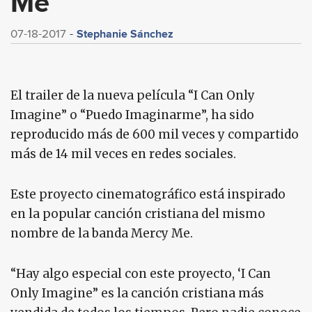
Me
Stephanie Sánchez
07-18-2017
El trailer de la nueva película “I Can Only
Imagine” o “Puedo Imaginarme”, ha sido
reproducido más de 600 mil veces y compartido
más de 14 mil veces en redes sociales.
Este proyecto cinematográfico está inspirado
en la popular canción cristiana del mismo
nombre de la banda Mercy Me.
“Hay algo especial con este proyecto, ‘I Can
Only Imagine” es la canción cristiana más