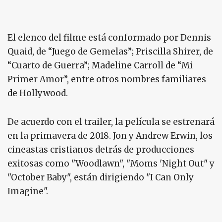
El elenco del filme está conformado por Dennis
Quaid, de “Juego de Gemelas”; Priscilla Shirer, de
“Cuarto de Guerra”; Madeline Carroll de “Mi
Primer Amor”, entre otros nombres familiares
de Hollywood.
De acuerdo con el trailer, la película se estrenará
en la primavera de 2018. Jon y Andrew Erwin, los
cineastas cristianos detrás de producciones
exitosas como "Woodlawn", "Moms 'Night Out" y
"October Baby", están dirigiendo "I Can Only
Imagine".