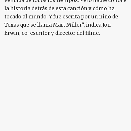
vendida de todos los tiempos. Pero nadie conoce
la historia detrás de esta canción y cómo ha
tocado al mundo. Y fue escrita por un niño de
Texas que se llama Mart Miller”, indica Jon
Erwin, co-escritor y director del filme.