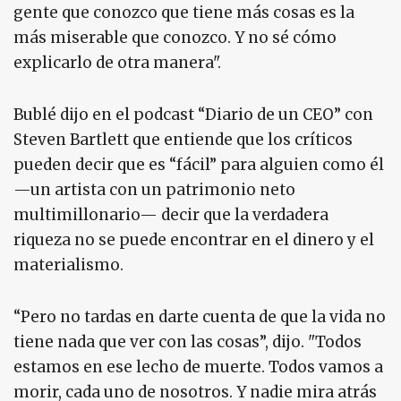
gente que conozco que tiene más cosas es la
más miserable que conozco. Y no sé cómo
explicarlo de otra manera".
Bublé dijo en el podcast “Diario de un CEO” con
Steven Bartlett que entiende que los críticos
pueden decir que es “fácil” para alguien como él
—un artista con un patrimonio neto
multimillonario— decir que la verdadera
riqueza no se puede encontrar en el dinero y el
materialismo.
“Pero no tardas en darte cuenta de que la vida no
tiene nada que ver con las cosas”, dijo. "Todos
estamos en ese lecho de muerte. Todos vamos a
morir, cada uno de nosotros. Y nadie mira atrás