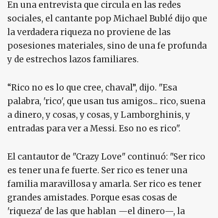
En una entrevista que circula en las redes
sociales, el cantante pop Michael Bublé dijo que
la verdadera riqueza no proviene de las
posesiones materiales, sino de una fe profunda
y de estrechos lazos familiares.
“Rico no es lo que cree, chaval”, dijo. "Esa
palabra, 'rico', que usan tus amigos... rico, suena
a dinero, y cosas, y cosas, y Lamborghinis, y
entradas para ver a Messi. Eso no es rico".
El cantautor de "Crazy Love" continuó: "Ser rico
es tener una fe fuerte. Ser rico es tener una
familia maravillosa y amarla. Ser rico es tener
grandes amistades. Porque esas cosas de
'riqueza' de las que hablan —el dinero—, la