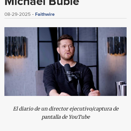
Michael Bublé
Faithwire
08-29-2025
El diario de un director ejecutivo/captura de
pantalla de YouTube