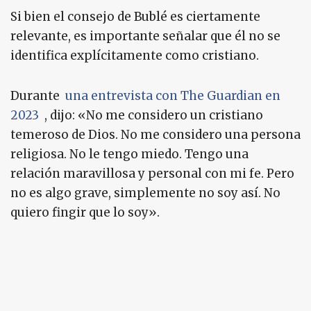
Si bien el consejo de Bublé es ciertamente
relevante, es importante señalar que él no se
identifica explícitamente como cristiano.
Durante
una entrevista con The Guardian en
2023
, dijo: «No me considero un cristiano
temeroso de Dios. No me considero una persona
religiosa. No le tengo miedo. Tengo una
relación maravillosa y personal con mi fe. Pero
no es algo grave, simplemente no soy así. No
quiero fingir que lo soy».