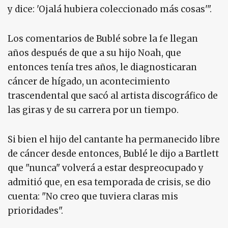
y dice: 'Ojalá hubiera coleccionado más cosas'".
Los comentarios de Bublé sobre la fe llegan
años después de que a su hijo Noah, que
entonces tenía tres años, le diagnosticaran
cáncer de hígado, un acontecimiento
trascendental que sacó al artista discográfico de
las giras y de su carrera por un tiempo.
Si bien el hijo del cantante ha permanecido libre
de cáncer desde entonces, Bublé le dijo a Bartlett
que "nunca" volverá a estar despreocupado y
admitió que, en esa temporada de crisis, se dio
cuenta: "No creo que tuviera claras mis
prioridades".