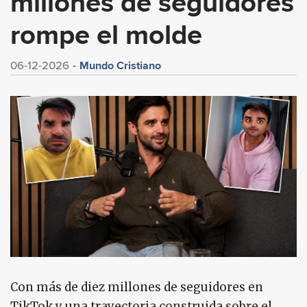
millones de seguidores
rompe el molde
Mundo Cristiano
06-12-2026
Con más de diez millones de seguidores en
TikTok y una trayectoria construida sobre el