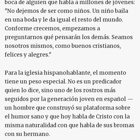
boca de alguien que habla a millones de jóvenes:
"No dejemos de ser como niños. Un niño baila
en una boda y le da igual el resto del mundo.
Conforme crecemos, empezamos a
preguntarnos qué pensarán los demás. Seamos
nosotros mismos, como buenos cristianos,
felices y alegres."
Para la iglesia hispanohablante, el momento
tiene un peso especial. No es un predicador
quien lo dice, sino uno de los rostros más
seguidos por la generación joven en español —
un hombre que construyó su plataforma sobre
el humor sano y que hoy habla de Cristo con la
misma naturalidad con que habla de sus bromas
con su hermano.