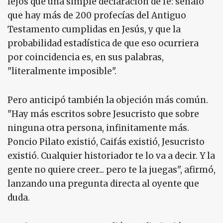
lejos que una simple declaración de fe: señaló
que hay más de 200 profecías del Antiguo
Testamento cumplidas en Jesús, y que la
probabilidad estadística de que eso ocurriera
por coincidencia es, en sus palabras,
"literalmente imposible".
Pero anticipó también la objeción más común.
"Hay más escritos sobre Jesucristo que sobre
ninguna otra persona, infinitamente más.
Poncio Pilato existió, Caifás existió, Jesucristo
existió. Cualquier historiador te lo va a decir. Y la
gente no quiere creer... pero te la juegas", afirmó,
lanzando una pregunta directa al oyente que
duda.