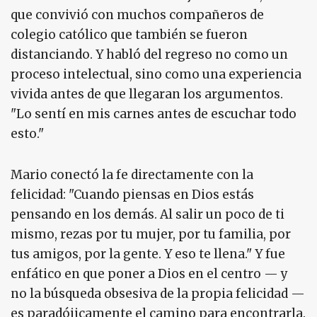
que convivió con muchos compañeros de
colegio católico que también se fueron
distanciando. Y habló del regreso no como un
proceso intelectual, sino como una experiencia
vivida antes de que llegaran los argumentos.
"Lo sentí en mis carnes antes de escuchar todo
esto."
Mario conectó la fe directamente con la
felicidad: "Cuando piensas en Dios estás
pensando en los demás. Al salir un poco de ti
mismo, rezas por tu mujer, por tu familia, por
tus amigos, por la gente. Y eso te llena." Y fue
enfático en que poner a Dios en el centro — y
no la búsqueda obsesiva de la propia felicidad —
es paradójicamente el camino para encontrarla.