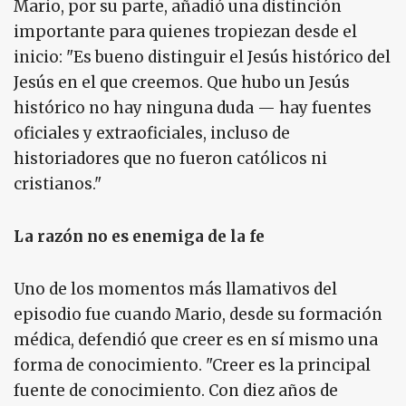
Mario, por su parte, añadió una distinción
importante para quienes tropiezan desde el
inicio: "Es bueno distinguir el Jesús histórico del
Jesús en el que creemos. Que hubo un Jesús
histórico no hay ninguna duda — hay fuentes
oficiales y extraoficiales, incluso de
historiadores que no fueron católicos ni
cristianos."
La razón no es enemiga de la fe
Uno de los momentos más llamativos del
episodio fue cuando Mario, desde su formación
médica, defendió que creer es en sí mismo una
forma de conocimiento. "Creer es la principal
fuente de conocimiento. Con diez años de