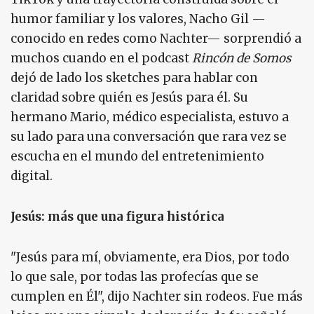
humor familiar y los valores, Nacho Gil —
conocido en redes como Nachter— sorprendió a
muchos cuando en el podcast
Rincón de Somos
dejó de lado los sketches para hablar con
claridad sobre quién es Jesús para él. Su
hermano Mario, médico especialista, estuvo a
su lado para una conversación que rara vez se
escucha en el mundo del entretenimiento
digital.
Jesús: más que una figura histórica
"Jesús para mí, obviamente, era Dios, por todo
lo que sale, por todas las profecías que se
cumplen en Él", dijo Nachter sin rodeos. Fue más