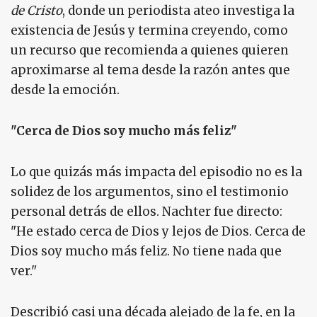
de Cristo
, donde un periodista ateo investiga la
existencia de Jesús y termina creyendo, como
un recurso que recomienda a quienes quieren
aproximarse al tema desde la razón antes que
desde la emoción.
"Cerca de Dios soy mucho más feliz"
Lo que quizás más impacta del episodio no es la
solidez de los argumentos, sino el testimonio
personal detrás de ellos. Nachter fue directo:
"He estado cerca de Dios y lejos de Dios. Cerca de
Dios soy mucho más feliz. No tiene nada que
ver."
Describió casi una década alejado de la fe, en la