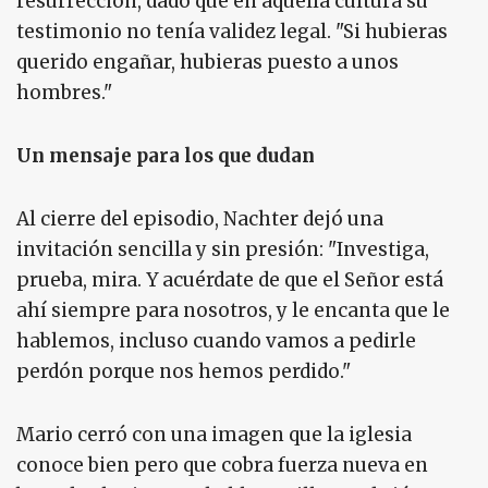
resurrección, dado que en aquella cultura su
testimonio no tenía validez legal. "Si hubieras
querido engañar, hubieras puesto a unos
hombres."
Un mensaje para los que dudan
Al cierre del episodio, Nachter dejó una
invitación sencilla y sin presión: "Investiga,
prueba, mira. Y acuérdate de que el Señor está
ahí siempre para nosotros, y le encanta que le
hablemos, incluso cuando vamos a pedirle
perdón porque nos hemos perdido."
Mario cerró con una imagen que la iglesia
conoce bien pero que cobra fuerza nueva en