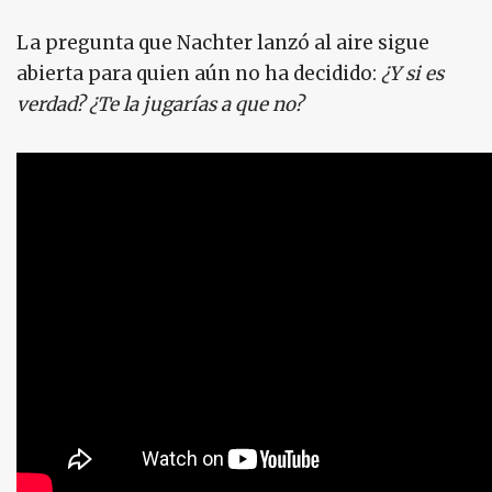
La pregunta que Nachter lanzó al aire sigue
abierta para quien aún no ha decidido:
¿Y si es
verdad? ¿Te la jugarías a que no?