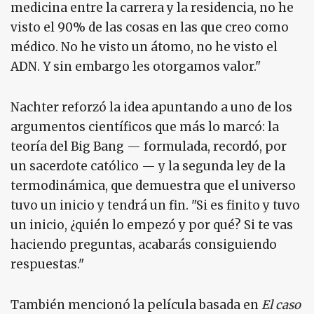
medicina entre la carrera y la residencia, no he
visto el 90% de las cosas en las que creo como
médico. No he visto un átomo, no he visto el
ADN. Y sin embargo les otorgamos valor."
Nachter reforzó la idea apuntando a uno de los
argumentos científicos que más lo marcó: la
teoría del Big Bang — formulada, recordó, por
un sacerdote católico — y la segunda ley de la
termodinámica, que demuestra que el universo
tuvo un inicio y tendrá un fin. "Si es finito y tuvo
un inicio, ¿quién lo empezó y por qué? Si te vas
haciendo preguntas, acabarás consiguiendo
respuestas."
También mencionó la película basada en
El caso