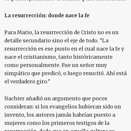
La resurrección: donde nace la fe
Para Mario, la resurrección de Cristo no es un
detalle secundario sino el eje de todo. "La
resurrección es ese punto en el cual nace la fe y
nace el cristianismo, tanto históricamente
como personalmente. Fue un señor muy
simpático que predicó, o luego resucitó. Ahí está
el verdadero giro."
Nachter añadió un argumento que pocos
consideran: si los evangelios hubieran sido un
invento, los autores jamás habrían puesto a
mujeres como los primeros testigos de la