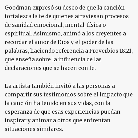
Goodman expresó su deseo de que la canción
fortalezca la fe de quienes atraviesan procesos
de sanidad emocional, mental, física o
espiritual. Asimismo, animó a los creyentes a
recordar el amor de Dios y el poder de las
palabras, haciendo referencia a Proverbios 18:21,
que enseña sobre la influencia de las
declaraciones que se hacen con fe.
La artista también invitó a las personas a
compartir sus testimonios sobre el impacto que
la canción ha tenido en sus vidas, con la
esperanza de que esas experiencias puedan
inspirar y animar a otros que enfrentan
situaciones similares.