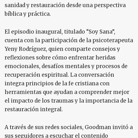
sanidad y restauración desde una perspectiva
bíblica y práctica.
El episodio inaugural, titulado “Soy Sana”,
cuenta con la participación de la psicoterapeuta
Yeny Rodríguez, quien comparte consejos y
reflexiones sobre cómo enfrentar heridas
emocionales, desafíos mentales y procesos de
recuperación espiritual. La conversación
integra principios de la fe cristiana con
herramientas que ayudan a comprender mejor
el impacto de los traumas y la importancia de la
restauración integral.
A través de sus redes sociales, Goodman invitó a
sus seguidores a escuchar el contenido