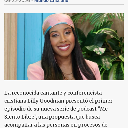
Mundo Cristiano
06-22-2026
La reconocida cantante y conferencista
cristiana Lilly Goodman presentó el primer
episodio de su nueva serie de podcast “Me
Siento Libre”, una propuesta que busca
acompañar a las personas en procesos de