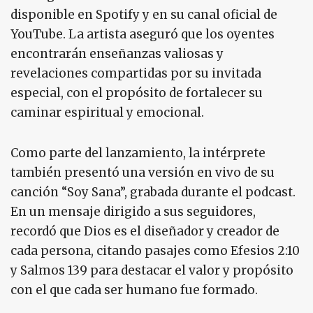
disponible en Spotify y en su canal oficial de
YouTube. La artista aseguró que los oyentes
encontrarán enseñanzas valiosas y
revelaciones compartidas por su invitada
especial, con el propósito de fortalecer su
caminar espiritual y emocional.
Como parte del lanzamiento, la intérprete
también presentó una versión en vivo de su
canción “Soy Sana”, grabada durante el podcast.
En un mensaje dirigido a sus seguidores,
recordó que Dios es el diseñador y creador de
cada persona, citando pasajes como Efesios 2:10
y Salmos 139 para destacar el valor y propósito
con el que cada ser humano fue formado.