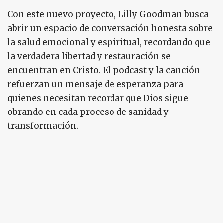
Con este nuevo proyecto, Lilly Goodman busca
abrir un espacio de conversación honesta sobre
la salud emocional y espiritual, recordando que
la verdadera libertad y restauración se
encuentran en Cristo. El podcast y la canción
refuerzan un mensaje de esperanza para
quienes necesitan recordar que Dios sigue
obrando en cada proceso de sanidad y
transformación.