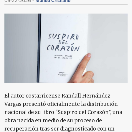
Mundo Cristiano
05-22-2026
El autor costarricense Randall Hernández
Vargas presentó oficialmente la distribución
nacional de su libro “Suspiro del Corazón”, una
obra nacida en medio de su proceso de
recuperación tras ser diagnosticado con un