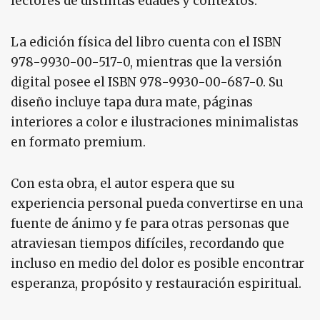
lectores de distintas edades y contextos.
La edición física del libro cuenta con el ISBN
978-9930-00-517-0, mientras que la versión
digital posee el ISBN 978-9930-00-687-0. Su
diseño incluye tapa dura mate, páginas
interiores a color e ilustraciones minimalistas
en formato premium.
Con esta obra, el autor espera que su
experiencia personal pueda convertirse en una
fuente de ánimo y fe para otras personas que
atraviesan tiempos difíciles, recordando que
incluso en medio del dolor es posible encontrar
esperanza, propósito y restauración espiritual.