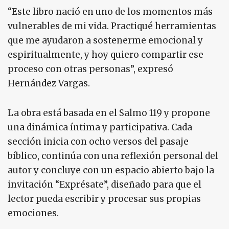
“Este libro nació en uno de los momentos más
vulnerables de mi vida. Practiqué herramientas
que me ayudaron a sostenerme emocional y
espiritualmente, y hoy quiero compartir ese
proceso con otras personas”, expresó
Hernández Vargas.
La obra está basada en el Salmo 119 y propone
una dinámica íntima y participativa. Cada
sección inicia con ocho versos del pasaje
bíblico, continúa con una reflexión personal del
autor y concluye con un espacio abierto bajo la
invitación “Exprésate”, diseñado para que el
lector pueda escribir y procesar sus propias
emociones.