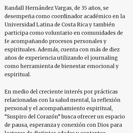
Randall Hernández Vargas, de 35 años, se
desempeña como coordinador académico en la
Universidad Latina de Costa Rica y también
participa como voluntario en comunidades de
fe acompañando procesos personales y
espirituales. Además, cuenta con más de diez
años de experiencia utilizando el journaling
como herramienta de bienestar emocional y
espiritual.
En medio del creciente interés por prácticas
relacionadas con la salud mental, la reflexión
personal y el acompañamiento espiritual,
“Suspiro del Corazón” busca ofrecer un espacio
de pausa, esperanza y conexión con Dios para