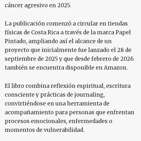
cáncer agresivo en 2025.
La publicación comenzó a circular en tiendas
físicas de Costa Rica a través de la marca Papel
Pintado, ampliando así el alcance de un
proyecto que inicialmente fue lanzado el 28 de
septiembre de 2025 y que desde febrero de 2026
también se encuentra disponible en Amazon.
El libro combina reflexión espiritual, escritura
consciente y prácticas de journaling,
convirtiéndose en una herramienta de
acompañamiento para personas que enfrentan
procesos emocionales, enfermedades o
momentos de vulnerabilidad.