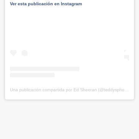
Ver esta publicación en Instagram
Una publicación compartida por Ed Sheeran (@teddysphotos)