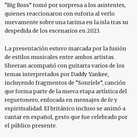
“Big Boss” tomó por sorpresa a los asistentes,
quienes reaccionaron con euforia al verlo
nuevamente sobre una tarima en la isla tras su
despedida de los escenarios en 2023.
La presentación estuvo marcada por la fusión
de estilos musicales entre ambos artistas.
Sheeran acompañó con guitarra varios de los
temas interpretados por Daddy Yankee,
incluyendo fragmentos de “Sonríele”, canción
que forma parte de la nueva etapa artística del
reguetonero, enfocada en mensajes de fe y
espiritualidad. El británico incluso se animó a
cantar en español, gesto que fue celebrado por
el público presente.