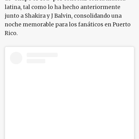
latina, tal como lo ha hecho anteriormente
junto a Shakira y J Balvin, consolidando una
noche memorable para los fanáticos en Puerto
Rico.