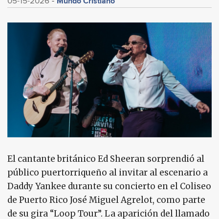
Mundo Cristiano
05-15-2026
El cantante británico Ed Sheeran sorprendió al
público puertorriqueño al invitar al escenario a
Daddy Yankee durante su concierto en el Coliseo
de Puerto Rico José Miguel Agrelot, como parte
de su gira “Loop Tour”. La aparición del llamado