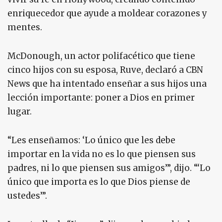
enriquecedor que ayude a moldear corazones y
mentes.
McDonough, un actor polifacético que tiene
cinco hijos con su esposa, Ruve, declaró a CBN
News que ha intentado enseñar a sus hijos una
lección importante: poner a Dios en primer
lugar.
“Les enseñamos: ‘Lo único que les debe
importar en la vida no es lo que piensen sus
padres, ni lo que piensen sus amigos’”, dijo. “‘Lo
único que importa es lo que Dios piense de
ustedes’”.