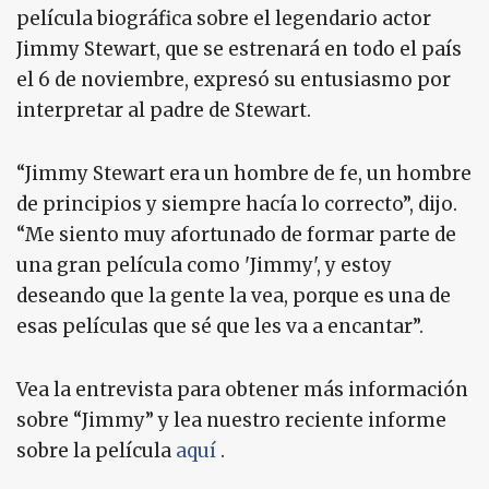
película biográfica sobre el legendario actor
Jimmy Stewart, que se estrenará en todo el país
el 6 de noviembre, expresó su entusiasmo por
interpretar al padre de Stewart.
“Jimmy Stewart era un hombre de fe, un hombre
de principios y siempre hacía lo correcto”, dijo.
“Me siento muy afortunado de formar parte de
una gran película como 'Jimmy', y estoy
deseando que la gente la vea, porque es una de
esas películas que sé que les va a encantar”.
Vea la entrevista para obtener más información
sobre “Jimmy” y lea nuestro reciente informe
sobre la película
aquí
.