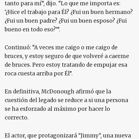
tanto para mí”, dijo. “Lo que me importa es:
‘¿Hice el trabajo para Él? ¿Fui un buen hermano?
¿Fui un buen padre? ¿Fui un buen esposo? ¿Fui
bueno en todo eso?’”.
Continuó: “A veces me caigo o me caigo de
bruces, y estoy seguro de que volveré a caerme
de bruces. Pero estoy tratando de empujar esa
roca cuesta arriba por Él”.
En definitiva, McDonough afirmó que la
cuestión del legado se reduce a si una persona
se ha esforzado al máximo por hacer lo
correcto.
El actor, que protagonizará "Jimmy", una nueva