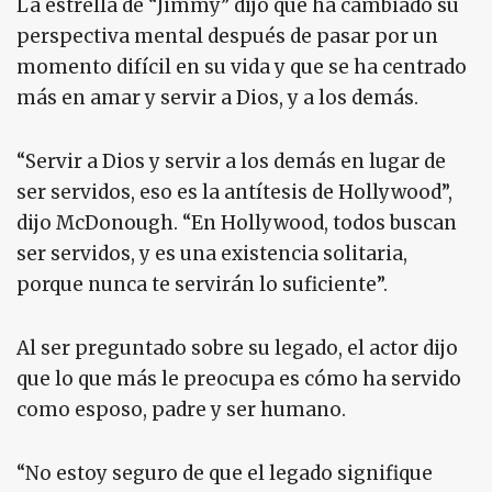
La estrella de “Jimmy” dijo que ha cambiado su
perspectiva mental después de pasar por un
momento difícil en su vida y que se ha centrado
más en amar y servir a Dios, y a los demás.
“Servir a Dios y servir a los demás en lugar de
ser servidos, eso es la antítesis de Hollywood”,
dijo McDonough. “En Hollywood, todos buscan
ser servidos, y es una existencia solitaria,
porque nunca te servirán lo suficiente”.
Al ser preguntado sobre su legado, el actor dijo
que lo que más le preocupa es cómo ha servido
como esposo, padre y ser humano.
“No estoy seguro de que el legado signifique