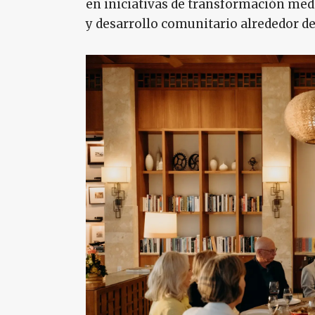
en iniciativas de transformación medi
y desarrollo comunitario alrededor d