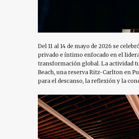
Del 11 al 14 de mayo de 2026 se celeb
privado e íntimo enfocado en el lidera
transformación global. La actividad t
Beach, una reserva Ritz-Carlton en Pu
para el descanso, la reflexión y la con