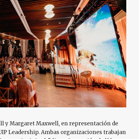
ll y Margaret Maxwell, en representación de
IP Leadership. Ambas organizaciones trabajan