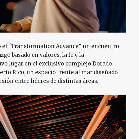
ró el “Transformation Advance”, un encuentro
zgo basado en valores, la fe y la
uvo lugar en el exclusivo complejo Dorado
erto Rico, un espacio frente al mar diseñado
exión entre líderes de distintas áreas.