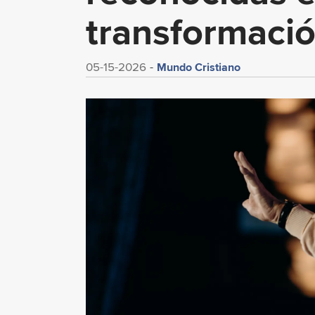
transformaci
Mundo Cristiano
05-15-2026