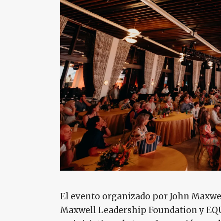
El evento organizado por John Maxwe
Maxwell Leadership Foundation y EQU