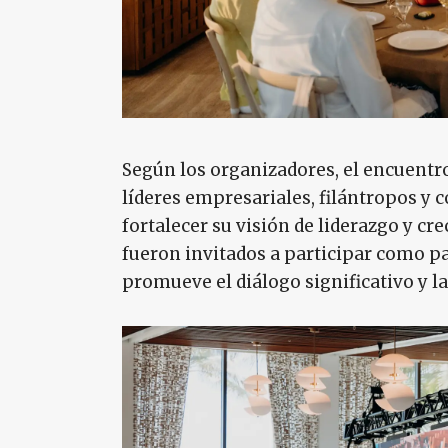
Según los organizadores, el encuentro
líderes empresariales, filántropos y 
fortalecer su visión de liderazgo y c
fueron invitados a participar como p
promueve el diálogo significativo y l