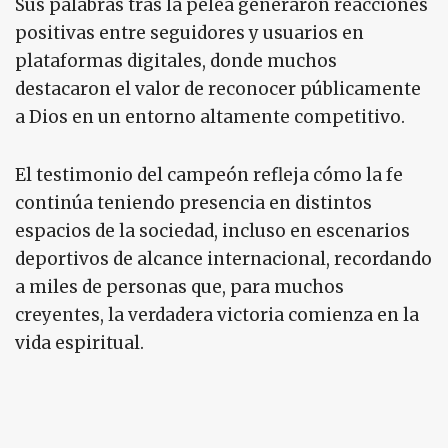
Sus palabras tras la pelea generaron reacciones
positivas entre seguidores y usuarios en
plataformas digitales, donde muchos
destacaron el valor de reconocer públicamente
a Dios en un entorno altamente competitivo.
El testimonio del campeón refleja cómo la fe
continúa teniendo presencia en distintos
espacios de la sociedad, incluso en escenarios
deportivos de alcance internacional, recordando
a miles de personas que, para muchos
creyentes, la verdadera victoria comienza en la
vida espiritual.