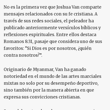
No es la primera vez que Joshua Van comparte
mensajes relacionados con su fe cristiana. A
través de sus redes sociales, el peleador ha
publicado anteriormente versículos bíblicos y
reflexiones espirituales. Entre ellos destaca
Romanos 8:31, pasaje que considera uno de sus
favoritos: “Si Dios es por nosotros, ¿quién
contra nosotros?”.
Originario de Myanmar, Van ha ganado
notoriedad en el mundo de las artes marciales
mixtas no solo por su desempeño deportivo,
sino también por la manera abierta en que
expresa sus convicciones cristianas.