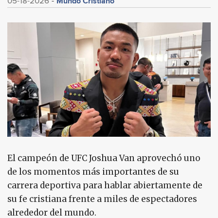
Mundo Cristiano
05-18-2026
El campeón de UFC Joshua Van aprovechó uno
de los momentos más importantes de su
carrera deportiva para hablar abiertamente de
su fe cristiana frente a miles de espectadores
alrededor del mundo.