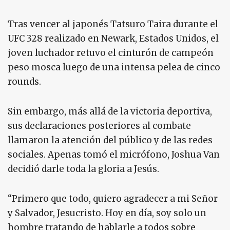
Tras vencer al japonés Tatsuro Taira durante el
UFC 328 realizado en Newark, Estados Unidos, el
joven luchador retuvo el cinturón de campeón
peso mosca luego de una intensa pelea de cinco
rounds.
Sin embargo, más allá de la victoria deportiva,
sus declaraciones posteriores al combate
llamaron la atención del público y de las redes
sociales. Apenas tomó el micrófono, Joshua Van
decidió darle toda la gloria a Jesús.
“Primero que todo, quiero agradecer a mi Señor
y Salvador, Jesucristo. Hoy en día, soy solo un
hombre tratando de hablarle a todos sobre