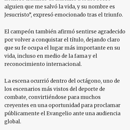
alguien que me salvó la vida, y su nombre es
Jesucristo”, expresó emocionado tras el triunfo.
El campeón también afirmó sentirse agradecido
por volver a conquistar el título, dejando claro
que su fe ocupa el lugar más importante en su
vida, incluso en medio de la fama y el
reconocimiento internacional.
La escena ocurrió dentro del octágono, uno de
los escenarios más vistos del deporte de
combate, convirtiéndose para muchos
creyentes en una oportunidad para proclamar
públicamente el Evangelio ante una audiencia
global.