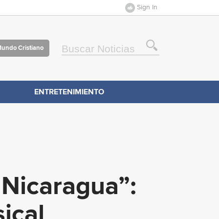
Sign In
Mundo Cristiano
ENTRETENIMIENTO
 Nicaragua”:
ical