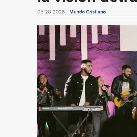
Mundo Cristiano
05-28-2026