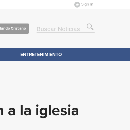
Sign In
Mundo Cristiano
ENTRETENIMIENTO
a la iglesia