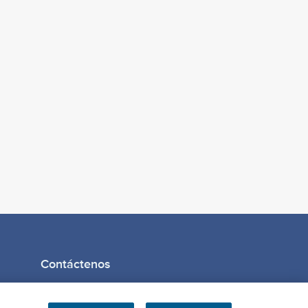
Contáctenos