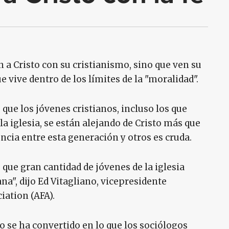
 a Cristo con su cristianismo, sino que ven su
e vive dentro de los límites de la "moralidad".
que los jóvenes cristianos, incluso los que
la iglesia, se están alejando de Cristo más que
ncia entre esta generación y otros es cruda.
ue gran cantidad de jóvenes de la iglesia
na", dijo Ed Vitagliano, vicepresidente
iation (AFA).
 se ha convertido en lo que los sociólogos