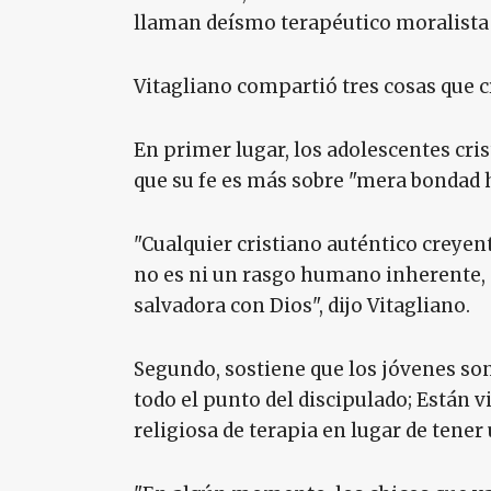
llaman deísmo terapéutico moralista "
Vitagliano compartió tres cosas que c
En primer lugar, los adolescentes cris
que su fe es más sobre "mera bondad
"Cualquier cristiano auténtico creyent
no es ni un rasgo humano inherente, n
salvadora con Dios", dijo Vitagliano.
Segundo, sostiene que los jóvenes son
todo el punto del discipulado; Están 
religiosa de terapia en lugar de tener