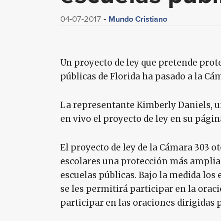
Mundo Cristiano
04-07-2017
Un proyecto de ley que pretende prote
públicas de Florida ha pasado a la Cá
La representante Kimberly Daniels, u
en vivo el proyecto de ley en su pági
El proyecto de ley de la Cámara 303 ot
escolares una protección más amplia a
escuelas públicas. Bajo la medida los 
se les permitirá participar en la oraci
participar en las oraciones dirigidas 