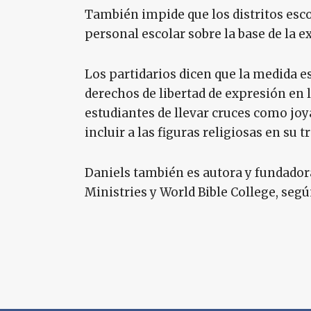
También impide que los distritos esco
personal escolar sobre la base de la e
Los partidarios dicen que la medida e
derechos de libertad de expresión en l
estudiantes de llevar cruces como joy
incluir a las figuras religiosas en su 
Daniels también es autora y fundador
Ministries y World Bible College, segú