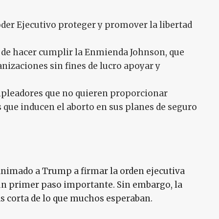
oder Ejecutivo proteger y promover la libertad
e de hacer cumplir la Enmienda Johnson, que
anizaciones sin fines de lucro apoyar y
empleadores que no quieren proporcionar
que inducen el aborto en sus planes de seguro
nimado a Trump a firmar la orden ejecutiva
 un primer paso importante. Sin embargo, la
ás corta de lo que muchos esperaban.