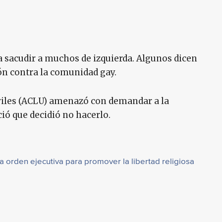
a sacudir a muchos de izquierda. Algunos dicen
ón contra la comunidad gay.
viles (ACLU) amenazó con demandar a la
ió que decidió no hacerlo.
a orden ejecutiva para promover la libertad religiosa