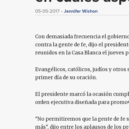
Jennifer Wishon
05-05-2017
Con demasiada frecuencia el gobierno
contra la gente de fe, dijo el preside
reunidos en la Casa Blanca el jueves
Evangélicos, católicos, judíos y otros 
primer día de su oración.
El presidente marcó la ocasión cum
orden ejecutiva diseñada para promove
"No permitiremos que la gente de fe s
más", dijo entre los aplausos de los p