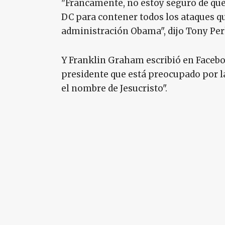
"Francamente, no estoy seguro de qu
DC para contener todos los ataques que
administración Obama", dijo Tony Per
Y Franklin Graham escribió en Faceb
presidente que está preocupado por la
el nombre de Jesucristo".