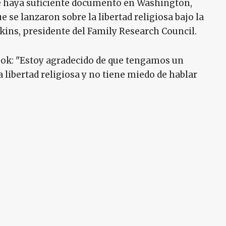
e haya suficiente documento en Washington,
 se lanzaron sobre la libertad religiosa bajo la
kins, presidente del Family Research Council.
ook: "Estoy agradecido de que tengamos un
 libertad religiosa y no tiene miedo de hablar