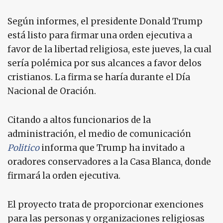
Según informes, el presidente Donald Trump
está listo para firmar una orden ejecutiva a
favor de la libertad religiosa, este jueves, la cual
sería polémica por sus alcances a favor delos
cristianos. La firma se haría durante el Día
Nacional de Oración.
Citando a altos funcionarios de la
administración, el medio de comunicación
Politico
informa que Trump ha invitado a
oradores conservadores a la Casa Blanca, donde
firmará la orden ejecutiva.
El proyecto trata de proporcionar exenciones
para las personas y organizaciones religiosas