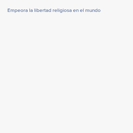
Empeora la libertad religiosa en el mundo