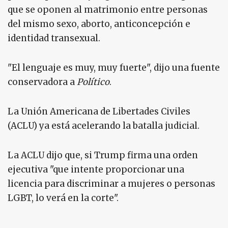
que se oponen al matrimonio entre personas
del mismo sexo, aborto, anticoncepción e
identidad transexual.
"El lenguaje es muy, muy fuerte", dijo una fuente
conservadora a
Político
.
La Unión Americana de Libertades Civiles
(ACLU) ya está acelerando la batalla judicial.
La ACLU dijo que, si Trump firma una orden
ejecutiva "que intente proporcionar una
licencia para discriminar a mujeres o personas
LGBT, lo verá en la corte".