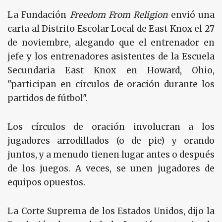
La Fundación
Freedom From Religion
envió una
carta al Distrito Escolar Local de East Knox el 27
de noviembre, alegando que el entrenador en
jefe y los entrenadores asistentes de la Escuela
Secundaria East Knox en Howard, Ohio,
"participan en círculos de oración durante los
partidos de fútbol".
Los círculos de oración involucran a los
jugadores arrodillados (o de pie) y orando
juntos, y a menudo tienen lugar antes o después
de los juegos. A veces, se unen jugadores de
equipos opuestos.
La Corte Suprema de los Estados Unidos, dijo la