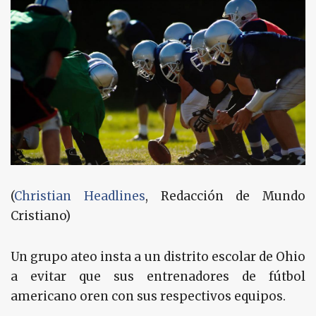
(
Christian Headlines
, Redacción de Mundo
Cristiano)
Un grupo ateo insta a un distrito escolar de Ohio
a evitar que sus entrenadores de fútbol
americano oren con sus respectivos equipos.