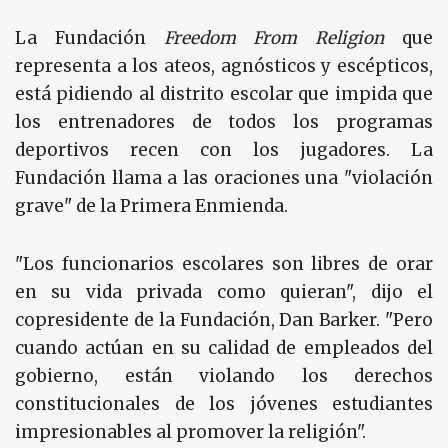
La Fundación
Freedom From Religion
que
representa a los ateos, agnósticos y escépticos,
está pidiendo al distrito escolar que impida que
los entrenadores de todos los programas
deportivos recen con los jugadores. La
Fundación llama a las oraciones una "violación
grave" de la Primera Enmienda.
"Los funcionarios escolares son libres de orar
en su vida privada como quieran", dijo el
copresidente de la Fundación, Dan Barker. "Pero
cuando actúan en su calidad de empleados del
gobierno, están violando los derechos
constitucionales de los jóvenes estudiantes
impresionables al promover la religión".