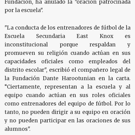
Fundación, ha anulado la "oración patrocinada
por la escuela".
"La conducta de los entrenadores de fútbol de la
Escuela Secundaria East Knox es
inconstitucional porque respaldan y
promueven su religión cuando actúan en sus
capacidades oficiales como empleados del
distrito escolar", escribió el compañero legal de
la Fundación Dante Harootunian en la carta.
“Ciertamente, representan a la escuela y al
equipo cuando actúan en sus roles oficiales
como entrenadores del equipo de fútbol. Por lo
tanto, no pueden dirigir a su equipo en oración
y no pueden participar en las oraciones de sus
alumnos".