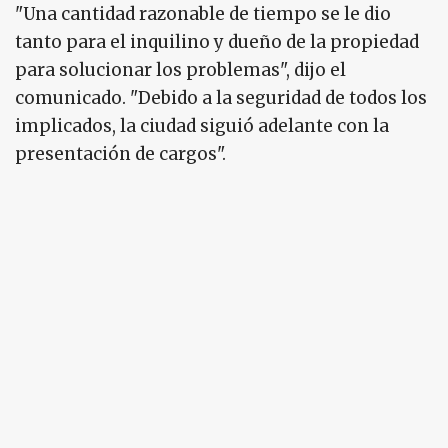
"Una cantidad razonable de tiempo se le dio
tanto para el inquilino y dueño de la propiedad
para solucionar los problemas", dijo el
comunicado. "Debido a la seguridad de todos los
implicados, la ciudad siguió adelante con la
presentación de cargos".