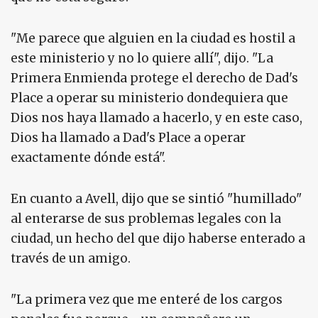
"Me parece que alguien en la ciudad es hostil a
este ministerio y no lo quiere allí", dijo. "La
Primera Enmienda protege el derecho de Dad's
Place a operar su ministerio dondequiera que
Dios nos haya llamado a hacerlo, y en este caso,
Dios ha llamado a Dad's Place a operar
exactamente dónde está".
En cuanto a Avell, dijo que se sintió "humillado"
al enterarse de sus problemas legales con la
ciudad, un hecho del que dijo haberse enterado a
través de un amigo.
"La primera vez que me enteré de los cargos