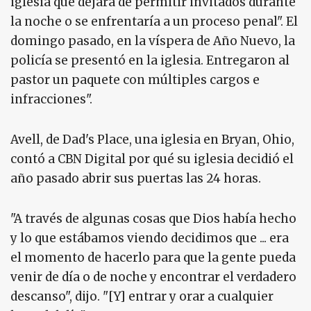
iglesia que dejara de permitir invitados durante
la noche o se enfrentaría a un proceso penal". El
domingo pasado, en la víspera de Año Nuevo, la
policía se presentó en la iglesia. Entregaron al
pastor un paquete con múltiples cargos e
infracciones".
Avell, de Dad's Place, una iglesia en Bryan, Ohio,
contó a CBN Digital por qué su iglesia decidió el
año pasado abrir sus puertas las 24 horas.
"A través de algunas cosas que Dios había hecho
y lo que estábamos viendo decidimos que ... era
el momento de hacerlo para que la gente pueda
venir de día o de noche y encontrar el verdadero
descanso", dijo. "[Y] entrar y orar a cualquier