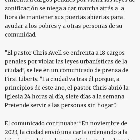
zonificación se niega a dar marcha atrás a la
hora de mantener sus puertas abiertas para
ayudar a los pobres y a otras personas de su
comunidad.
"El pastor Chris Avell se enfrenta a 18 cargos
penales por violar las leyes urbanísticas de la
ciudad", se lee en un comunicado de prensa de
First Liberty. "La ciudad va tras él porque, a
principios de este año, el pastor Chris abrió la
iglesia 24 horas al día, siete días a la semana.
Pretende servir a las personas sin hogar".
El comunicado continuaba: "En noviembre de
2023, la ciudad envió una carta ordenando a la