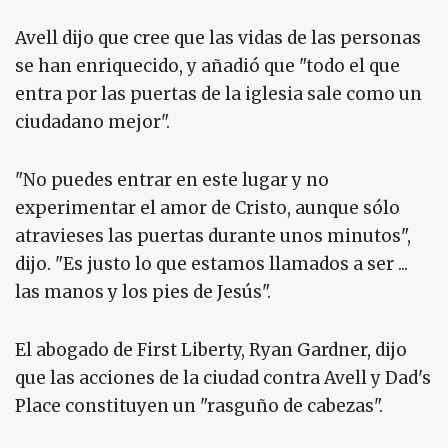
Avell dijo que cree que las vidas de las personas
se han enriquecido, y añadió que "todo el que
entra por las puertas de la iglesia sale como un
ciudadano mejor".
"No puedes entrar en este lugar y no
experimentar el amor de Cristo, aunque sólo
atravieses las puertas durante unos minutos",
dijo. "Es justo lo que estamos llamados a ser ...
las manos y los pies de Jesús".
El abogado de First Liberty, Ryan Gardner, dijo
que las acciones de la ciudad contra Avell y Dad's
Place constituyen un "rasguño de cabezas".