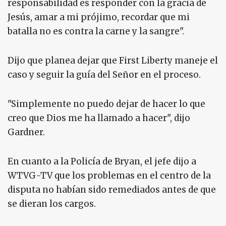
responsabilidad es responder con la gracia de
Jesús, amar a mi prójimo, recordar que mi
batalla no es contra la carne y la sangre".
Dijo que planea dejar que First Liberty maneje el
caso y seguir la guía del Señor en el proceso.
"Simplemente no puedo dejar de hacer lo que
creo que Dios me ha llamado a hacer", dijo
Gardner.
En cuanto a la Policía de Bryan, el jefe dijo a
WTVG-TV que los problemas en el centro de la
disputa no habían sido remediados antes de que
se dieran los cargos.