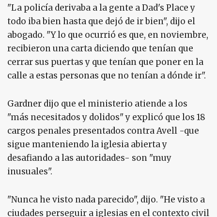
"La policía derivaba a la gente a Dad's Place y
todo iba bien hasta que dejó de ir bien", dijo el
abogado. "Y lo que ocurrió es que, en noviembre,
recibieron una carta diciendo que tenían que
cerrar sus puertas y que tenían que poner en la
calle a estas personas que no tenían a dónde ir".
Gardner dijo que el ministerio atiende a los
"más necesitados y dolidos" y explicó que los 18
cargos penales presentados contra Avell -que
sigue manteniendo la iglesia abierta y
desafiando a las autoridades- son "muy
inusuales".
"Nunca he visto nada parecido", dijo. "He visto a
ciudades perseguir a iglesias en el contexto civil