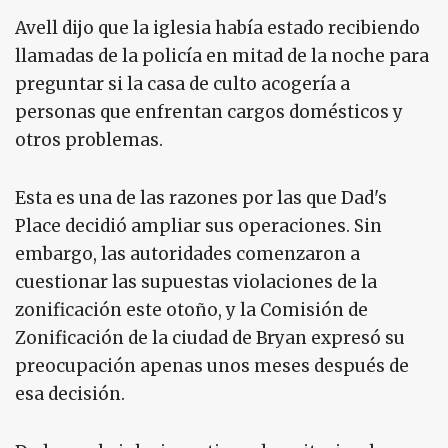
Avell dijo que la iglesia había estado recibiendo
llamadas de la policía en mitad de la noche para
preguntar si la casa de culto acogería a
personas que enfrentan cargos domésticos y
otros problemas.
Esta es una de las razones por las que Dad's
Place decidió ampliar sus operaciones. Sin
embargo, las autoridades comenzaron a
cuestionar las supuestas violaciones de la
zonificación este otoño, y la Comisión de
Zonificación de la ciudad de Bryan expresó su
preocupación apenas unos meses después de
esa decisión.