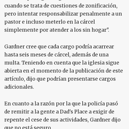
cuando se trata de cuestiones de zonificación,
pero intentar responsabilizar penalmente a un
pastor e incluso meterlo en la cárcel
simplemente por atender a los sin hogar".
Gardner cree que cada cargo podría acarrear
hasta seis meses de cárcel, además de una
multa. Teniendo en cuenta que la iglesia sigue
abierta en el momento de la publicación de este
artículo, dijo que podrían presentarse cargos
adicionales.
En cuanto a la razón por la que la policía pasó
de remitir a la gente a Dad's Place a exigir de
repente el cese de sus actividades, Gardner dijo
que no está seguro.