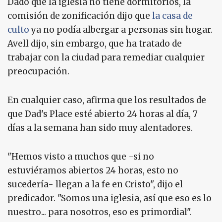
Dado que la iglesia no tiene dormitorios, la
comisión de zonificación dijo que
la casa de
culto
ya no podía albergar a personas sin hogar.
Avell dijo, sin embargo, que ha tratado de
trabajar con la ciudad para remediar cualquier
preocupación.
En cualquier caso, afirma que los resultados de
que Dad's Place esté abierto 24 horas al día, 7
días a la semana han sido muy alentadores.
"Hemos visto a muchos que -si no
estuviéramos abiertos 24 horas, esto no
sucedería- llegan a la fe en Cristo", dijo el
predicador. "Somos una iglesia, así que eso es lo
nuestro... para nosotros, eso es primordial".