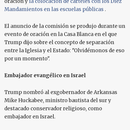
oración y
la colocación de carteles con los Diez
Mandamientos en las escuelas públicas
.
El anuncio de la comisión se produjo durante un
evento de oración en la Casa Blanca en el que
Trump dijo sobre el concepto de separación
entre la Iglesia y el Estado: "Olvidémonos de eso
por un momento".
Embajador evangélico en Israel
Trump nombró al exgobernador de Arkansas
Mike Huckabee, ministro bautista del sur y
destacado conservador religioso, como
embajador en Israel.