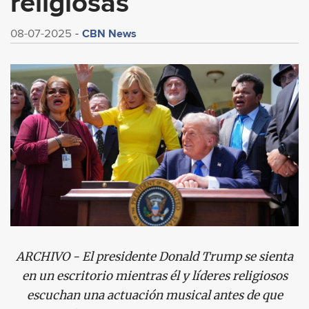
religiosas
CBN News
08-07-2025
ARCHIVO - El presidente Donald Trump se sienta
en un escritorio mientras él y líderes religiosos
escuchan una actuación musical antes de que