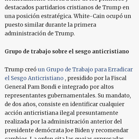
destacados partidarios cristianos de Trump en
una posición estratégica. White-Cain ocupó un
puesto similar durante la primera
administración de Trump.
Grupo de trabajo sobre el sesgo anticristiano
Trump creó
un Grupo de Trabajo para Erradicar
el Sesgo Anticristiano
, presidido por la Fiscal
General Pam Bondi e integrado por altos
representantes gubernamentales. Su mandato,
de dos años, consiste en identificar cualquier
acción anticristiana ilegal presuntamente
realizada por la administración anterior del
presidente demócrata Joe Biden y recomendar