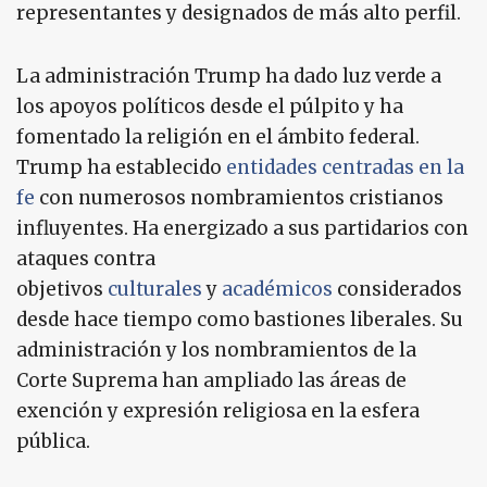
representantes y designados de más alto perfil.
La administración Trump ha dado luz verde a
los apoyos políticos desde el púlpito y ha
fomentado la religión en el ámbito federal.
Trump ha establecido
entidades centradas en la
fe
con numerosos nombramientos cristianos
influyentes. Ha energizado a sus partidarios con
ataques contra
objetivos
culturales
y
académicos
considerados
desde hace tiempo como bastiones liberales. Su
administración y los nombramientos de la
Corte Suprema han ampliado las áreas de
exención y expresión religiosa en la esfera
pública.