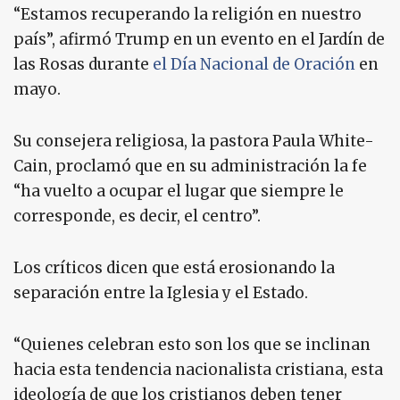
“Estamos recuperando la religión en nuestro
país”, afirmó Trump en un evento en el Jardín de
las Rosas durante
el Día Nacional de Oración
en
mayo.
Su consejera religiosa, la pastora Paula White-
Cain, proclamó que en su administración la fe
“ha vuelto a ocupar el lugar que siempre le
corresponde, es decir, el centro”.
Los críticos dicen que está erosionando la
separación entre la Iglesia y el Estado.
“Quienes celebran esto son los que se inclinan
hacia esta tendencia nacionalista cristiana, esta
ideología de que los cristianos deben tener