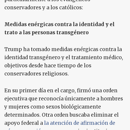
conservadores y a los católicos:
Medidas enérgicas contra la identidad y el
trato a las personas transgénero
Trump ha tomado medidas enérgicas contra la
identidad transgénero y el tratamiento médico,
objetivos desde hace tiempo de los
conservadores religiosos.
En su primer día en el cargo, firmó una orden
ejecutiva que reconocía únicamente a hombres
y mujeres como sexos biológicamente
determinados. Otra orden buscaba eliminar el
apoyo federal a
la atención de afirmación de