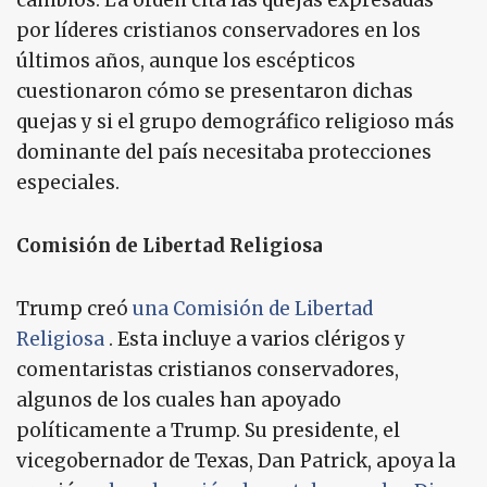
cambios. La orden cita las quejas expresadas
por líderes cristianos conservadores en los
últimos años, aunque los escépticos
cuestionaron cómo se presentaron dichas
quejas y si el grupo demográfico religioso más
dominante del país necesitaba protecciones
especiales.
Comisión de Libertad Religiosa
Trump creó
una Comisión de Libertad
Religiosa
. Esta incluye a varios clérigos y
comentaristas cristianos conservadores,
algunos de los cuales han apoyado
políticamente a Trump. Su presidente, el
vicegobernador de Texas, Dan Patrick, apoya la