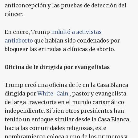
anticoncepción y las pruebas de detección del
cáncer.
En enero, Trump
indultó a activistas
antiaborto
que habían sido condenados por
bloquear las entradas a clínicas de aborto.
Oficina de fe dirigida por evangelistas
Trump creó una oficina de fe en la Casa Blanca
dirigida por
White-Cain
, pastor y evangelista
de larga trayectoria en el mundo carismático
independiente. Si bien otros presidentes han
tenido un enfoque similar desde la Casa Blanca
hacia las comunidades religiosas, este
nombramiento coloca a uno de los primeros y