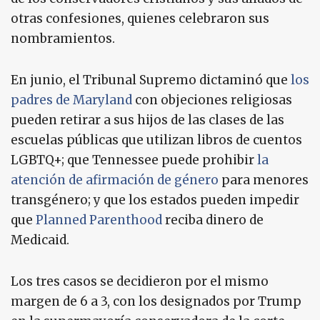
otras confesiones, quienes celebraron sus
nombramientos.
En junio, el Tribunal Supremo dictaminó que
los
padres de Maryland
con objeciones religiosas
pueden retirar a sus hijos de las clases de las
escuelas públicas que utilizan libros de cuentos
LGBTQ+; que Tennessee puede prohibir
la
atención de afirmación de género
para menores
transgénero; y que los estados pueden impedir
que
Planned Parenthood
reciba dinero de
Medicaid.
Los tres casos se decidieron por el mismo
margen de 6 a 3, con los designados por Trump