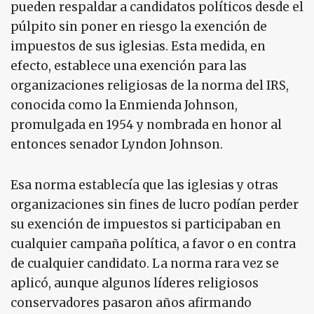
pueden respaldar a candidatos políticos desde el
púlpito sin poner en riesgo la exención de
impuestos de sus iglesias. Esta medida, en
efecto, establece una exención para las
organizaciones religiosas de la norma del IRS,
conocida como la Enmienda Johnson,
promulgada en 1954 y nombrada en honor al
entonces senador Lyndon Johnson.
Esa norma establecía que las iglesias y otras
organizaciones sin fines de lucro podían perder
su exención de impuestos si participaban en
cualquier campaña política, a favor o en contra
de cualquier candidato. La norma rara vez se
aplicó, aunque algunos líderes religiosos
conservadores pasaron años afirmando