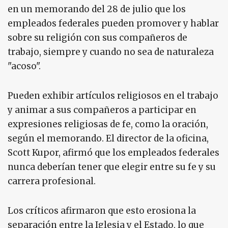
en un memorando del 28 de julio que los
empleados federales pueden promover y hablar
sobre su religión con sus compañeros de
trabajo, siempre y cuando no sea de naturaleza
"acoso".
Pueden exhibir artículos religiosos en el trabajo
y animar a sus compañeros a participar en
expresiones religiosas de fe, como la oración,
según el memorando. El director de la oficina,
Scott Kupor, afirmó que los empleados federales
nunca deberían tener que elegir entre su fe y su
carrera profesional.
Los críticos afirmaron que esto erosiona la
separación entre la Iglesia y el Estado, lo que