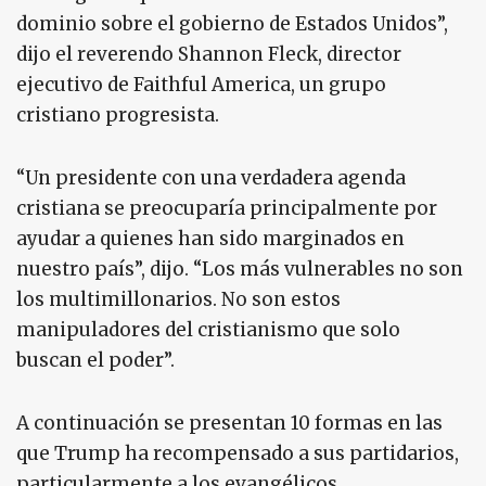
dominio sobre el gobierno de Estados Unidos”,
dijo el reverendo Shannon Fleck, director
ejecutivo de Faithful America, un grupo
cristiano progresista.
“Un presidente con una verdadera agenda
cristiana se preocuparía principalmente por
ayudar a quienes han sido marginados en
nuestro país”, dijo. “Los más vulnerables no son
los multimillonarios. No son estos
manipuladores del cristianismo que solo
buscan el poder”.
A continuación se presentan 10 formas en las
que Trump ha recompensado a sus partidarios,
particularmente a los evangélicos