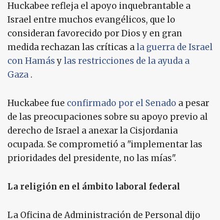
Huckabee refleja el apoyo inquebrantable a
Israel entre muchos evangélicos, que lo
consideran favorecido por Dios y en gran
medida rechazan las críticas a
la guerra de Israel
con Hamás
y
las restricciones de la ayuda a
Gaza
.
Huckabee fue
confirmado por el Senado
a pesar
de las preocupaciones sobre su apoyo previo al
derecho de Israel a anexar la Cisjordania
ocupada. Se comprometió a "implementar las
prioridades del presidente, no las mías".
La religión en el ámbito laboral federal
La Oficina de Administración de Personal dijo