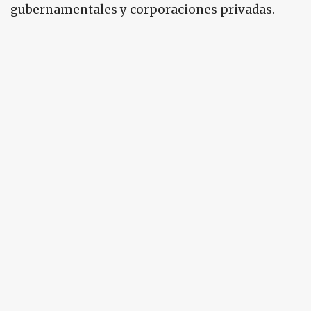
gubernamentales y corporaciones privadas.