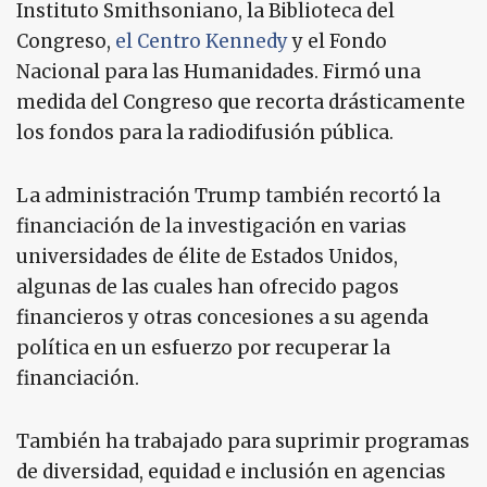
Instituto Smithsoniano, la Biblioteca del
Congreso,
el Centro Kennedy
y el Fondo
Nacional para las Humanidades. Firmó una
medida del Congreso que recorta drásticamente
los fondos para la radiodifusión pública.
La administración Trump también recortó la
financiación de la investigación en varias
universidades de élite de Estados Unidos,
algunas de las cuales han ofrecido pagos
financieros y otras concesiones a su agenda
política en un esfuerzo por recuperar la
financiación.
También ha trabajado para suprimir programas
de diversidad, equidad e inclusión en agencias