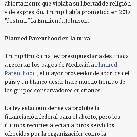
abiertamente que violaba su libertad de religión
y de expresión. Trump había prometido en 2017
"destruir" la Enmienda Johnson.
Planned Parenthood en la mira
Trump firmó una ley presupuestaria destinada
a recortar los pagos de Medicaid a
Planned
Parenthood
, el mayor proveedor de abortos del
país y un blanco desde hace mucho tiempo de
los grupos conservadores cristianos.
La ley estadounidense ya prohíbe la
financiación federal para el aborto, pero los
últimos recortes afectan a otros servicios
ofrecidos por la organización, como la