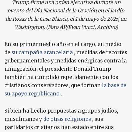
Trump firme una orden ejecutiva durante un
evento del Día Nacional de la Oración en el Jardín
de Rosas de la Casa Blanca, el 1 de mayo de 2025, en
Washington. (Foto AP/Evan Vucci, Archivo)
En su primer medio año en el cargo, en medio
de
su campaña arancelaria
, medidas de recortes
gubernamentales y medidas enérgicas contra la
inmigración, el presidente Donald Trump
también ha cumplido repetidamente con los
cristianos conservadores, que forman
la base de
su apoyo republicano
.
Si bien ha hecho propuestas a grupos judíos,
musulmanes y
de otras religiones
, sus
partidarios cristianos han estado entre sus