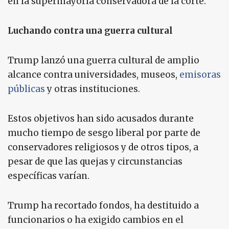
en la supermayoría conservadora de la corte.
Luchando contra una guerra cultural
Trump lanzó una guerra cultural de amplio
alcance contra universidades, museos,
emisoras
públicas
y otras instituciones.
Estos objetivos han sido acusados durante
mucho tiempo de sesgo liberal por parte de
conservadores religiosos y de otros tipos, a
pesar de que las quejas y circunstancias
específicas varían.
Trump ha recortado fondos, ha destituido a
funcionarios o ha exigido cambios en el