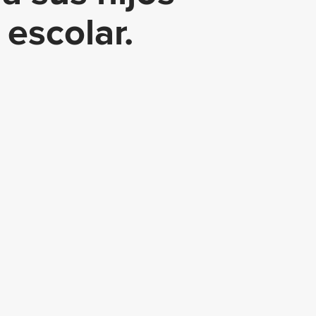
escolar.