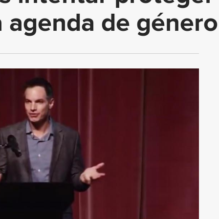
 agenda de género 