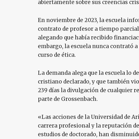
abiertamente sobre sus creencias cri
En noviembre de 2023, la escuela inf
contrato de profesor a tiempo parcial
alegando que había recibido financia
embargo, la escuela nunca contrató a
curso de ética.
La demanda alega que la escuela lo de
cristiano declarado, y que también vi
239 días la divulgación de cualquier 
parte de Grossenbach.
«Las acciones de la Universidad de Ar
carrera profesional y la reputación d
estudios de doctorado, han disminuido