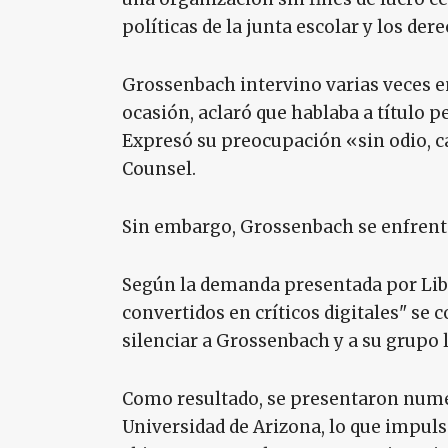
políticas de la junta escolar y los de
Grossenbach intervino varias veces en
ocasión, aclaró que hablaba a título 
Expresó su preocupación «sin odio, c
Counsel.
Sin embargo, Grossenbach se enfrentó
Según la demanda presentada por Libe
convertidos en críticos digitales" se 
silenciar a Grossenbach y a su grupo 
Como resultado, se presentaron nume
Universidad de Arizona, lo que impuls