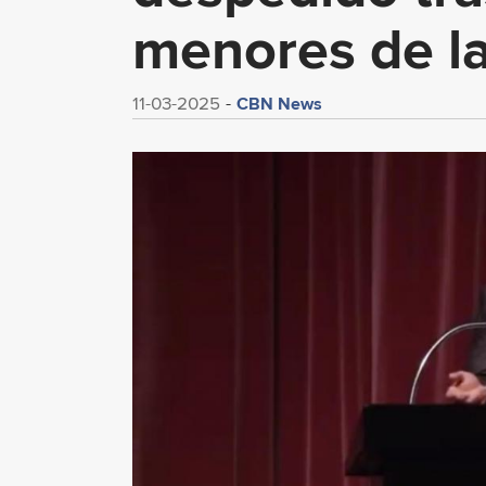
menores de la
CBN News
11-03-2025