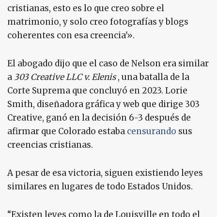
cristianas, esto es lo que creo sobre el
matrimonio, y solo creo fotografías y blogs
coherentes con esa creencia'».
El abogado dijo que el caso de Nelson era similar
a
303 Creative LLC v. Elenis
, una batalla de la
Corte Suprema que concluyó en 2023. Lorie
Smith, diseñadora gráfica y web que dirige 303
Creative, ganó en la decisión 6-3 después de
afirmar que Colorado estaba
censurando
sus
creencias cristianas.
A pesar de esa victoria, siguen existiendo leyes
similares en lugares de todo Estados Unidos.
“Existen leyes como la de Louisville en todo el