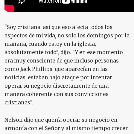
“Soy cristiana, así que eso afecta todos los
aspectos de mi vida, no solo los domingos por la
mañana, cuando estoy en la iglesia;
absolutamente todo”, dijo. “Y en ese momento
era muy consciente de que incluso personas
como Jack Phillips, que aparecían en las
noticias, estaban bajo ataque por intentar
operar su negocio discretamente de una
manera coherente con sus convicciones
cristianas”.
Nelson dijo que quería operar su negocio en
armonía con el Señor y al mismo tiempo crecer