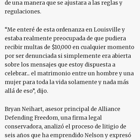
de una manera que se ajustara a las reglas y
regulaciones.
“Me enteré de esta ordenanza en Louisville y
estaba realmente preocupada de que pudiera
recibir multas de $10,000 en cualquier momento
por ser denunciada si simplemente era abierta
sobre los mensajes que estoy dispuesta a
celebrar... el matrimonio entre un hombre y una
mujer para toda la vida solamente y nada más
allá de eso”, dijo.
Bryan Neihart, asesor principal de Alliance
Defending Freedom, una firma legal
conservadora, analizó el proceso de litigio de
seis años que ha emprendido Nelson y expresó