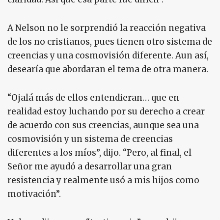
A Nelson no le sorprendió la reacción negativa
de los no cristianos, pues tienen otro sistema de
creencias y una cosmovisión diferente. Aun así,
desearía que abordaran el tema de otra manera.
“Ojalá más de ellos entendieran… que en
realidad estoy luchando por su derecho a crear
de acuerdo con sus creencias, aunque sea una
cosmovisión y un sistema de creencias
diferentes a los míos”, dijo. “Pero, al final, el
Señor me ayudó a desarrollar una gran
resistencia y realmente usó a mis hijos como
motivación”.