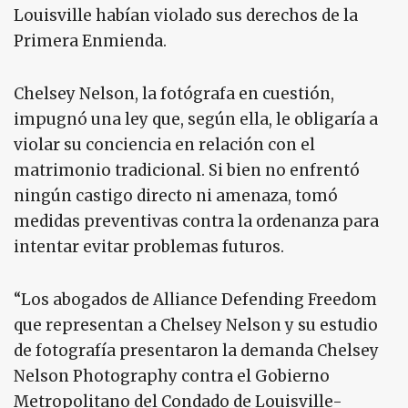
Louisville habían violado sus derechos de la
Primera Enmienda.
Chelsey Nelson, la fotógrafa en cuestión,
impugnó una ley que, según ella, le obligaría a
violar su conciencia en relación con el
matrimonio tradicional. Si bien no enfrentó
ningún castigo directo ni amenaza, tomó
medidas preventivas contra la ordenanza para
intentar evitar problemas futuros.
“Los abogados de Alliance Defending Freedom
que representan a Chelsey Nelson y su estudio
de fotografía presentaron la demanda Chelsey
Nelson Photography contra el Gobierno
Metropolitano del Condado de Louisville-