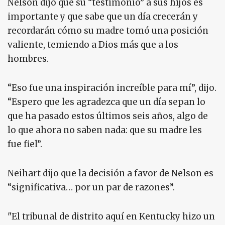
Nelson dijo que su “testimonio” a sus hijos es
importante y que sabe que un día crecerán y
recordarán cómo su madre tomó una posición
valiente, temiendo a Dios más que a los
hombres.
“Eso fue una inspiración increíble para mí”, dijo.
“Espero que les agradezca que un día sepan lo
que ha pasado estos últimos seis años, algo de
lo que ahora no saben nada: que su madre les
fue fiel”.
Neihart dijo que la decisión a favor de Nelson es
“significativa… por un par de razones”.
"El tribunal de distrito aquí en Kentucky hizo un