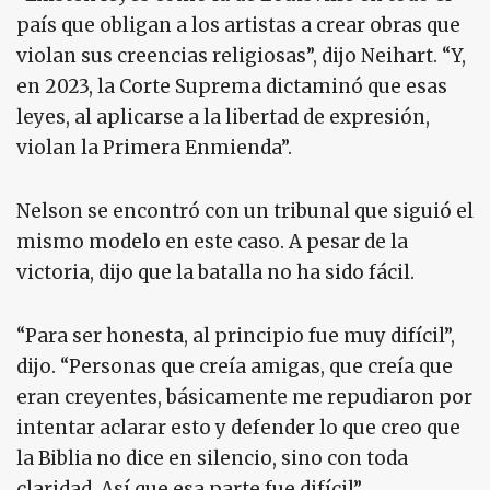
país que obligan a los artistas a crear obras que
violan sus creencias religiosas”, dijo Neihart. “Y,
en 2023, la Corte Suprema dictaminó que esas
leyes, al aplicarse a la libertad de expresión,
violan la Primera Enmienda”.
Nelson se encontró con un tribunal que siguió el
mismo modelo en este caso. A pesar de la
victoria, dijo que la batalla no ha sido fácil.
“Para ser honesta, al principio fue muy difícil”,
dijo. “Personas que creía amigas, que creía que
eran creyentes, básicamente me repudiaron por
intentar aclarar esto y defender lo que creo que
la Biblia no dice en silencio, sino con toda
claridad. Así que esa parte fue difícil”.