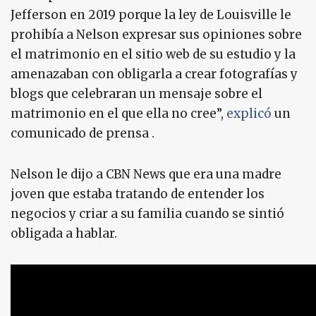
Jefferson en 2019 porque la ley de Louisville le
prohibía a Nelson expresar sus opiniones sobre
el matrimonio en el sitio web de su estudio y la
amenazaban con obligarla a crear fotografías y
blogs que celebraran un mensaje sobre el
matrimonio en el que ella no cree”,
explicó
un
comunicado de prensa .
Nelson le dijo a CBN News que era una madre
joven que estaba tratando de entender los
negocios y criar a su familia cuando se sintió
obligada a hablar.