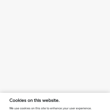
Cookies on this website.
We use cookies on this site to enhance your user experience.