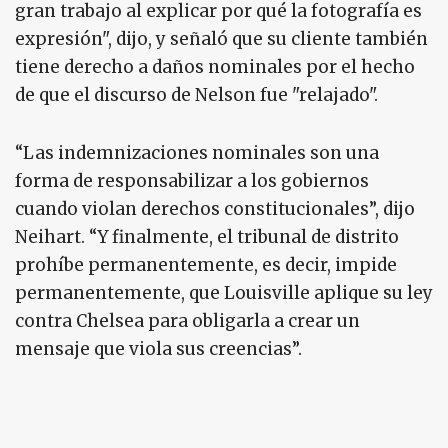
gran trabajo al explicar por qué la fotografía es
expresión", dijo, y señaló que su cliente también
tiene derecho a daños nominales por el hecho
de que el discurso de Nelson fue "relajado".
“Las indemnizaciones nominales son una
forma de responsabilizar a los gobiernos
cuando violan derechos constitucionales”, dijo
Neihart. “Y finalmente, el tribunal de distrito
prohíbe permanentemente, es decir, impide
permanentemente, que Louisville aplique su ley
contra Chelsea para obligarla a crear un
mensaje que viola sus creencias”.