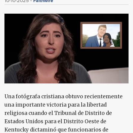
Faithwire
10-10-2025
Una fotógrafa cristiana obtuvo recientemente
una importante victoria para la libertad
religiosa cuando el Tribunal de Distrito de
Estados Unidos para el Distrito Oeste de
Kentucky dictaminó que funcionarios de