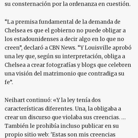
su consternación por la ordenanza en cuestión.
“La premisa fundamental de la demanda de
Chelsea es que el gobierno no puede obligar a
los estadounidenses a decir algo en lo que no
creen”, declaró a CBN News. “Y Louisville aprobó
una ley que, según su interpretación, obliga a
Chelsea a crear fotografías y blogs que celebren
una visión del matrimonio que contradiga su
fe”.
Neihart continuó: «Y la ley tenía dos
características diferentes. Una, la obligaba a
crear un discurso que violaba sus creencias. …
También le prohibía incluso publicar en su
propio sitio web: 'Estas son mis creencias