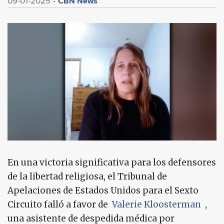
CBN News
09-01-2025
En una victoria significativa para los defensores
de la libertad religiosa, el Tribunal de
Apelaciones de Estados Unidos para el Sexto
Circuito falló a favor de
Valerie Kloosterman
,
una asistente de despedida médica por