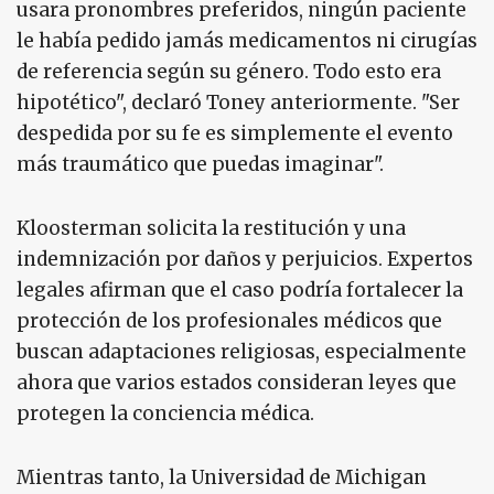
usara pronombres preferidos, ningún paciente
le había pedido jamás medicamentos ni cirugías
de referencia según su género. Todo esto era
hipotético", declaró Toney anteriormente. "Ser
despedida por su fe es simplemente el evento
más traumático que puedas imaginar".
Kloosterman solicita la restitución y una
indemnización por daños y perjuicios. Expertos
legales afirman que el caso podría fortalecer la
protección de los profesionales médicos que
buscan adaptaciones religiosas, especialmente
ahora que varios estados consideran leyes que
protegen la conciencia médica.
Mientras tanto, la Universidad de Michigan