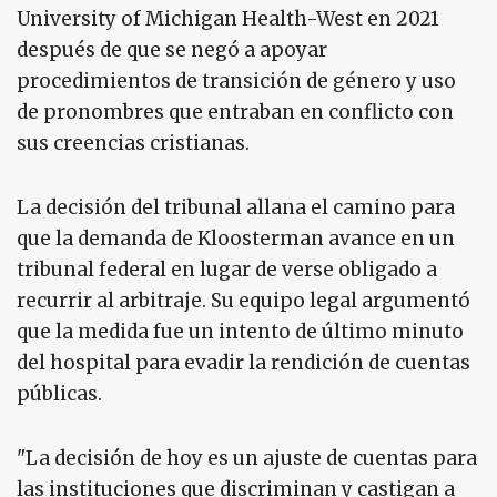
University of Michigan Health-West en 2021
después de que se negó a apoyar
procedimientos de transición de género y uso
de pronombres que entraban en conflicto con
sus creencias cristianas.
La decisión del tribunal allana el camino para
que la demanda de Kloosterman avance en un
tribunal federal en lugar de verse obligado a
recurrir al arbitraje. Su equipo legal argumentó
que la medida fue un intento de último minuto
del hospital para evadir la rendición de cuentas
públicas.
"La decisión de hoy es un ajuste de cuentas para
las instituciones que discriminan y castigan a