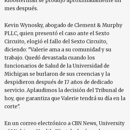
Kloosterman se produjo aproximadamente un
mes después.
Kevin Wynosky, abogado de Clement & Murphy
PLLC, quien presentó el caso ante el Sexto
Circuito, elogió el fallo del Sexto Circuito,
diciendo: "Valerie ama a su comunidad y su
trabajo. Quedó devastada cuando los
funcionarios de Salud de la Universidad de
Michigan se burlaron de sus creencias y la
despidieron después de 17 años de dedicado
servicio. Aplaudimos la decisión del Tribunal de
hoy, que garantiza que Valerie tendrá su día en la
corte".
En un correo electrónico a CBN News, University