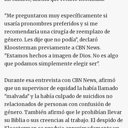
"Me preguntaron muy específicamente si
usaría pronombres preferidos y si me
recomendaría una cirugía de reemplazo de
género. Les dije que no podía", declaró
Kloosterman previamente a CBN News.
"Estamos hechos a imagen de Dios. No es algo
que podamos simplemente elegir ser".
Durante esa entrevista con CBN News, afirmó
que un supervisor de equidad la había llamado
"malvada" y la había culpado de suicidios no
relacionados de personas con confusión de
género. También afirmó que le prohibían llevar
su Biblia o sus creencias al trabajo. El despido de