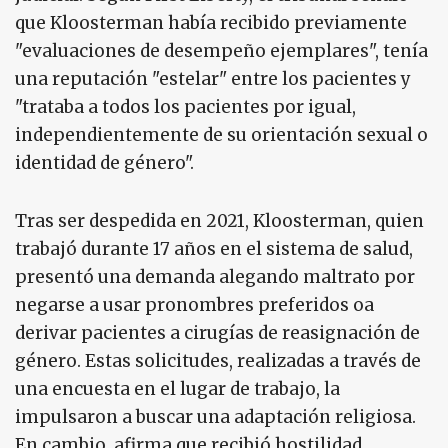
que Kloosterman había recibido previamente
"evaluaciones de desempeño ejemplares", tenía
una reputación "estelar" entre los pacientes y
"trataba a todos los pacientes por igual,
independientemente de su orientación sexual o
identidad de género".
Tras ser despedida en 2021, Kloosterman, quien
trabajó durante 17 años en el sistema de salud,
presentó una demanda alegando maltrato por
negarse a usar pronombres preferidos oa
derivar pacientes a cirugías de reasignación de
género. Estas solicitudes, realizadas a través de
una encuesta en el lugar de trabajo, la
impulsaron a buscar una adaptación religiosa.
En cambio, afirma que recibió hostilidad.