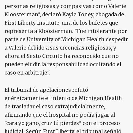
personas religiosas y compasivas como Valerie
Kloosterman", declaró Kayla Toney, abogada de
First Liberty Institute, una de los bufetes que
representa a Kloosterman. "Fue intolerante por
parte de University of Michigan Health despedir
a Valerie debido a sus creencias religiosas, y
ahora el Sexto Circuito ha reconocido que no
pueden eludir la responsabilidad ocultando el
caso en arbitraje".
El tribunal de apelaciones refutó
enérgicamente el intento de Michigan Health
de trasladar el caso extrajudicialmente,
afirmando que el hospital no podía jugar al
"cara yo gano, cruz tú pierdes" con el proceso
judicial. Según First Liberty, el tribunal señaló