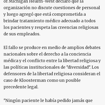
of Michigan Health-West declaró que la
organización no discute cuestiones de personal
y luego agregó que está comprometida a
brindar tratamiento médico adecuado a todos
los pacientes y respeta las creencias religiosas
de sus empleados.
El fallo se produce en medio de amplios debates
nacionales sobre el derecho a la conciencia
médica y el conflicto entre la libertad religiosa y
las políticas institucionales de "diversidad". Los
defensores de la libertad religiosa consideran el
caso de Kloosterman como un posible
precedente legal.
"Ningún paciente le había pedido jamás que