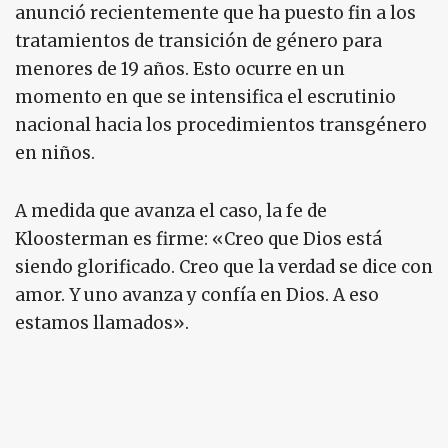
anunció recientemente que ha puesto fin a los
tratamientos de transición de género para
menores de 19 años. Esto ocurre en un
momento en que se intensifica el escrutinio
nacional hacia los procedimientos transgénero
en niños.
A medida que avanza el caso, la fe de
Kloosterman es firme: «Creo que Dios está
siendo glorificado. Creo que la verdad se dice con
amor. Y uno avanza y confía en Dios. A eso
estamos llamados».