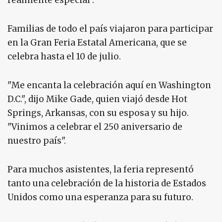
realmente especial".
Familias de todo el país viajaron para participar
en la Gran Feria Estatal Americana, que se
celebra hasta el 10 de julio.
"Me encanta la celebración aquí en Washington
D.C.", dijo Mike Gade, quien viajó desde Hot
Springs, Arkansas, con su esposa y su hijo.
"Vinimos a celebrar el 250 aniversario de
nuestro país".
Para muchos asistentes, la feria representó
tanto una celebración de la historia de Estados
Unidos como una esperanza para su futuro.