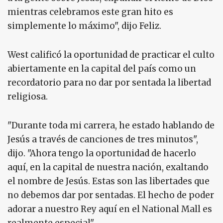
mientras celebramos este gran hito es
simplemente lo máximo", dijo Feliz.
West calificó la oportunidad de practicar el culto
abiertamente en la capital del país como un
recordatorio para no dar por sentada la libertad
religiosa.
"Durante toda mi carrera, he estado hablando de
Jesús a través de canciones de tres minutos",
dijo. "Ahora tengo la oportunidad de hacerlo
aquí, en la capital de nuestra nación, exaltando
el nombre de Jesús. Estas son las libertades que
no debemos dar por sentadas. El hecho de poder
adorar a nuestro Rey aquí en el National Mall es