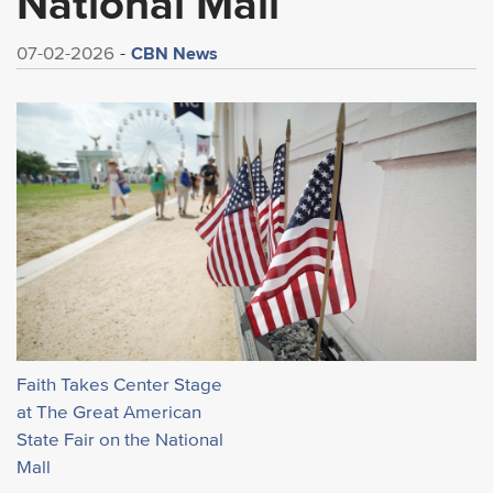
National Mall
CBN News
07-02-2026
Faith Takes Center Stage
at The Great American
State Fair on the National
Mall