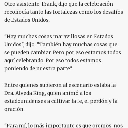
Otro asistente, Frank, dijo que la celebración
reconocía tanto las fortalezas como los desafíos
de Estados Unidos.
"Hay muchas cosas maravillosas en Estados
Unidos", dijo. "También hay muchas cosas que
se pueden cambiar. Pero por eso estamos todos
aquí celebrando. Por eso todos estamos
poniendo de nuestra parte".
Entre quienes subieron al escenario estaba la
Dra. Alveda King, quien animó a los
estadounidenses a cultivar la fe, el perdón y la
oración.
"Para mí, lo más importante es que oremos, nos