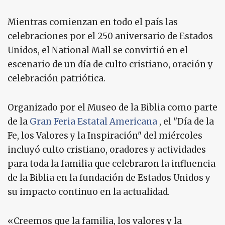
Mientras comienzan en todo el país las
celebraciones por el 250 aniversario de Estados
Unidos, el National Mall se convirtió en el
escenario de un día de culto cristiano, oración y
celebración patriótica.
Organizado por el Museo de la Biblia como parte
de la
Gran Feria Estatal Americana
, el "Día de la
Fe, los Valores y la Inspiración" del miércoles
incluyó culto cristiano, oradores y actividades
para toda la familia que celebraron la influencia
de la Biblia en la fundación de Estados Unidos y
su impacto continuo en la actualidad.
«Creemos que la familia, los valores y la