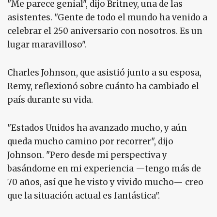
"Me parece genial", dijo Britney, una de las
asistentes. "Gente de todo el mundo ha venido a
celebrar el 250 aniversario con nosotros. Es un
lugar maravilloso".
Charles Johnson, que asistió junto a su esposa,
Remy, reflexionó sobre cuánto ha cambiado el
país durante su vida.
"Estados Unidos ha avanzado mucho, y aún
queda mucho camino por recorrer", dijo
Johnson. "Pero desde mi perspectiva y
basándome en mi experiencia —tengo más de
70 años, así que he visto y vivido mucho— creo
que la situación actual es fantástica".