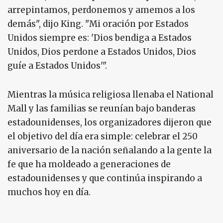
arrepintamos, perdonemos y amemos a los
demás", dijo King. "Mi oración por Estados
Unidos siempre es: 'Dios bendiga a Estados
Unidos, Dios perdone a Estados Unidos, Dios
guíe a Estados Unidos'".
Mientras la música religiosa llenaba el National
Mall y las familias se reunían bajo banderas
estadounidenses, los organizadores dijeron que
el objetivo del día era simple: celebrar el 250
aniversario de la nación señalando a la gente la
fe que ha moldeado a generaciones de
estadounidenses y que continúa inspirando a
muchos hoy en día.