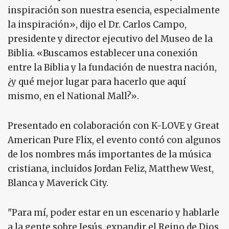
inspiración son nuestra esencia, especialmente
la inspiración», dijo el Dr. Carlos Campo,
presidente y director ejecutivo del Museo de la
Biblia. «Buscamos establecer una conexión
entre la Biblia y la fundación de nuestra nación,
¿y qué mejor lugar para hacerlo que aquí
mismo, en el National Mall?».
Presentado en colaboración con K-LOVE y Great
American Pure Flix, el evento contó con algunos
de los nombres más importantes de la música
cristiana, incluidos Jordan Feliz, Matthew West,
Blanca y Maverick City.
"Para mí, poder estar en un escenario y hablarle
a la gente sobre Jesús, expandir el Reino de Dios