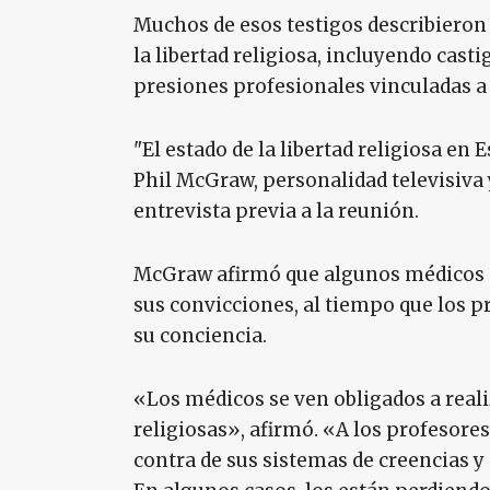
Muchos de esos testigos describieron 
la libertad religiosa, incluyendo casti
presiones profesionales vinculadas a 
"El estado de la libertad religiosa en E
Phil McGraw, personalidad televisiva
entrevista previa a la reunión.
McGraw afirmó que algunos médicos se
sus convicciones, al tiempo que los p
su conciencia.
«Los médicos se ven obligados a real
religiosas», afirmó. «A los profesore
contra de sus sistemas de creencias y 