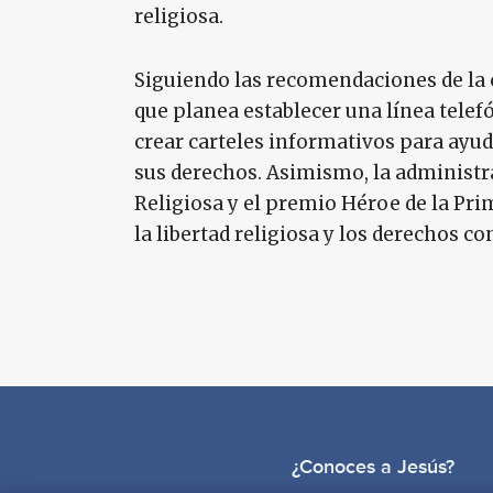
religiosa.
Siguiendo las recomendaciones de la
que planea establecer una línea telefó
crear carteles informativos para ayu
sus derechos. Asimismo, la administra
Religiosa y el premio Héroe de la Pri
la libertad religiosa y los derechos co
¿Conoces a Jesús?