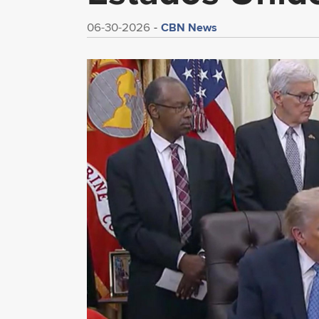
CBN News
06-30-2026