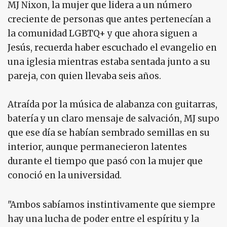
MJ Nixon, la mujer que lidera a un número
creciente de personas que antes pertenecían a
la comunidad LGBTQ+ y que ahora siguen a
Jesús, recuerda haber escuchado el evangelio en
una iglesia mientras estaba sentada junto a su
pareja, con quien llevaba seis años.
Atraída por la música de alabanza con guitarras,
batería y un claro mensaje de salvación, MJ supo
que ese día se habían sembrado semillas en su
interior, aunque permanecieron latentes
durante el tiempo que pasó con la mujer que
conoció en la universidad.
"Ambos sabíamos instintivamente que siempre
hay una lucha de poder entre el espíritu y la