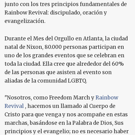
junto con los tres principios fundamentales de
Rainbow Revival: discipulado, oración y
evangelización.
Durante el Mes del Orgullo en Atlanta, la ciudad
natal de Nixon, 80.000 personas participan en
uno de los grandes eventos que se celebran en
toda la ciudad. Ella cree que alrededor del 60%
de las personas que asisten al evento son
aliadas de la comunidad LGBTQ.
"Nosotros, como Freedom March y
Rainbow
Revival
, hacemos un llamado al Cuerpo de
Cristo para que venga y nos acompañe en estas
marchas, basándose en la Palabra de Dios, Sus
principios y el evangelio; no es necesario haber