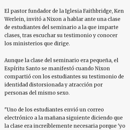
El pastor fundador de la Iglesia Faithbridge, Ken
Werlein, invitó a Nixon a hablar ante una clase
de estudiantes del seminario a la que imparte
clases, tras escuchar su testimonio y conocer
los ministerios que dirige.
Aunque la clase del seminario era pequeña, el
Espíritu Santo se manifestó cuando Nixon
compartió con los estudiantes su testimonio de
identidad distorsionada y atracción por
personas del mismo sexo.
"Uno de los estudiantes envió un correo
electrónico a la mañana siguiente diciendo que
la clase era increíblemente necesaria porque 'yo