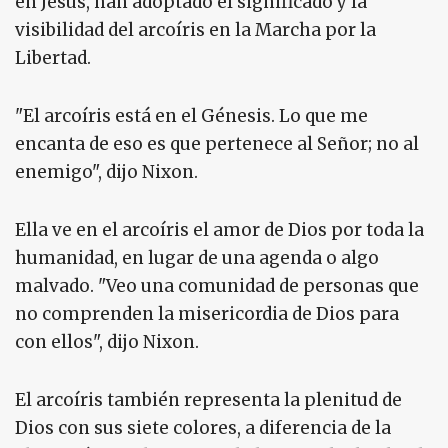
en Jesús, han adoptado el significado y la
visibilidad del arcoíris en la Marcha por la
Libertad.
"El arcoíris está en el Génesis. Lo que me
encanta de eso es que pertenece al Señor; no al
enemigo", dijo Nixon.
Ella ve en el arcoíris el amor de Dios por toda la
humanidad, en lugar de una agenda o algo
malvado. "Veo una comunidad de personas que
no comprenden la misericordia de Dios para
con ellos", dijo Nixon.
El arcoíris también representa la plenitud de
Dios con sus siete colores, a diferencia de la