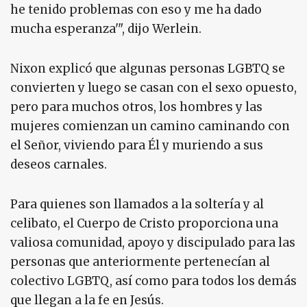
he tenido problemas con eso y me ha dado
mucha esperanza'", dijo Werlein.
Nixon explicó que algunas personas LGBTQ se
convierten y luego se casan con el sexo opuesto,
pero para muchos otros, los hombres y las
mujeres comienzan un camino caminando con
el Señor, viviendo para Él y muriendo a sus
deseos carnales.
Para quienes son llamados a la soltería y al
celibato, el Cuerpo de Cristo proporciona una
valiosa comunidad, apoyo y discipulado para las
personas que anteriormente pertenecían al
colectivo LGBTQ, así como para todos los demás
que llegan a la fe en Jesús.