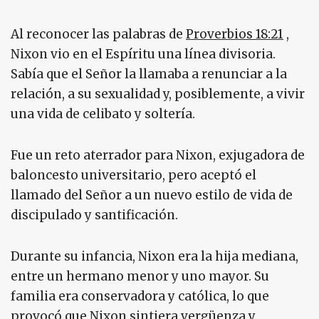
Al reconocer las palabras de
Proverbios 18:21
,
Nixon vio en el Espíritu una línea divisoria.
Sabía que el Señor la llamaba a renunciar a la
relación, a su sexualidad y, posiblemente, a vivir
una vida de celibato y soltería.
Fue un reto aterrador para Nixon, exjugadora de
baloncesto universitario, pero aceptó el
llamado del Señor a un nuevo estilo de vida de
discipulado y santificación.
Durante su infancia, Nixon era la hija mediana,
entre un hermano menor y uno mayor. Su
familia era conservadora y católica, lo que
provocó que Nixon sintiera vergüenza y