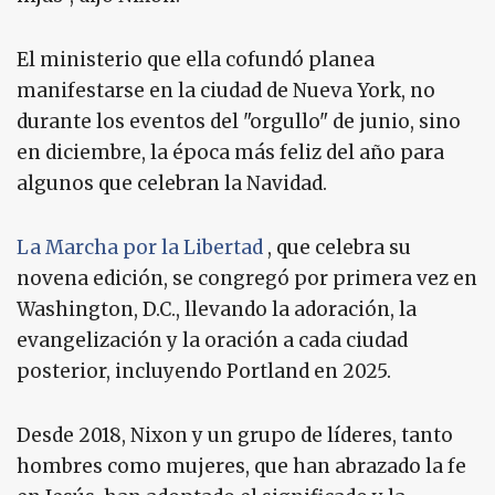
El ministerio que ella cofundó planea
manifestarse en la ciudad de Nueva York, no
durante los eventos del "orgullo" de junio, sino
en diciembre, la época más feliz del año para
algunos que celebran la Navidad.
La Marcha por la Libertad
, que celebra su
novena edición, se congregó por primera vez en
Washington, D.C., llevando la adoración, la
evangelización y la oración a cada ciudad
posterior, incluyendo Portland en 2025.
Desde 2018, Nixon y un grupo de líderes, tanto
hombres como mujeres, que han abrazado la fe