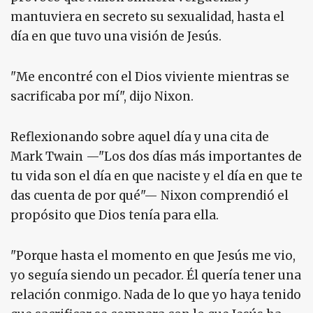
mantuviera en secreto su sexualidad, hasta el
día en que tuvo una visión de Jesús.
"Me encontré con el Dios viviente mientras se
sacrificaba por mí", dijo Nixon.
Reflexionando sobre aquel día y una cita de
Mark Twain —"Los dos días más importantes de
tu vida son el día en que naciste y el día en que te
das cuenta de por qué"— Nixon comprendió el
propósito que Dios tenía para ella.
"Porque hasta el momento en que Jesús me vio,
yo seguía siendo un pecador. Él quería tener una
relación conmigo. Nada de lo que yo haya tenido