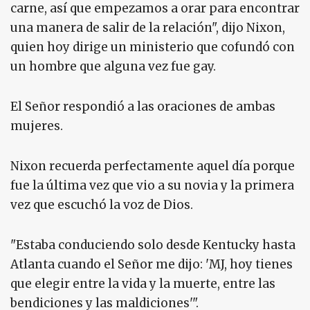
carne, así que empezamos a orar para encontrar
una manera de salir de la relación", dijo Nixon,
quien hoy dirige un ministerio que cofundó con
un hombre que alguna vez fue gay.
El Señor respondió a las oraciones de ambas
mujeres.
Nixon recuerda perfectamente aquel día porque
fue la última vez que vio a su novia y la primera
vez que escuchó la voz de Dios.
"Estaba conduciendo solo desde Kentucky hasta
Atlanta cuando el Señor me dijo: 'MJ, hoy tienes
que elegir entre la vida y la muerte, entre las
bendiciones y las maldiciones'".