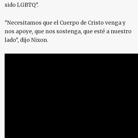
sido LGBTQ".
"Necesitamos que el Cuerpo de Cristo venga y
nos apoye, que nos sostenga, que esté a nuestro
lado", dijo Nixon.