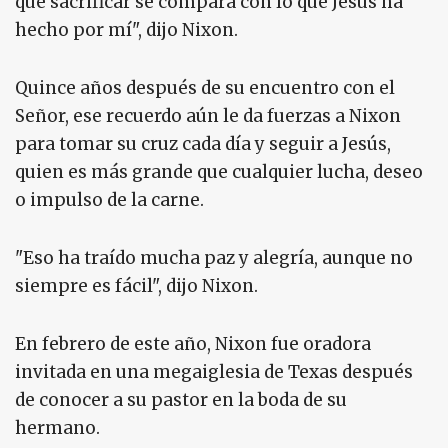
que sacrificar se compara con lo que Jesús ha
hecho por mí", dijo Nixon.
Quince años después de su encuentro con el
Señor, ese recuerdo aún le da fuerzas a Nixon
para tomar su cruz cada día y seguir a Jesús,
quien es más grande que cualquier lucha, deseo
o impulso de la carne.
"Eso ha traído mucha paz y alegría, aunque no
siempre es fácil", dijo Nixon.
En febrero de este año, Nixon fue oradora
invitada en una megaiglesia de Texas después
de conocer a su pastor en la boda de su
hermano.