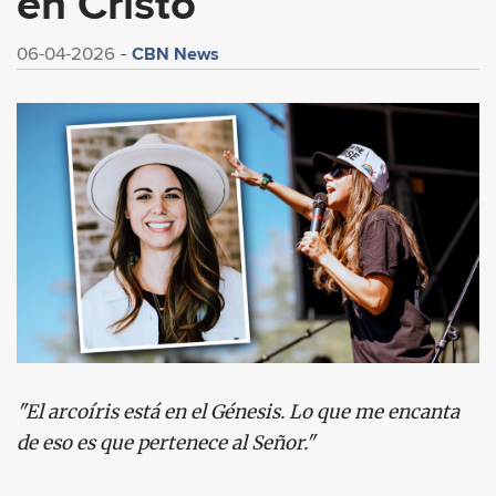
en Cristo
CBN News
06-04-2026
"El arcoíris está en el Génesis. Lo que me encanta
de eso es que pertenece al Señor."