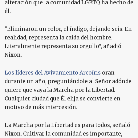
alteración que la comunidad LGBTQ ha hecho de
él.
"Eliminaron un color, el índigo, dejando seis. En
realidad, representa la caída del hombre.
Literalmente representa su orgullo", añadió
Nixon.
Los líderes del Avivamiento Arcoíris
oran
durante un año, preguntándole al Señor adónde
quiere que vaya la Marcha por la Libertad.
Cualquier ciudad que Él elija se convierte en
motivo de más intercesión.
La Marcha por la Libertad es para todos, señaló
Nixon. Cultivar la comunidad es importante,