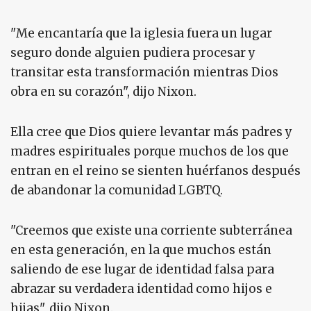
"Me encantaría que la iglesia fuera un lugar
seguro donde alguien pudiera procesar y
transitar esta transformación mientras Dios
obra en su corazón", dijo Nixon.
Ella cree que Dios quiere levantar más padres y
madres espirituales porque muchos de los que
entran en el reino se sienten huérfanos después
de abandonar la comunidad LGBTQ.
"Creemos que existe una corriente subterránea
en esta generación, en la que muchos están
saliendo de ese lugar de identidad falsa para
abrazar su verdadera identidad como hijos e
hijas", dijo Nixon.