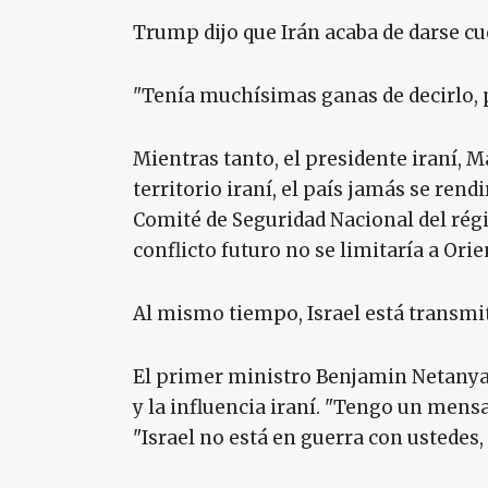
Trump dijo que Irán acaba de darse cu
"Tenía muchísimas ganas de decirlo, p
Mientras tanto, el presidente iraní, M
territorio iraní, el país jamás se rendi
Comité de Seguridad Nacional del régi
conflicto futuro no se limitaría a Ori
Al mismo tiempo, Israel está transmi
El primer ministro Benjamin Netanyah
y la influencia iraní. "Tengo un mensaj
"Israel no está en guerra con ustedes