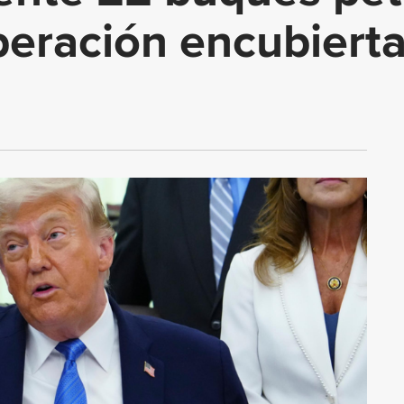
peración encubierta