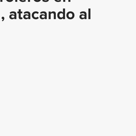
, atacando al