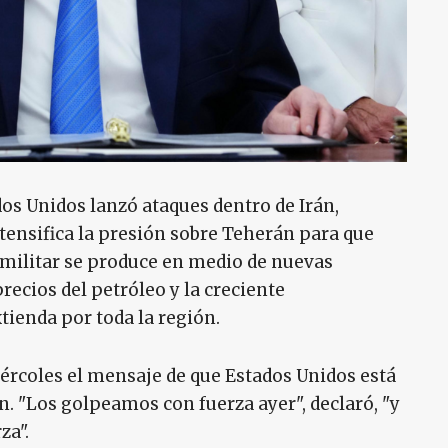
os Unidos lanzó ataques dentro de Irán,
ensifica la presión sobre Teherán para que
 militar se produce en medio de nuevas
recios del petróleo y la creciente
tienda por toda la región.
ércoles el mensaje de que Estados Unidos está
. "Los golpeamos con fuerza ayer", declaró, "y
za".