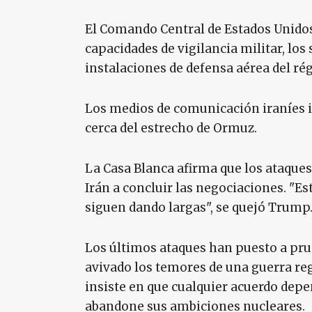
El Comando Central de Estados Unidos
capacidades de vigilancia militar, lo
instalaciones de defensa aérea del r
Los medios de comunicación iraníes i
cerca del estrecho de Ormuz.
La Casa Blanca afirma que los ataques
Irán a concluir las negociaciones. "E
siguen dando largas", se quejó Trump.
Los últimos ataques han puesto a prueb
avivado los temores de una guerra re
insiste en que cualquier acuerdo depe
abandone sus ambiciones nucleares.