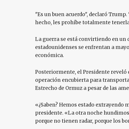
"Es un buen acuerdo", declaró Trump. 
hecho, les prohíbe totalmente tenerla 
La guerra se está convirtiendo en un d
estadounidenses se enfrentan a mayo
económica.
Posteriormente, el Presidente reveló 
operación encubierta para transporta
Estrecho de Ormuz a pesar de las ame
«¿Saben? Hemos estado extrayendo mill
presidente. «La otra noche hundimos 2
porque no tienen radar, porque los 