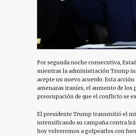
Por segunda noche consecutiva, Estad
mientras la administración Trump int
acepte un nuevo acuerdo. Esta acción
amenazas iraníes, el aumento de los p
preocupación de que el conflicto se ex
El presidente Trump transmitió el mi
intensificando su campaña contra Irán
hoy volveremos a golpearlos con fuer