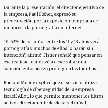
Durante la presentación, el director ejecutivo de
la empresa, Paul Fisher, expresó su
preocupación por la exposición temprana de
menores a la pornografía en internet.
“El 52% de los niños entre los 11 y 13 años verá
pornografía y muchos de ellos lo harán sin
intención”, afirmó. Fisher señaló que pensar en
esa realidad lo motivó a desarrollar una
solución enfocada en proteger a las familias.
Radiant Mobile explicó que el servicio utiliza
tecnología de ciberseguridad de la empresa
israelí Allot, lo que permite mantener los filtros
activos directamente desde la red móvil,