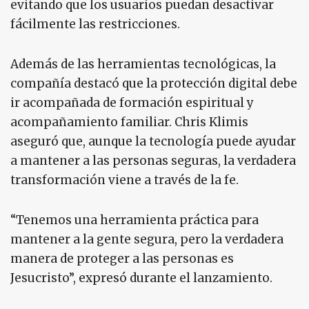
evitando que los usuarios puedan desactivar
fácilmente las restricciones.
Además de las herramientas tecnológicas, la
compañía destacó que la protección digital debe
ir acompañada de formación espiritual y
acompañamiento familiar. Chris Klimis
aseguró que, aunque la tecnología puede ayudar
a mantener a las personas seguras, la verdadera
transformación viene a través de la fe.
“Tenemos una herramienta práctica para
mantener a la gente segura, pero la verdadera
manera de proteger a las personas es
Jesucristo”, expresó durante el lanzamiento.