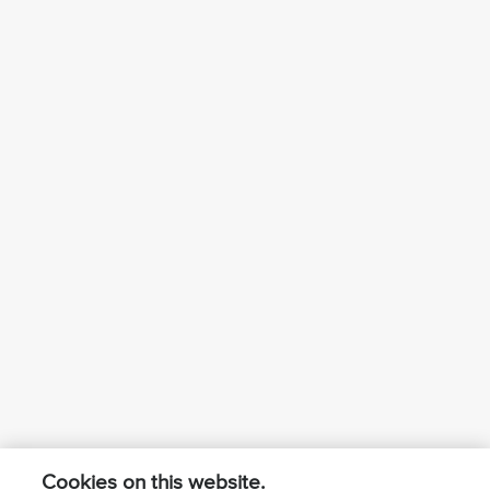
Cookies on this website.