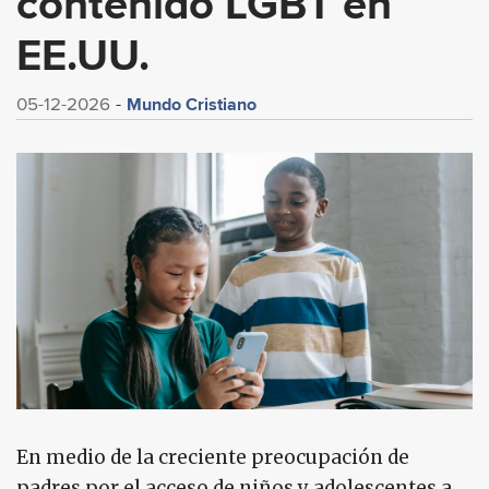
contenido LGBT en
EE.UU.
Mundo Cristiano
05-12-2026
En medio de la creciente preocupación de
padres por el acceso de niños y adolescentes a