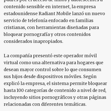
contenido sensible en internet, la empresa
estadounidense Radiant Mobile lanzó un nuevo
servicio de telefonía enfocado en familias
cristianas, con herramientas diseñadas para
bloquear pornografía y otros contenidos
considerados inapropiados.
La compañía presentó este operador móvil
virtual como una alternativa para hogares que
desean mayor control sobre lo que consumen
sus hijos desde dispositivos móviles. Según
explicó la empresa, el sistema permite bloquear
hasta 100 categorías de contenido a nivel de red,
incluyendo sitios pornográficos y otras páginas
relacionadas con diferentes temáticas.