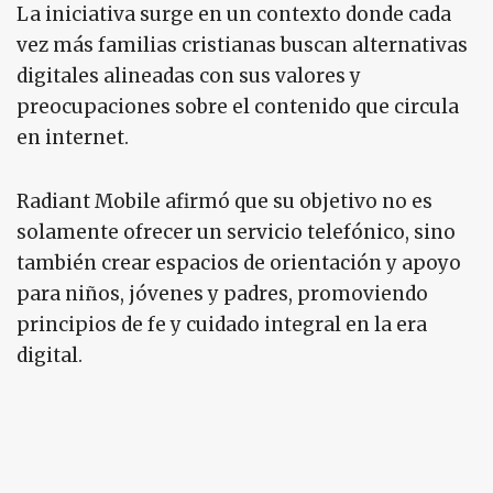
La iniciativa surge en un contexto donde cada
vez más familias cristianas buscan alternativas
digitales alineadas con sus valores y
preocupaciones sobre el contenido que circula
en internet.
Radiant Mobile afirmó que su objetivo no es
solamente ofrecer un servicio telefónico, sino
también crear espacios de orientación y apoyo
para niños, jóvenes y padres, promoviendo
principios de fe y cuidado integral en la era
digital.