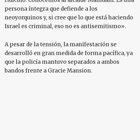
ridículo. Conocemos al alcalde Mamdani. Es una
persona íntegra que defiende a los
neoyorquinos y, si cree que lo que está haciendo
Israel es criminal, eso no es antisemitismo».
A pesar de la tensión, la manifestación se
desarrolló en gran medida de forma pacífica, ya
que la policía mantuvo separados a ambos
bandos frente a Gracie Mansion.