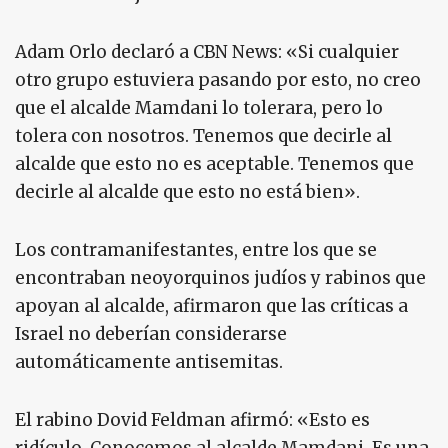
Adam Orlo declaró a CBN News: «Si cualquier
otro grupo estuviera pasando por esto, no creo
que el alcalde Mamdani lo tolerara, pero lo
tolera con nosotros. Tenemos que decirle al
alcalde que esto no es aceptable. Tenemos que
decirle al alcalde que esto no está bien».
Los contramanifestantes, entre los que se
encontraban neoyorquinos judíos y rabinos que
apoyan al alcalde, afirmaron que las críticas a
Israel no deberían considerarse
automáticamente antisemitas.
El rabino Dovid Feldman afirmó: «Esto es