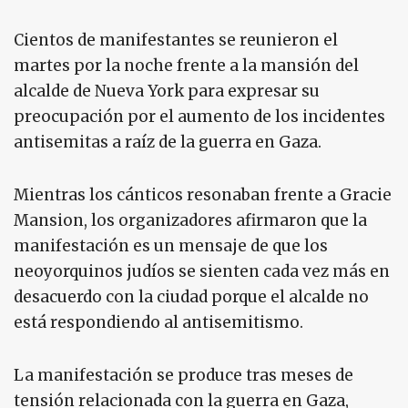
Cientos de manifestantes se reunieron el
martes por la noche frente a la mansión del
alcalde de Nueva York para expresar su
preocupación por el aumento de los incidentes
antisemitas a raíz de la guerra en Gaza.
Mientras los cánticos resonaban frente a Gracie
Mansion, los organizadores afirmaron que la
manifestación es un mensaje de que los
neoyorquinos judíos se sienten cada vez más en
desacuerdo con la ciudad porque el alcalde no
está respondiendo al antisemitismo.
La manifestación se produce tras meses de
tensión relacionada con la guerra en Gaza,