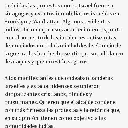
incluidas las protestas contra Israel frente a
sinagogas y eventos inmobiliarios israelíes en
Brooklyn y Manhattan. Algunos residentes
judíos afirman que esos acontecimientos, junto
con el aumento de los incidentes antisemitas
denunciados en toda la ciudad desde el inicio de
la guerra, les han hecho sentir que son el blanco
de ataques y que no están seguros.
A los manifestantes que ondeaban banderas
israelíes y estadounidenses se unieron
simpatizantes cristianos, hindúes y
musulmanes. Quieren que el alcalde condene
con más firmeza las protestas y la retórica que,
en su opinión, tienen como objetivo a las
comunidades judías.