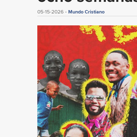
Mundo Cristiano
05-15-2026