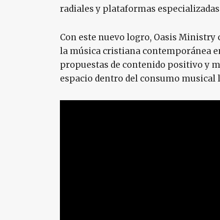
radiales y plataformas especializadas
Con este nuevo logro, Oasis Ministry 
la música cristiana contemporánea e
propuestas de contenido positivo y 
espacio dentro del consumo musical l