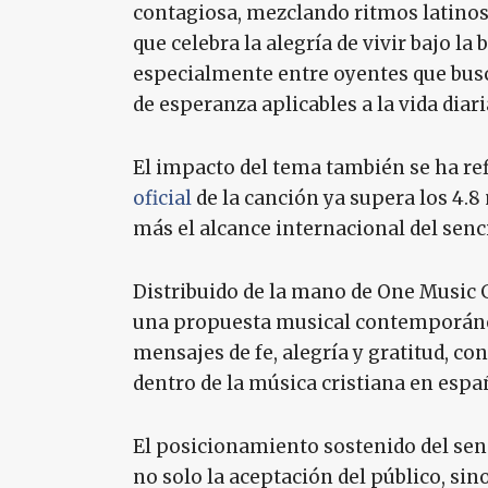
contagiosa, mezclando ritmos latinos
que celebra la alegría de vivir bajo la
especialmente entre oyentes que bus
de esperanza aplicables a la vida diari
El impacto del tema también se ha ref
oficial
de la canción ya supera los 4.
más el alcance internacional del senci
Distribuido de la mano de One Music 
una propuesta musical contemporánea
mensajes de fe, alegría y gratitud, 
dentro de la música cristiana en espa
El posicionamiento sostenido del sen
no solo la aceptación del público, s