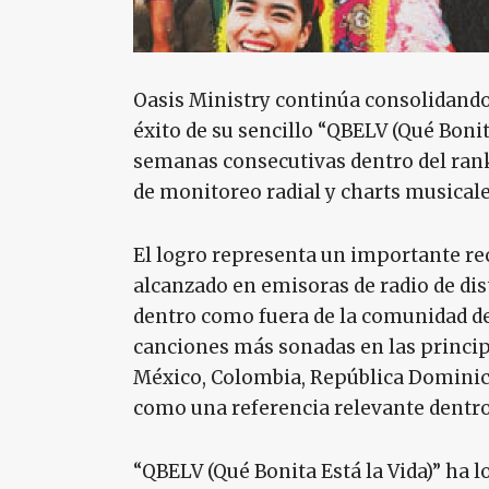
Oasis Ministry continúa consolidando
éxito de su sencillo “QBELV (Qué Bonit
semanas consecutivas dentro del ran
de monitoreo radial y charts musical
El logro representa un importante re
alcanzado en emisoras de radio de dis
dentro como fuera de la comunidad de
canciones más sonadas en las princip
México, Colombia, República Dominic
como una referencia relevante dentro 
“QBELV (Qué Bonita Está la Vida)” ha 