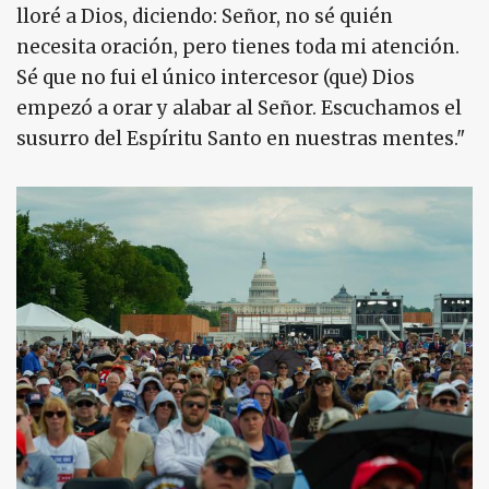
lloré a Dios, diciendo: Señor, no sé quién
necesita oración, pero tienes toda mi atención.
Sé que no fui el único intercesor (que) Dios
empezó a orar y alabar al Señor. Escuchamos el
susurro del Espíritu Santo en nuestras mentes."