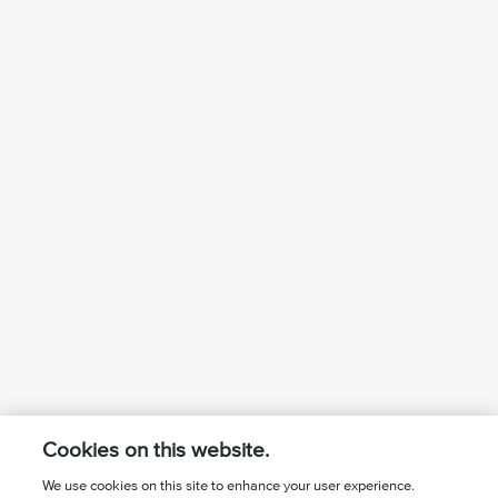
Cookies on this website.
We use cookies on this site to enhance your user experience.