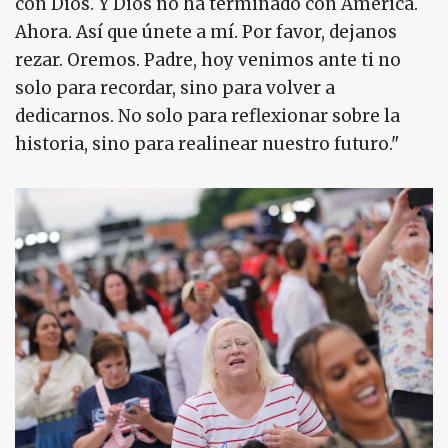
con Dios. Y Dios no ha terminado con América.
Ahora. Así que únete a mí. Por favor, dejanos
rezar. Oremos. Padre, hoy venimos ante ti no
solo para recordar, sino para volver a
dedicarnos. No solo para reflexionar sobre la
historia, sino para realinear nuestro futuro."