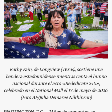
Kathy Fain, de Longview (Texas), sostiene una
bandera estadounidense mientras canta el himno
nacional durante el acto «Rededicate 250»,
celebrado en el National Mall el 17 de mayo de 2026.
(Foto AP/Julia Demaree Nikhinson)