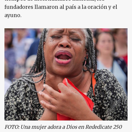
fundadores llamaron al país a la oración y el
ayuno.
FOTO: Una mujer adora a Dios en Rededicate 250