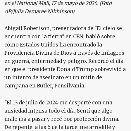
en el National Mall, 17 de mayo de 2026. (Foto
AP/Julia Demaree Nikhinson)
Abigail Robertson, presentadora de "El cielo se
encuentra con la tierra" en CBN, habló sobre
cómo Estados Unidos ha encontrado la
Providencia Divina de Dios a través de milagros
en guerra, enfermedad y peligro. Recordó el día
en que el presidente Donald Trump sobrevivió a
un intento de asesinato en un mitin de
campaña en Butler, Pensilvania.
"El 13 de julio de 2024 me desperté con una
ansiedad intensa todo el día. Sentí que algo
malo iba a pasar y recé por protección divina.
De repente, a las 6 de la tarde, me arrodillé y