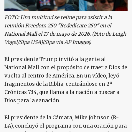
FOTO: Una multitud se reúne para asistir a la
reunión Freedom 250 "Rededicate 250" en el
National Mall el 17 de mayo de 2026. (Foto de Leigh
Vogel/Sipa USA)(Sipa vía AP Images)
El presidente Trump invitó a la gente al
National Mall con el propósito de traer a Dios de
vuelta al centro de América. En un vídeo, leyó
fragmentos de la Biblia, centrándose en 2º
Crónicas 7:14, que llama a la nación a buscar a
Dios para la sanación.
El presidente de la Cámara, Mike Johnson (R-
LA), concluyó el programa con una oración para