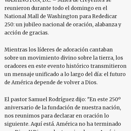
WASHINGTON, D.C. – Miles de creyentes se
reunieron durante todo el domingo en el
National Mall de Washington para Rededicar
250: un jubileo nacional de oración, alabanza y
acción de gracias.
Mientras los líderes de adoración cantaban
sobre un movimiento divino sobre la tierra, los
oradores en este evento histórico transmitieron
un mensaje unificado a lo largo del día: el futuro
de América depende de volver a Dios.
El pastor Samuel Rodríguez dijo: "En este 250º
aniversario de la fundación de nuestra nación,
nos reunimos para declarar en oración lo
siguiente. Aquí está. América no ha terminado