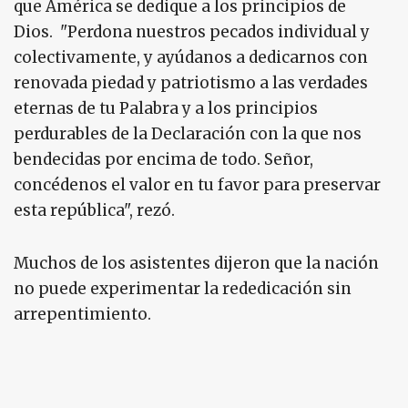
que América se dedique a los principios de
Dios. "Perdona nuestros pecados individual y
colectivamente, y ayúdanos a dedicarnos con
renovada piedad y patriotismo a las verdades
eternas de tu Palabra y a los principios
perdurables de la Declaración con la que nos
bendecidas por encima de todo. Señor,
concédenos el valor en tu favor para preservar
esta república", rezó.
Muchos de los asistentes dijeron que la nación
no puede experimentar la rededicación sin
arrepentimiento.