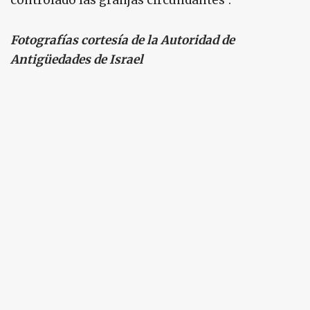
Fotografías cortesía de la Autoridad de
Antigüedades de Israel