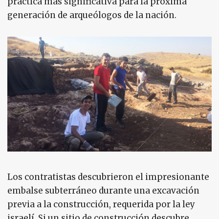
práctica más significativa para la próxima
generación de arqueólogos de la nación.
Los contratistas descubrieron el impresionante
embalse subterráneo durante una excavación
previa a la construcción, requerida por la ley
israelí. Si un sitio de construcción descubre