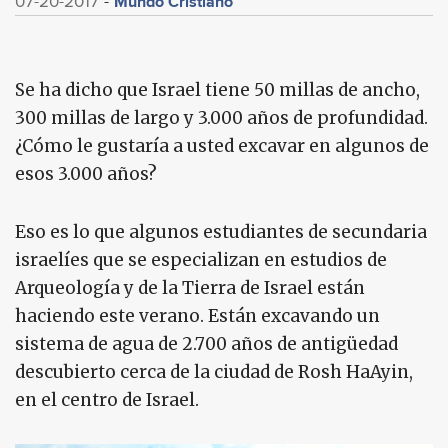
Mundo Cristiano
07-20-2017
Se ha dicho que Israel tiene 50 millas de ancho,
300 millas de largo y 3.000 años de profundidad.
¿Cómo le gustaría a usted excavar en algunos de
esos 3.000 años?
Eso es lo que algunos estudiantes de secundaria
israelíes que se especializan en estudios de
Arqueología y de la Tierra de Israel están
haciendo este verano. Están excavando un
sistema de agua de 2.700 años de antigüedad
descubierto cerca de la ciudad de Rosh HaAyin,
en el centro de Israel.