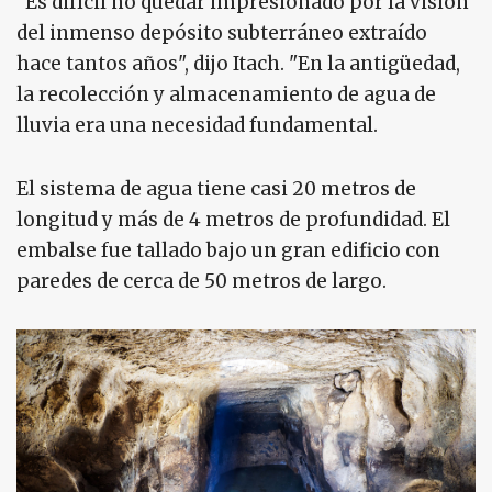
"Es difícil no quedar impresionado por la visión
del inmenso depósito subterráneo extraído
hace tantos años", dijo Itach. "En la antigüedad,
la recolección y almacenamiento de agua de
lluvia era una necesidad fundamental.
El sistema de agua tiene casi 20 metros de
longitud y más de 4 metros de profundidad. El
embalse fue tallado bajo un gran edificio con
paredes de cerca de 50 metros de largo.