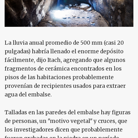
La lluvia anual promedio de 500 mm (casi 20
pulgadas) habría llenado el enorme depósito
fácilmente, dijo Itach, agregando que algunos
fragmentos de cerámica encontrados en los
pisos de las habitaciones probablemente
provenían de recipientes usados para extraer
agua del embalse.
Talladas en las paredes del embalse hay figuras
de personas, un "motivo vegetal" y cruces, que
los investigadores dicen que probablemente