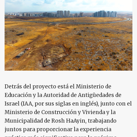
Detrás del proyecto está el Ministerio de
Educación y la Autoridad de Antigüedades de
Israel (IAA, por sus siglas en inglés), junto con el
Ministerio de Construcción y Vivienda y la
Municipalidad de Rosh HaAyin, trabajando
juntos para proporcionar la experiencia