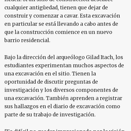
cualquier antigüedad, tienen que dejar de
construir y comenzar a cavar. Esta excavación
en particular se está llevando a cabo antes de
que la construcción comience en un nuevo
barrio residencial.
Bajo la dirección del arqueólogo Gilad Itach, los
estudiantes experimentan muchos aspectos de
una excavación en el sitio. Tienen la
oportunidad de discutir preguntas de
investigación y los diversos componentes de
una excavación. También aprenden a registrar
sus hallazgos en el diario de excavación como
parte de su trabajo de investigación.