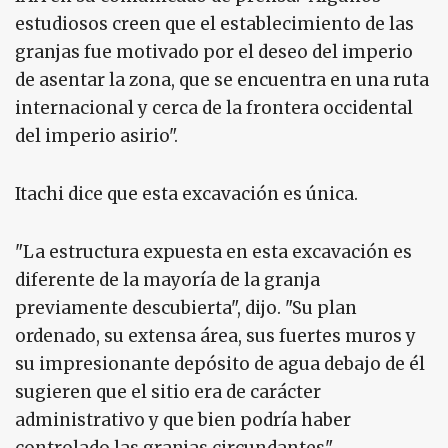
estudiosos creen que el establecimiento de las
granjas fue motivado por el deseo del imperio
de asentar la zona, que se encuentra en una ruta
internacional y cerca de la frontera occidental
del imperio asirio".
Itachi dice que esta excavación es única.
"La estructura expuesta en esta excavación es
diferente de la mayoría de la granja
previamente descubierta", dijo. "Su plan
ordenado, su extensa área, sus fuertes muros y
su impresionante depósito de agua debajo de él
sugieren que el sitio era de carácter
administrativo y que bien podría haber
controlado las granjas circundantes".