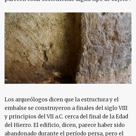
Los arqueólogos dicen que la estructura y el
embalse se construyeron a finales del siglo VIII
y principios del VII a.C. cerca del final de la Edad
del Hierro. El edificio, dicen, parece haber sido
abandonado durante el período persa, pero el