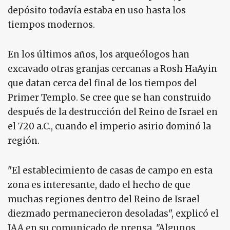
depósito todavía estaba en uso hasta los
tiempos modernos.
En los últimos años, los arqueólogos han
excavado otras granjas cercanas a Rosh HaAyin
que datan cerca del final de los tiempos del
Primer Templo. Se cree que se han construido
después de la destrucción del Reino de Israel en
el 720 a.C., cuando el imperio asirio dominó la
región.
"El establecimiento de casas de campo en esta
zona es interesante, dado el hecho de que
muchas regiones dentro del Reino de Israel
diezmado permanecieron desoladas", explicó el
IAA en su comunicado de prensa. "Algunos