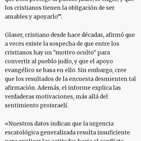
los cristianos tienen la obligación de ser
amables y apoyarlo’”.
Glaser, cristiano desde hace décadas, afirmó que
a veces existe la sospecha de que entre los
cristianos hay un "motivo oculto" para
convertir al pueblo judío, y que el apoyo
evangélico se basa en ello. Sin embargo, cree
que los resultados de la encuesta desmienten tal
afirmación. Además, el informe explica las
verdaderas motivaciones, más allá del
sentimiento proisraelí.
«Nuestros datos indican que la urgencia
escatológica generalizada resulta insuficiente