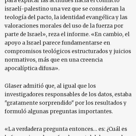
para explicar las actitudes hacia el conflicto
israelí-palestino una vez que se consideran la
teología del pacto, la identidad evangélica y las
valoraciones morales del uso de la fuerza por
parte de Israel», reza el informe. «En cambio, el
apoyo a Israel parece fundamentarse en
compromisos teológicos estructurados y juicios
normativos, más que en una creencia
apocalíptica difusa».
Glaser admitió que, al igual que los
investigadores responsables de los datos, estaba
"gratamente sorprendido" por los resultados y
formuló algunas preguntas importantes.
«La verdadera pregunta entonces… es: ¿Cuál es