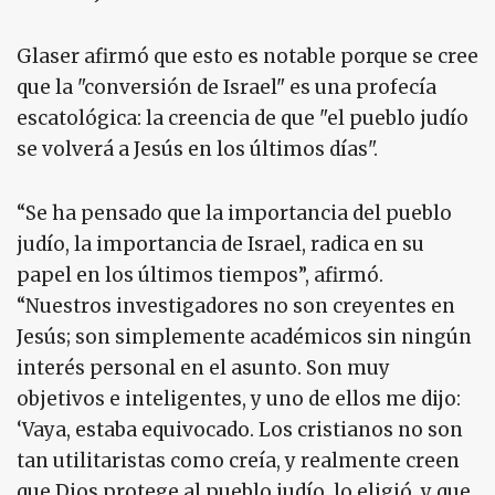
Glaser afirmó que esto es notable porque se cree
que la "conversión de Israel" es una profecía
escatológica: la creencia de que "el pueblo judío
se volverá a Jesús en los últimos días".
“Se ha pensado que la importancia del pueblo
judío, la importancia de Israel, radica en su
papel en los últimos tiempos”, afirmó.
“Nuestros investigadores no son creyentes en
Jesús; son simplemente académicos sin ningún
interés personal en el asunto. Son muy
objetivos e inteligentes, y uno de ellos me dijo:
‘Vaya, estaba equivocado. Los cristianos no son
tan utilitaristas como creía, y realmente creen
que Dios protege al pueblo judío, lo eligió, y que