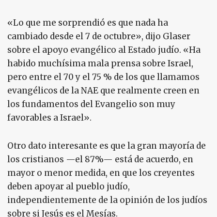
«Lo que me sorprendió es que nada ha
cambiado desde el 7 de octubre», dijo Glaser
sobre el apoyo evangélico al Estado judío. «Ha
habido muchísima mala prensa sobre Israel,
pero entre el 70 y el 75 % de los que llamamos
evangélicos de la NAE que realmente creen en
los fundamentos del Evangelio son muy
favorables a Israel».
Otro dato interesante es que la gran mayoría de
los cristianos —el 87%— está de acuerdo, en
mayor o menor medida, en que los creyentes
deben apoyar al pueblo judío,
independientemente de la opinión de los judíos
sobre si Jesús es el Mesías.