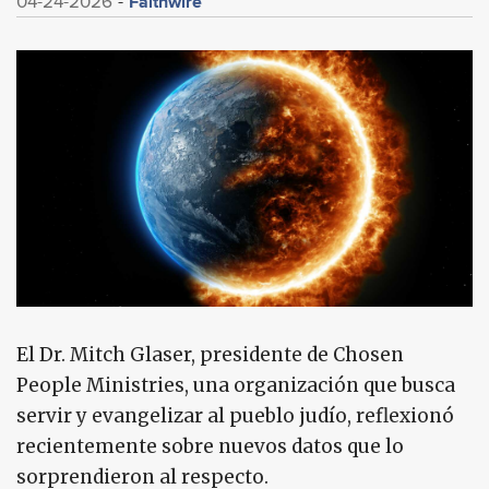
Faithwire
04-24-2026
El Dr. Mitch Glaser, presidente de Chosen
People Ministries, una organización que busca
servir y evangelizar al pueblo judío, reflexionó
recientemente sobre nuevos datos que lo
sorprendieron al respecto.