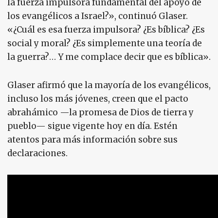
la fuerza impulsora fundamental del apoyo de
los evangélicos a Israel?», continuó Glaser.
«¿Cuál es esa fuerza impulsora? ¿Es bíblica? ¿Es
social y moral? ¿Es simplemente una teoría de
la guerra?… Y me complace decir que es bíblica».
Glaser afirmó que la mayoría de los evangélicos,
incluso los más jóvenes, creen que el pacto
abrahámico —la promesa de Dios de tierra y
pueblo— sigue vigente hoy en día. Estén
atentos para más información sobre sus
declaraciones.