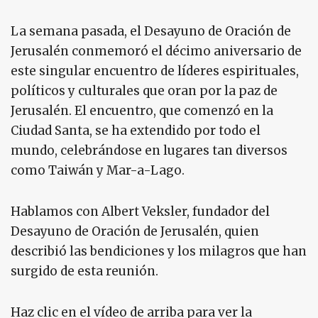
La semana pasada, el Desayuno de Oración de
Jerusalén conmemoró el décimo aniversario de
este singular encuentro de líderes espirituales,
políticos y culturales que oran por la paz de
Jerusalén. El encuentro, que comenzó en la
Ciudad Santa, se ha extendido por todo el
mundo, celebrándose en lugares tan diversos
como Taiwán y Mar-a-Lago.
Hablamos con Albert Veksler, fundador del
Desayuno de Oración de Jerusalén, quien
describió las bendiciones y los milagros que han
surgido de esta reunión.
Haz clic en el vídeo de arriba para ver la