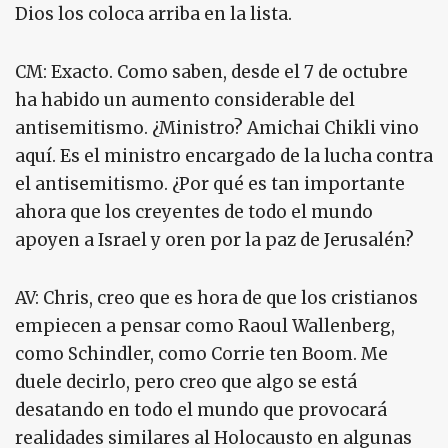
Dios los coloca arriba en la lista.
CM: Exacto. Como saben, desde el 7 de octubre
ha habido un aumento considerable del
antisemitismo. ¿Ministro? Amichai Chikli vino
aquí. Es el ministro encargado de la lucha contra
el antisemitismo. ¿Por qué es tan importante
ahora que los creyentes de todo el mundo
apoyen a Israel y oren por la paz de Jerusalén?
AV: Chris, creo que es hora de que los cristianos
empiecen a pensar como Raoul Wallenberg,
como Schindler, como Corrie ten Boom. Me
duele decirlo, pero creo que algo se está
desatando en todo el mundo que provocará
realidades similares al Holocausto en algunas