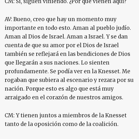
CM: Sí, siguen viniendo. ¿Por qué vienen aquí?
AV: Bueno, creo que hay un momento muy
importante en todo esto. Aman al pueblo judío.
Aman al Dios de Israel. Aman a Israel. Y se dan
cuenta de que su amor por el Dios de Israel
también se reflejará en las bendiciones de Dios
que llegarán a sus naciones. Lo sienten
profundamente. Se podía ver en la Knesset. Me
rogaban que subiera al escenario y rezara por su
nación. Porque esto es algo que está muy
arraigado en el corazón de nuestros amigos.
CM: Y tienen juntos a miembros de la Knesset
tanto de la oposición como de la coalición.