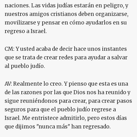
naciones. Las vidas judías estarán en peligro, y
nuestros amigos cristianos deben organizarse,
movilizarse y pensar en cómo ayudarlos en su
regreso a Israel.
CM: Y usted acaba de decir hace unos instantes
que se trata de crear redes para ayudar a salvar
al pueblo judío.
AV: Realmente lo creo. Y pienso que esta es una
de las razones por las que Dios nos ha reunido y
sigue reuniéndonos para crear, para crear pasos
seguros para que el pueblo judío regrese a
Israel. Me entristece admitirlo, pero estos días
que dijimos "nunca más" han regresado.