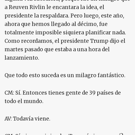
a Reuven Rivlin le encantara la idea, el
presidente la respaldara. Pero luego, este año,
ahora que hemos llegado al décimo, fue
totalmente imposible siquiera planificar nada.
Como recordamos, el presidente Trump dijo el
martes pasado que estaba a una hora del
lanzamiento.
Que todo esto suceda es un milagro fantástico.
CM: Sí. Entonces tienes gente de 39 países de
todo el mundo.
AV: Todavía viene.