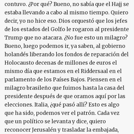
contuvo. ¿Por qué? Bueno, no sabía que el Hajj se
estaba llevando a cabo al mismo tiempo. Quiero
decir, yo no hice eso. Dios orquestó que los jefes
de los estados del Golfo le rogaron al presidente
Trump que no atacara. ¿No fue esto un milagro?
Bueno, luego podemos ir, ya saben, al gobierno
holandés liberando los fondos de reparación del
Holocausto decenas de millones de euros el
mismo día que estamos en el Riddersaal en el
parlamento de los Países Bajos. Piensen en el
milagro brasileño que fuimos hasta la casa del
presidente después de que oramos aquí por las
elecciones. Italia, ¿qué pasó allí? Esto es algo
que ha sido, podemos ver el patrón. Cada vez
que un político se levanta y dice, quiero
reconocer Jerusalén y trasladar la embajada,