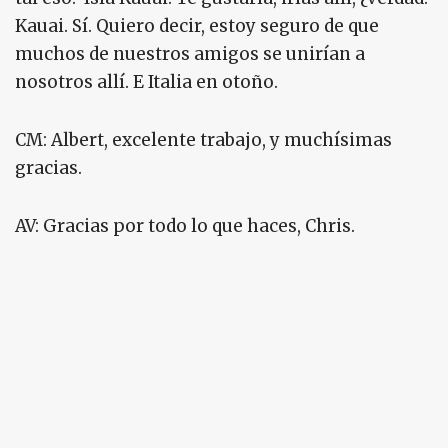
Kauai. Sí. Quiero decir, estoy seguro de que
muchos de nuestros amigos se unirían a
nosotros allí. E Italia en otoño.
CM: Albert, excelente trabajo, y muchísimas
gracias.
AV: Gracias por todo lo que haces, Chris.