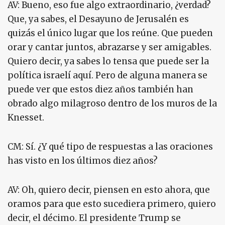
AV: Bueno, eso fue algo extraordinario, ¿verdad?
Que, ya sabes, el Desayuno de Jerusalén es
quizás el único lugar que los reúne. Que pueden
orar y cantar juntos, abrazarse y ser amigables.
Quiero decir, ya sabes lo tensa que puede ser la
política israelí aquí. Pero de alguna manera se
puede ver que estos diez años también han
obrado algo milagroso dentro de los muros de la
Knesset.
CM: Sí. ¿Y qué tipo de respuestas a las oraciones
has visto en los últimos diez años?
AV: Oh, quiero decir, piensen en esto ahora, que
oramos para que esto sucediera primero, quiero
decir, el décimo. El presidente Trump se