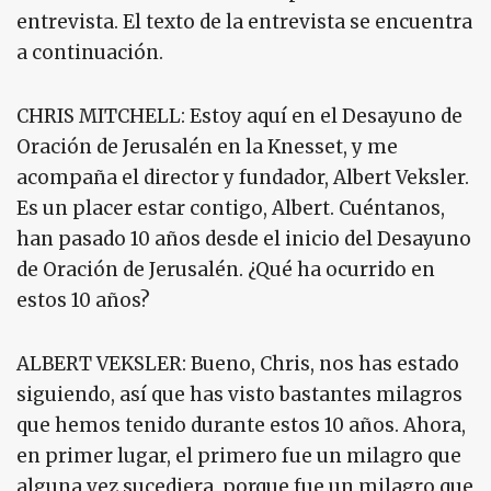
entrevista. El texto de la entrevista se encuentra
a continuación.
CHRIS MITCHELL: Estoy aquí en el Desayuno de
Oración de Jerusalén en la Knesset, y me
acompaña el director y fundador, Albert Veksler.
Es un placer estar contigo, Albert. Cuéntanos,
han pasado 10 años desde el inicio del Desayuno
de Oración de Jerusalén. ¿Qué ha ocurrido en
estos 10 años?
ALBERT VEKSLER: Bueno, Chris, nos has estado
siguiendo, así que has visto bastantes milagros
que hemos tenido durante estos 10 años. Ahora,
en primer lugar, el primero fue un milagro que
alguna vez sucediera, porque fue un milagro que