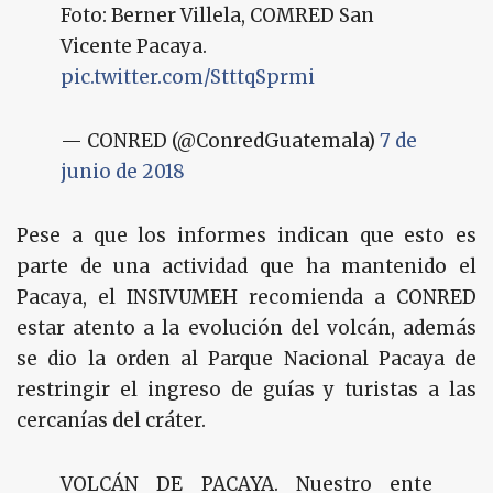
Foto: Berner Villela, COMRED San
Vicente Pacaya.
pic.twitter.com/StttqSprmi
— CONRED (@ConredGuatemala)
7 de
junio de 2018
Pese a que los informes indican que esto es
parte de una actividad que ha mantenido el
Pacaya, el INSIVUMEH recomienda a CONRED
estar atento a la evolución del volcán, además
se dio la orden al Parque Nacional Pacaya de
restringir el ingreso de guías y turistas a las
cercanías del cráter.
VOLCÁN DE PACAYA. Nuestro ente