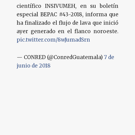
científico INSIVUMEH, en su boletín
especial BEPAC #43-2018, informa que
ha finalizado el flujo de lava que inició
ayer generado en el flanco noroeste.
pic.twitter.com/8wJumadSrn
— CONRED (@ConredGuatemala)
7 de
junio de 2018