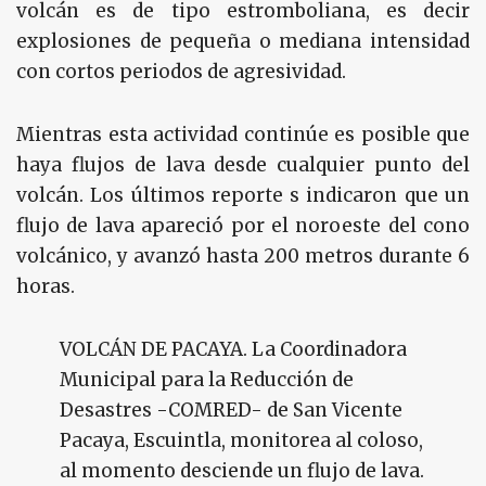
volcán es de tipo estromboliana, es decir
explosiones de pequeña o mediana intensidad
con cortos periodos de agresividad.
Mientras esta actividad continúe es posible que
haya flujos de lava desde cualquier punto del
volcán. Los últimos reporte s indicaron que un
flujo de lava apareció por el noroeste del cono
volcánico, y avanzó hasta 200 metros durante 6
horas.
VOLCÁN DE PACAYA. La Coordinadora
Municipal para la Reducción de
Desastres -COMRED- de San Vicente
Pacaya, Escuintla, monitorea al coloso,
al momento desciende un flujo de lava.