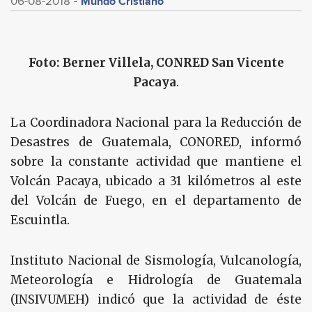
Mundo Cristiano
06-08-2018
Foto: Berner Villela, CONRED San Vicente
Pacaya
.
La Coordinadora Nacional para la Reducción de
Desastres de Guatemala, CONORED, informó
sobre la constante actividad que mantiene el
Volcán Pacaya, ubicado a 31 kilómetros al este
del Volcán de Fuego, en el departamento de
Escuintla.
Instituto Nacional de Sismología, Vulcanología,
Meteorología e Hidrología de Guatemala
(INSIVUMEH) indicó que la actividad de éste