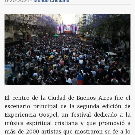
Mundo Cristiano
11-20-2024
E
l centro de la Ciudad de Buenos Aires fue el
escenario principal de la segunda edición de
Experiencia Gospel, un festival dedicado a la
música espiritual cristiana y que promovió a
más de 2000 artistas que mostraron su fe a lo