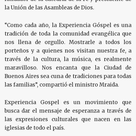
la Unión de las Asambleas de Dios.
“Como cada año, la Experiencia Góspel es una
tradición de toda la comunidad evangélica que
nos llena de orgullo. Mostrarle a todos los
porteños y a quienes nos visitan nuestra fe, a
través de la cultura, la música, es realmente
maravilloso. Nos encanta que la Ciudad de
Buenos Aires sea cuna de tradiciones para todas
las familias”, compartió el ministro Mraida.
Experiencia Gospel es un movimiento que
busca dar el mensaje de esperanza a través de
las expresiones culturales que nacen en las
iglesias de todo el país.