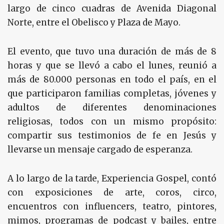
largo de cinco cuadras de Avenida Diagonal
Norte, entre el Obelisco y Plaza de Mayo.
El evento, que tuvo una duración de más de 8
horas y que se llevó a cabo el lunes, reunió a
más de 80.000 personas en todo el país, en el
que participaron familias completas, jóvenes y
adultos de diferentes denominaciones
religiosas, todos con un mismo propósito:
compartir sus testimonios de fe en Jesús y
llevarse un mensaje cargado de esperanza.
A lo largo de la tarde, Experiencia Gospel, contó
con exposiciones de arte, coros, circo,
encuentros con influencers, teatro, pintores,
mimos, programas de podcast y bailes, entre