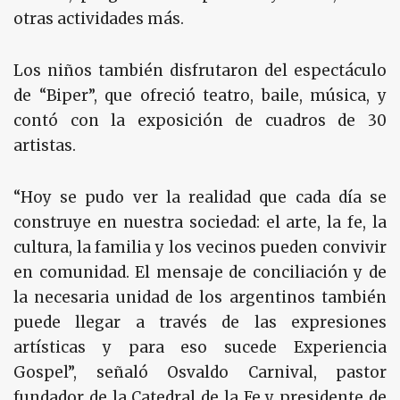
otras actividades más.
Los niños también disfrutaron del espectáculo
de “Biper”, que ofreció teatro, baile, música, y
contó con la exposición de cuadros de 30
artistas.
“Hoy se pudo ver la realidad que cada día se
construye en nuestra sociedad: el arte, la fe, la
cultura, la familia y los vecinos pueden convivir
en comunidad. El mensaje de conciliación y de
la necesaria unidad de los argentinos también
puede llegar a través de las expresiones
artísticas y para eso sucede Experiencia
Gospel”, señaló Osvaldo Carnival, pastor
fundador de la Catedral de la Fe y presidente de