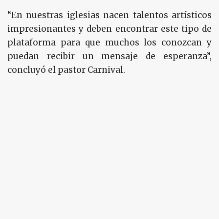
“En nuestras iglesias nacen talentos artísticos
impresionantes y deben encontrar este tipo de
plataforma para que muchos los conozcan y
puedan recibir un mensaje de esperanza”,
concluyó el pastor Carnival.